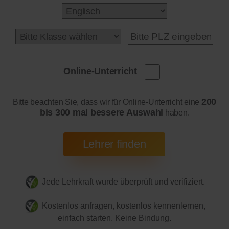
Online-Unterricht
200
Bitte beachten Sie, dass wir für Online-Unterricht eine
bis 300 mal bessere Auswahl
haben.
Jede Lehrkraft wurde überprüft und verifiziert.
Kostenlos anfragen, kostenlos kennenlernen,
einfach starten. Keine Bindung.