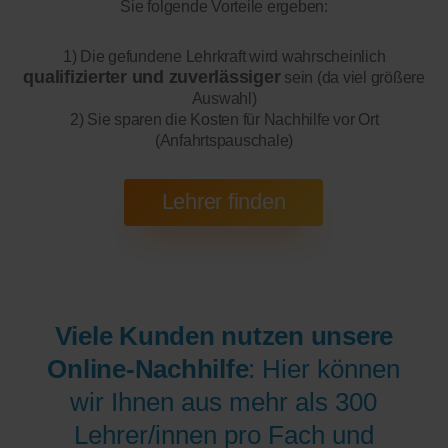
Sie folgende Vorteile ergeben:
1) Die gefundene Lehrkraft wird wahrscheinlich
qualifizierter und zuverlässiger
sein (da viel größere
Auswahl)
2) Sie sparen die Kosten für Nachhilfe vor Ort
(Anfahrtspauschale)
Viele Kunden nutzen unsere
Online-Nachhilfe
: Hier können
wir Ihnen aus mehr als 300
Lehrer/innen pro Fach und