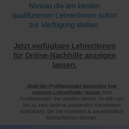
Niveau die am besten
qualifizierten Lehrer/innen sofort
zur Verfügung stellen.
Jetzt verfügbare Lehrer/innen
für Online-Nachhilfe anzeigen
lassen.
Statt der Profilauswahl kostenlos hier
unseren Lehrerfinder nutzen
statt
Profilauswahl: Sie werden binnen 24-48h von
bis zu zwei optimal passenden Kandidaten
kontaktiert, die Sie kostenlos & unverbindlich
kennenlernen können.