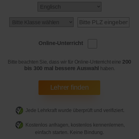
Online-Unterricht
200
Bitte beachten Sie, dass wir für Online-Unterricht eine
bis 300 mal bessere Auswahl
haben.
Jede Lehrkraft wurde überprüft und verifiziert.
Kostenlos anfragen, kostenlos kennenlernen,
einfach starten. Keine Bindung.