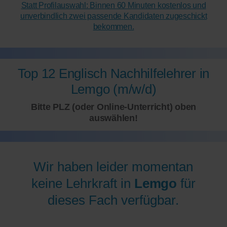
Statt Profilauswahl: Binnen 60 Minuten kostenlos und
unverbindlich zwei passende Kandidaten zugeschickt
bekommen.
Top 12 Englisch Nachhilfelehrer in
Lemgo (m/w/d)
Bitte PLZ (oder Online-Unterricht) oben
auswählen!
Wir haben leider momentan
keine Lehrkraft in
Lemgo
für
dieses Fach verfügbar.