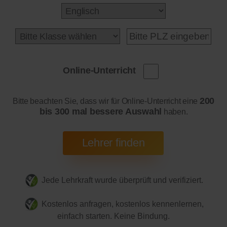
Online-Unterricht
200
Bitte beachten Sie, dass wir für Online-Unterricht eine
bis 300 mal bessere Auswahl
haben.
Jede Lehrkraft wurde überprüft und verifiziert.
Kostenlos anfragen, kostenlos kennenlernen,
einfach starten. Keine Bindung.