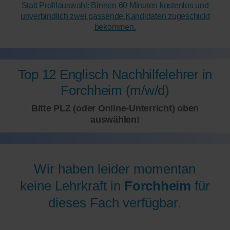
Statt Profilauswahl: Binnen 60 Minuten kostenlos und
unverbindlich zwei passende Kandidaten zugeschickt
bekommen.
Top 12 Englisch Nachhilfelehrer in
Forchheim (m/w/d)
Bitte PLZ (oder Online-Unterricht) oben
auswählen!
Wir haben leider momentan
keine Lehrkraft in
Forchheim
für
dieses Fach verfügbar.