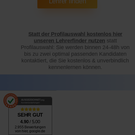
Statt der Profilauswahl kostenlos hier
unseren Lehrerfinder nutzen
statt
Profilauswahl: Sie werden binnen 24-48h von
bis zu zwei optimal passenden Kandidaten
kontaktiert, die Sie kostenlos & unverbindlich
kennenlernen können.
AUSGEZEICHNET
.org
Kundenbewertungen
SEHR GUT
4.90
/ 5.00
2.955 Bewertungen
von hier, google.de