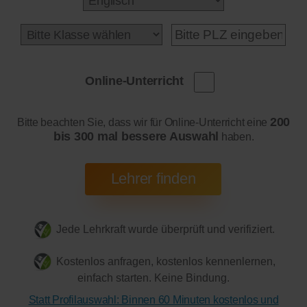
Online-Unterricht
200
Bitte beachten Sie, dass wir für Online-Unterricht eine
bis 300 mal bessere Auswahl
haben.
Jede Lehrkraft wurde überprüft und verifiziert.
Kostenlos anfragen, kostenlos kennenlernen,
einfach starten. Keine Bindung.
Statt Profilauswahl: Binnen 60 Minuten kostenlos und