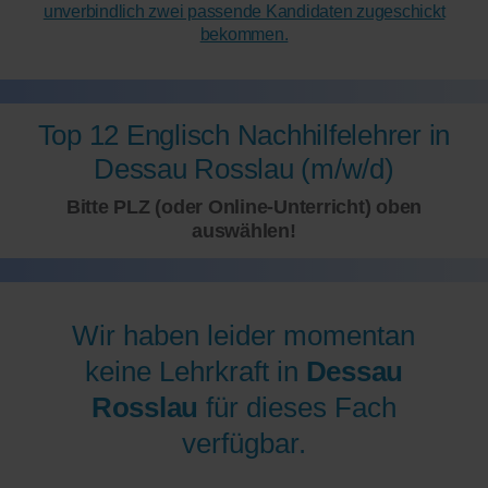
unverbindlich zwei passende Kandidaten zugeschickt
bekommen.
Top 12 Englisch Nachhilfelehrer in
Dessau Rosslau (m/w/d)
Bitte PLZ (oder Online-Unterricht) oben
auswählen!
Wir haben leider momentan
keine Lehrkraft in
Dessau
Rosslau
für dieses Fach
verfügbar.