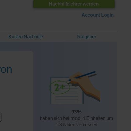
Nachhilfelehrer werden
Account Login
Kosten Nachhilfe
Ratgeber
von
93%
haben sich bei mind. 4 Einheiten um
1-3 Noten verbessert