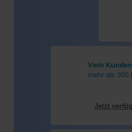
Viele Kunden
mehr als 300 
Jetzt verfü