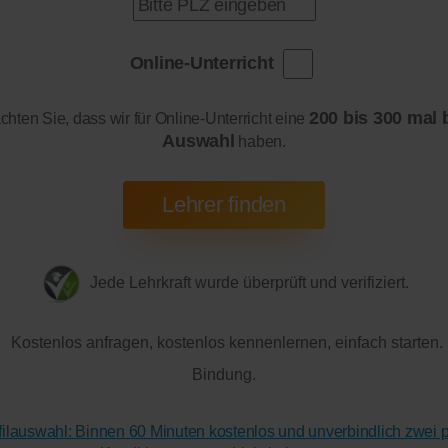
Online-Unterricht
200 bis 300 mal 
achten Sie, dass wir für Online-Unterricht eine
Auswahl
haben.
Jede Lehrkraft wurde überprüft und verifiziert.
Kostenlos anfragen, kostenlos kennenlernen, einfach starten.
Bindung.
ofilauswahl: Binnen 60 Minuten kostenlos und unverbindlich zwei