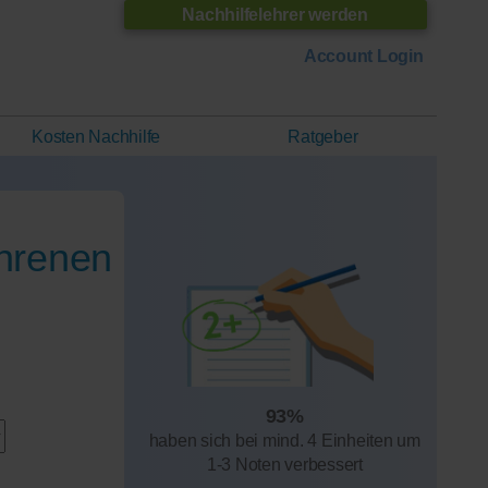
Nachhilfelehrer werden
Account Login
Kosten Nachhilfe
Ratgeber
ahrenen
93%
haben sich bei mind. 4 Einheiten um
1-3 Noten verbessert