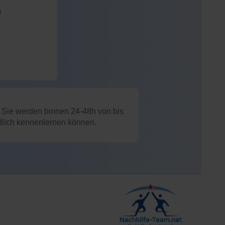
)
: Sie werden binnen 24-48h von bis
ndlich kennenlernen können.