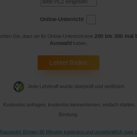
Online-Unterricht
200 bis 300 mal 
achten Sie, dass wir für Online-Unterricht eine
Auswahl
haben.
Jede Lehrkraft wurde überprüft und verifiziert.
Kostenlos anfragen, kostenlos kennenlernen, einfach starten.
Bindung.
ofilauswahl: Binnen 60 Minuten kostenlos und unverbindlich zwei