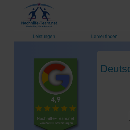
Leistungen
Lehrer finden
Deutsc