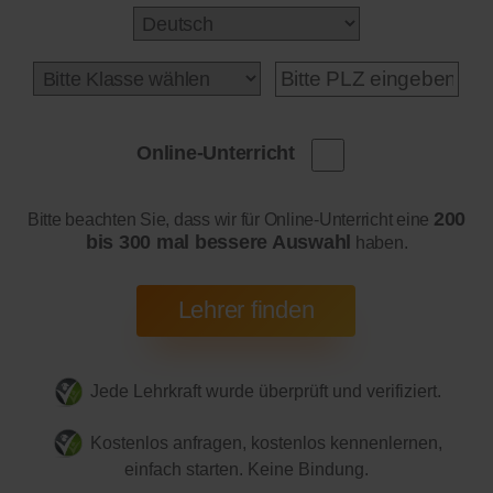
Online-Unterricht
200
Bitte beachten Sie, dass wir für Online-Unterricht eine
bis 300 mal bessere Auswahl
haben.
Jede Lehrkraft wurde überprüft und verifiziert.
Kostenlos anfragen, kostenlos kennenlernen,
einfach starten. Keine Bindung.