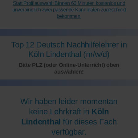
Statt Profilauswahl: Binnen 60 Minuten kostenlos und
unverbindlich zwei passende Kandidaten zugeschickt
bekommen.
Top 12 Deutsch Nachhilfelehrer in
Köln Lindenthal (m/w/d)
Bitte PLZ (oder Online-Unterricht) oben
auswählen!
Wir haben leider momentan
keine Lehrkraft in
Köln
Lindenthal
für dieses Fach
verfügbar.