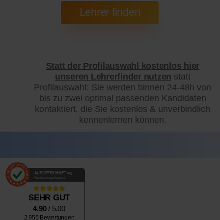
Statt der Profilauswahl kostenlos hier
unseren Lehrerfinder nutzen
statt
Profilauswahl: Sie werden binnen 24-48h von
bis zu zwei optimal passenden Kandidaten
kontaktiert, die Sie kostenlos & unverbindlich
kennenlernen können.
AUSGEZEICHNET
.org
Kundenbewertungen
SEHR GUT
4.90
/ 5.00
2.955 Bewertungen