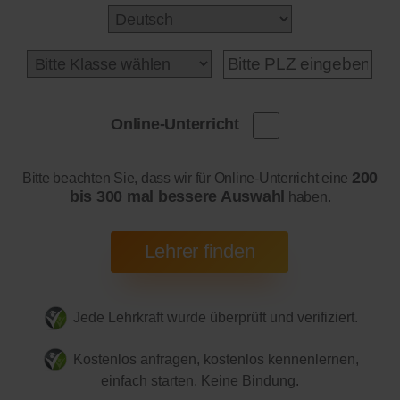
Online-Unterricht
200
Bitte beachten Sie, dass wir für Online-Unterricht eine
bis 300 mal bessere Auswahl
haben.
Jede Lehrkraft wurde überprüft und verifiziert.
Kostenlos anfragen, kostenlos kennenlernen,
einfach starten. Keine Bindung.