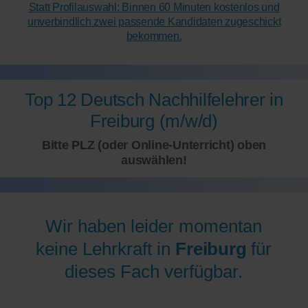
Statt Profilauswahl: Binnen 60 Minuten kostenlos und
unverbindlich zwei passende Kandidaten zugeschickt
bekommen.
Top 12 Deutsch Nachhilfelehrer in
Freiburg (m/w/d)
Bitte PLZ (oder Online-Unterricht) oben
auswählen!
Wir haben leider momentan
keine Lehrkraft in
Freiburg
für
dieses Fach verfügbar.