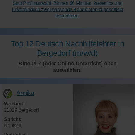
Statt Profilauswahl: Binnen 60 Minuten kostenlos und
unverbindlich zwei passende Kandidaten zugeschickt
bekommen.
Top 12 Deutsch Nachhilfelehrer in
Bergedorf (m/w/d)
Bitte PLZ (oder Online-Unterricht) oben
auswählen!
Annika
Wohnort:
21029 Bergedorf
Spricht:
Deutsch
Verfügbar: