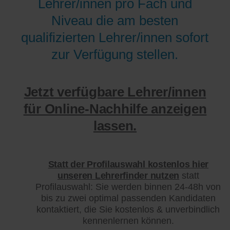
Lehrer/innen pro Fach und
Niveau die am besten
qualifizierten Lehrer/innen sofort
zur Verfügung stellen.
Jetzt verfügbare Lehrer/innen
für Online-Nachhilfe anzeigen
lassen.
Statt der Profilauswahl kostenlos hier
unseren Lehrerfinder nutzen
statt
Profilauswahl: Sie werden binnen 24-48h von
bis zu zwei optimal passenden Kandidaten
kontaktiert, die Sie kostenlos & unverbindlich
kennenlernen können.