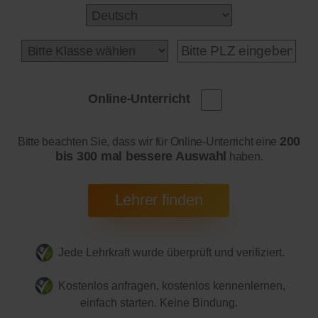
Online-Unterricht
200
Bitte beachten Sie, dass wir für Online-Unterricht eine
bis 300 mal bessere Auswahl
haben.
Jede Lehrkraft wurde überprüft und verifiziert.
Kostenlos anfragen, kostenlos kennenlernen,
einfach starten. Keine Bindung.