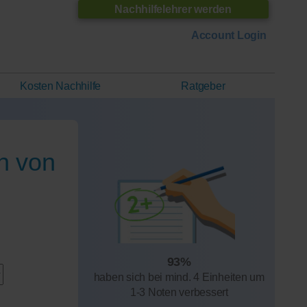
Nachhilfelehrer werden
Account Login
Kosten Nachhilfe
Ratgeber
n von
93%
haben sich bei mind. 4 Einheiten um
1-3 Noten verbessert