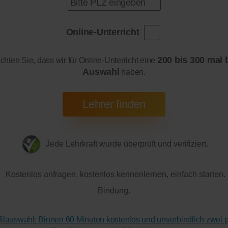
Online-Unterricht
200 bis 300 mal 
achten Sie, dass wir für Online-Unterricht eine
Auswahl
haben.
Jede Lehrkraft wurde überprüft und verifiziert.
Kostenlos anfragen, kostenlos kennenlernen, einfach starten.
Bindung.
ofilauswahl: Binnen 60 Minuten kostenlos und unverbindlich zwei