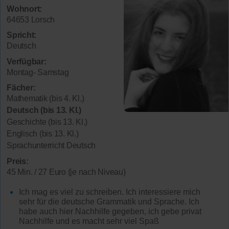
Wohnort:
64653 Lorsch
Spricht:
Deutsch
Verfügbar:
Montag- Samstag
Fächer:
Mathematik (bis 4. Kl.)
Deutsch (bis 13. Kl.)
Geschichte (bis 13. Kl.)
Englisch (bis 13. Kl.)
Sprachunterricht Deutsch
Preis:
45 Min. / 27 Euro (je nach Niveau)
Ich mag es viel zu schreiben. Ich interessiere mich
sehr für die deutsche Grammatik und Sprache. Ich
habe auch hier Nachhilfe gegeben, ich gebe privat
Nachhilfe und es macht sehr viel Spaß