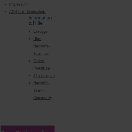
Impressum
AGB und Datenschutz
Information
& Hilfe
Einloggen
Über
Nachhilfe-
Team.net
Online-
Praktikum
@ Instagram
Nachhilfe-
Team-
Community