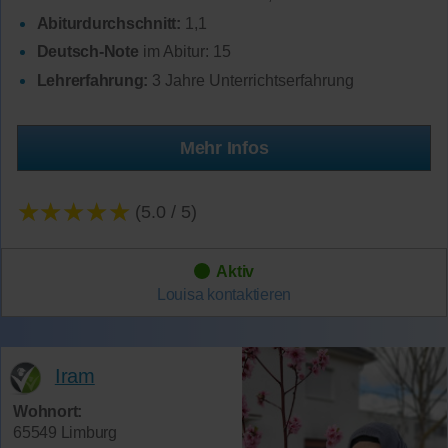
Abiturdurchschnitt:
1,1
Deutsch-Note
im Abitur: 15
Lehrerfahrung:
3 Jahre Unterrichtserfahrung
Mehr Infos
★★★★★
(5.0 / 5)
Aktiv
Louisa
kontaktieren
Iram
Wohnort:
65549 Limburg