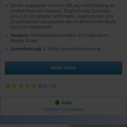
Ich bin engagierte Lehrerin (MLaw) mit Erfahrung im
Unterrichten von Deutsch, Englisch und Spanisch
(A1–C1). Ich arbeite mit Kindern, Jugendlichen und
Erwachsenen und gestalte den Unterricht individuell,
klar und motivierend.
Studium:
Rechtswissenschaften- Ich habe einen
Master of law
Lehrerfahrung:
2 Jahre Unterrichtserfahrung
Mehr Infos
★★★★★
(5.0 / 5)
Aktiv
Kristina
kontaktieren