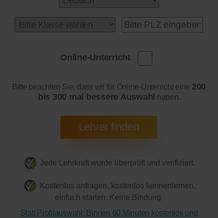
Online-Unterricht
200
Bitte beachten Sie, dass wir für Online-Unterricht eine
bis 300 mal bessere Auswahl
haben.
Jede Lehrkraft wurde überprüft und verifiziert.
Kostenlos anfragen, kostenlos kennenlernen,
einfach starten. Keine Bindung.
Statt Profilauswahl: Binnen 60 Minuten kostenlos und