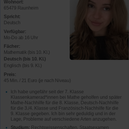
Wohnort:
65479 Raunheim
Spricht:
Deutsch
Verfügbar:
Mo-Do ab 16 Uhr
Fächer:
Mathematik (bis 10. Kl.)
Deutsch (bis 10. Kl.)
Englisch (bis 9. Kl.)
Preis:
45 Min. / 21 Euro (je nach Niveau)
Ich habe ungefähr seit der 7. Klasse
Klassenkamerad*innen bei Mathe geholfen und später
Mathe-Nachhilfe für die 8. Klasse, Deutsch-Nachhilfe
für die 3./4. Klasse und Französisch-Nachhilfe für die
9. Klasse gegeben. Ich bin sehr geduldig und in der
Lage, Probleme auf verschiedene Arten anzugehen.
Studium:
Rechtswissenschaften, Staatsexamen