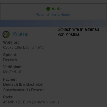
Aktiv
Abdullah
kontaktieren
Kristina
Wohnort:
63073 Offenbach am Main
Spricht:
Deutsch
Verfügbar:
Mo-Fr 8-18
Fächer:
Deutsch (bis Bachelor)
Sprachunterricht Deutsch
Preis:
45 Min. / 21 Euro (je nach Niveau)