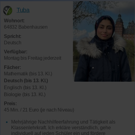
Tuba
Wohnort:
64832 Babenhausen
Spricht:
Deutsch
Verfügbar:
Montag bis Freitag jederzeit
Fächer:
Mathematik (bis 13. Kl.)
Deutsch (bis 13. Kl.)
Englisch (bis 13. Kl.)
Biologie (bis 13. Kl.)
Preis:
45 Min. / 21 Euro (je nach Niveau)
Mehrjährige Nachhilfeerfahrung und Tätigkeit als
Klassenlehrkraft. Ich erkläre verständlich, gehe
individuell auf jeden Schüler ein und fördere