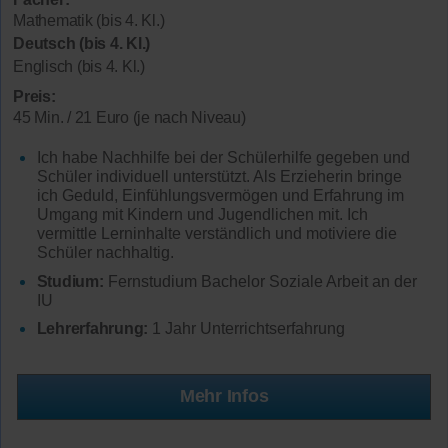
Mathematik (bis 4. Kl.)
Deutsch (bis 4. Kl.)
Englisch (bis 4. Kl.)
Preis:
45 Min. / 21 Euro (je nach Niveau)
Ich habe Nachhilfe bei der Schülerhilfe gegeben und
Schüler individuell unterstützt. Als Erzieherin bringe
ich Geduld, Einfühlungsvermögen und Erfahrung im
Umgang mit Kindern und Jugendlichen mit. Ich
vermittle Lerninhalte verständlich und motiviere die
Schüler nachhaltig.
Studium:
Fernstudium Bachelor Soziale Arbeit an der
IU
Lehrerfahrung:
1 Jahr Unterrichtserfahrung
Mehr Infos