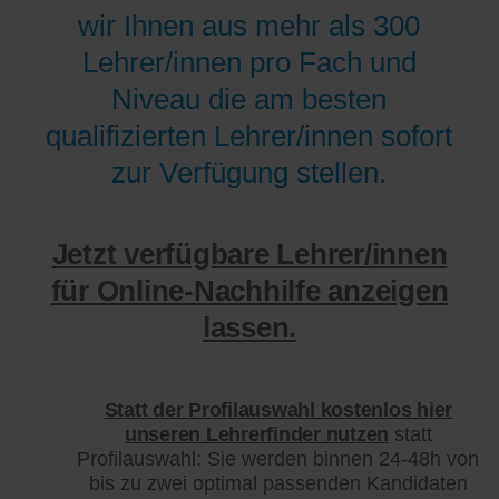
wir Ihnen aus mehr als 300
Lehrer/innen pro Fach und
Niveau die am besten
qualifizierten Lehrer/innen sofort
zur Verfügung stellen.
Jetzt verfügbare Lehrer/innen
für Online-Nachhilfe anzeigen
lassen.
Statt der Profilauswahl kostenlos hier
unseren Lehrerfinder nutzen
statt
Profilauswahl: Sie werden binnen 24-48h von
bis zu zwei optimal passenden Kandidaten