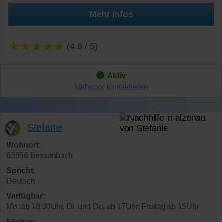
Mehr Infos
★★★★★
(4.8 / 5)
Aktiv
Mahnoor
kontaktieren
Stefanie
Wohnort:
63856 Bessenbach
Spricht:
Deutsch
Verfügbar:
Mo. ab 18:30Uhr, Di. und Do. ab 17Uhr, Freitag ab 15Uhr
Fächer: