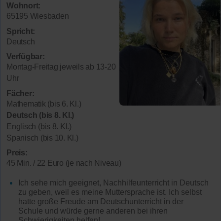
Wohnort:
65195 Wiesbaden
Spricht:
Deutsch
Verfügbar:
Montag-Freitag jeweils ab 13-20
Uhr
Fächer:
Mathematik (bis 6. Kl.)
Deutsch (bis 8. Kl.)
Englisch (bis 8. Kl.)
Spanisch (bis 10. Kl.)
Preis:
45 Min. / 22 Euro (je nach Niveau)
Ich sehe mich geeignet, Nachhilfeunterricht in Deutsch
zu geben, weil es meine Muttersprache ist. Ich selbst
hatte große Freude am Deutschunterricht in der
Schule und würde gerne anderen bei ihren
Schwierigkeiten helfen!