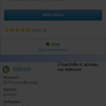
Mehr Infos
★★★★★
(4.8 / 5)
Aktiv
Mara
kontaktieren
Mahnoor
Wohnort:
63739 aschaffenburg
Spricht:
Deutsch
Verfügbar: