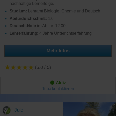
nachhaltige Lernerfolge.
Studium:
Lehramt Biologie, Chemie und Deutsch
Abiturdurchschnitt:
1.6
Deutsch-Note
im Abitur: 12.00
Lehrerfahrung:
4 Jahre Unterrichtserfahrung
Mehr Infos
★★★★★
(5.0 / 5)
Aktiv
Tuba
kontaktieren
Jule