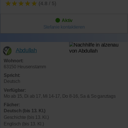
★★★★★
(4.8 / 5)
Aktiv
Stefanie
kontaktieren
Abdullah
Wohnort:
63150 Heusenstamm
Spricht:
Deutsch
Verfügbar:
Mo ab 15, Di ab 17, Mi 14-17, Do 8-16, Sa & So ganztags
Fächer:
Deutsch (bis 13. Kl.)
Geschichte (bis 13. Kl.)
Englisch (bis 13. Kl.)