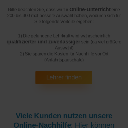
Online-Unterricht
Bitte beachten Sie, dass wir für
eine
200 bis 300 mal bessere Auswahl haben, wodurch sich für
Sie folgende Vorteile ergeben:
1) Die gefundene Lehrkraft wird wahrscheinlich
qualifizierter und zuverlässiger
sein (da viel größere
Auswahl)
2) Sie sparen die Kosten für Nachhilfe vor Ort
(Anfahrtspauschale)
Viele Kunden nutzen unsere
Online-Nachhilfe
: Hier können