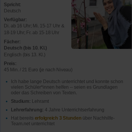
Spricht:
Deutsch
Verfügbar:
Di. ab 16 Uhr; Mi. 15-17 Uhr &
18-19 Uhr; Fr. ab 15-18 Uhr
Fächer:
Deutsch (bis 10. Kl.)
Englisch (bis 13. Kl.)
Preis:
45 Min. / 21 Euro (je nach Niveau)
Ich habe lange Deutsch unterrichtet und konnte schon
vielen Schüler*innen helfen -- seien es Grundlagen
oder das Schreiben von Texten.
Studium:
Lehramt
Lehrerfahrung:
4 Jahre Unterrichtserfahrung
Hat bereits
erfolgreich 3 Stunden
über Nachhilfe-
Team.net unterrichtet