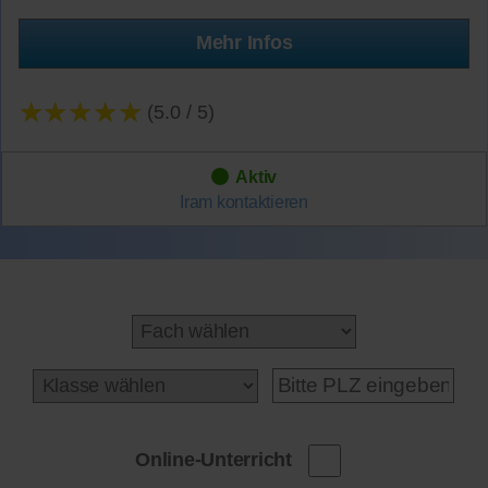
Mehr Infos
★★★★★
(5.0 / 5)
Aktiv
Iram
kontaktieren
Online-Unterricht