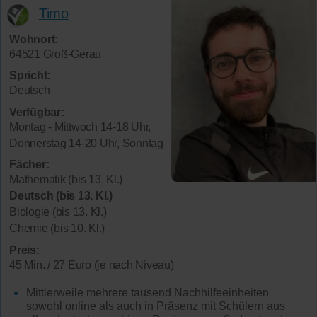
Timo
Wohnort:
64521 Groß-Gerau
Spricht:
Deutsch
Verfügbar:
Montag - Mittwoch 14-18 Uhr,
Donnerstag 14-20 Uhr, Sonntag
Fächer:
Mathematik (bis 13. Kl.)
Deutsch (bis 13. Kl.)
Biologie (bis 13. Kl.)
Chemie (bis 10. Kl.)
Preis:
45 Min. / 27 Euro (je nach Niveau)
Mittlerweile mehrere tausend Nachhilfeeinheiten
sowohl online als auch in Präsenz mit Schülern aus