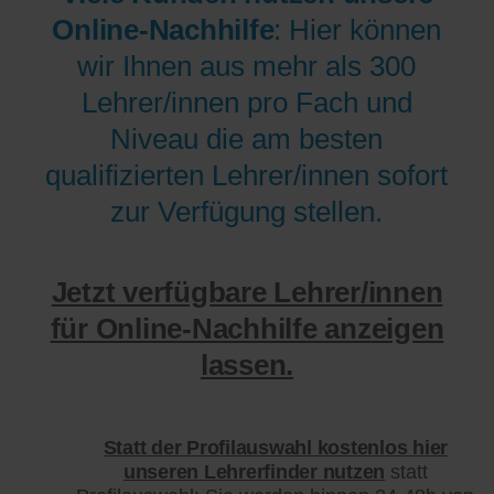
Online-Nachhilfe
: Hier können
wir Ihnen aus mehr als 300
Lehrer/innen pro Fach und
Niveau die am besten
qualifizierten Lehrer/innen sofort
zur Verfügung stellen.
Jetzt verfügbare Lehrer/innen
für Online-Nachhilfe anzeigen
lassen.
Statt der Profilauswahl kostenlos hier
unseren Lehrerfinder nutzen
statt