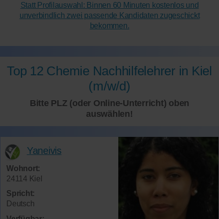
Statt Profilauswahl: Binnen 60 Minuten kostenlos und
unverbindlich zwei passende Kandidaten zugeschickt
bekommen.
Top 12 Chemie Nachhilfelehrer in Kiel
(m/w/d)
Bitte PLZ (oder Online-Unterricht) oben
auswählen!
Yaneivis
Wohnort:
24114 Kiel
Spricht:
Deutsch
Verfügbar: