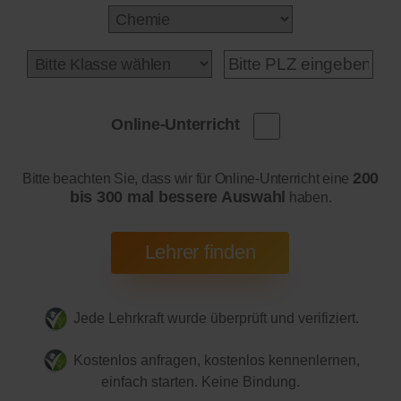
Online-Unterricht
200
Bitte beachten Sie, dass wir für Online-Unterricht eine
bis 300 mal bessere Auswahl
haben.
Jede Lehrkraft wurde überprüft und verifiziert.
Kostenlos anfragen, kostenlos kennenlernen,
einfach starten. Keine Bindung.