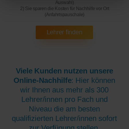
Auswahl)
2) Sie sparen die Kosten für Nachhilfe vor Ort
(Anfahrtspauschale)
Viele Kunden nutzen unsere
Online-Nachhilfe
: Hier können
wir Ihnen aus mehr als 300
Lehrer/innen pro Fach und
Niveau die am besten
qualifizierten Lehrer/innen sofort
zur Verfügung stellen.