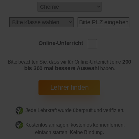
Online-Unterricht
200
Bitte beachten Sie, dass wir für Online-Unterricht eine
bis 300 mal bessere Auswahl
haben.
Jede Lehrkraft wurde überprüft und verifiziert.
Kostenlos anfragen, kostenlos kennenlernen,
einfach starten. Keine Bindung.