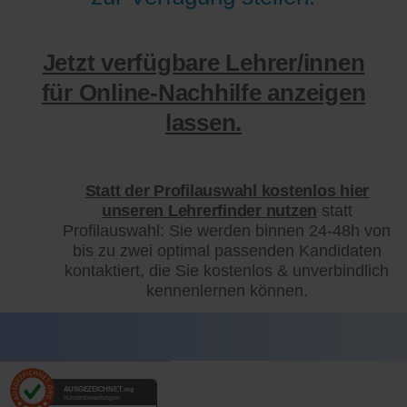
Jetzt verfügbare Lehrer/innen
für Online-Nachhilfe anzeigen
lassen.
Statt der Profilauswahl kostenlos hier
unseren Lehrerfinder nutzen
statt
Profilauswahl: Sie werden binnen 24-48h von
bis zu zwei optimal passenden Kandidaten
kontaktiert, die Sie kostenlos & unverbindlich
kennenlernen können.
AUSGEZEICHNET
.org
Kundenbewertungen