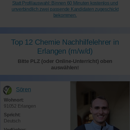
Statt Profilauswahl: Binnen 60 Minuten kostenlos und
unverbindlich zwei passende Kandidaten zugeschickt
bekommen.
Top 12 Chemie Nachhilfelehrer in
Erlangen (m/w/d)
Bitte PLZ (oder Online-Unterricht) oben
auswählen!
Sören
Wohnort:
91052 Erlangen
Spricht:
Deutsch
Verfügbar: