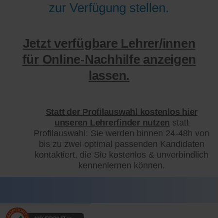
zur Verfügung stellen.
Jetzt verfügbare Lehrer/innen
für Online-Nachhilfe anzeigen
lassen.
Statt der Profilauswahl kostenlos hier
unseren Lehrerfinder nutzen
statt
Profilauswahl: Sie werden binnen 24-48h von
bis zu zwei optimal passenden Kandidaten
kontaktiert, die Sie kostenlos & unverbindlich
kennenlernen können.