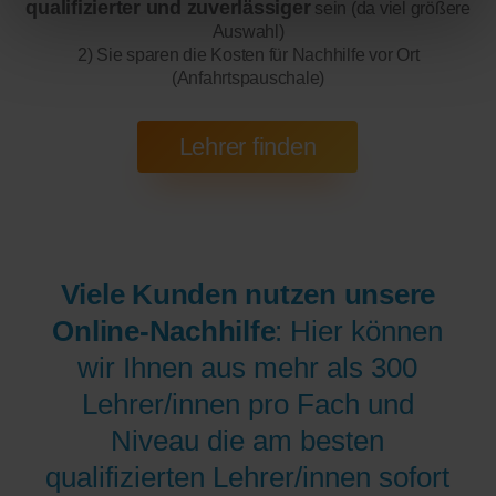
qualifizierter und zuverlässiger
sein (da viel größere
Auswahl)
2) Sie sparen die Kosten für Nachhilfe vor Ort
(Anfahrtspauschale)
Viele Kunden nutzen unsere
Online-Nachhilfe
: Hier können
wir Ihnen aus mehr als 300
Lehrer/innen pro Fach und
Niveau die am besten
qualifizierten Lehrer/innen sofort