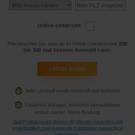
Online-Unterricht
200
Bitte beachten Sie, dass wir für Online-Unterricht eine
bis 300 mal bessere Auswahl
haben.
Jede Lehrkraft wurde überprüft und verifiziert.
Kostenlos anfragen, kostenlos kennenlernen,
einfach starten. Keine Bindung.
Statt Profilauswahl: Binnen 60 Minuten kostenlos und
unverbindlich zwei passende Kandidaten zugeschickt
bekommen.