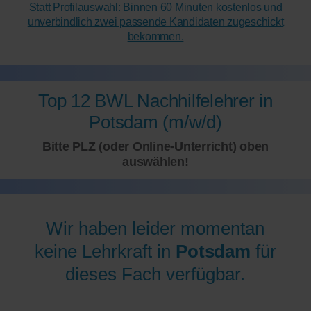
Statt Profilauswahl: Binnen 60 Minuten kostenlos und
unverbindlich zwei passende Kandidaten zugeschickt
bekommen.
Top 12 BWL Nachhilfelehrer in
Potsdam (m/w/d)
Bitte PLZ (oder Online-Unterricht) oben
auswählen!
Wir haben leider momentan
keine Lehrkraft in
Potsdam
für
dieses Fach verfügbar.