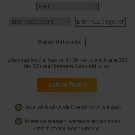
Online-Unterricht
200
Bitte beachten Sie, dass wir für Online-Unterricht eine
bis 300 mal bessere Auswahl
haben.
Jede Lehrkraft wurde überprüft und verifiziert.
Kostenlos anfragen, kostenlos kennenlernen,
einfach starten. Keine Bindung.