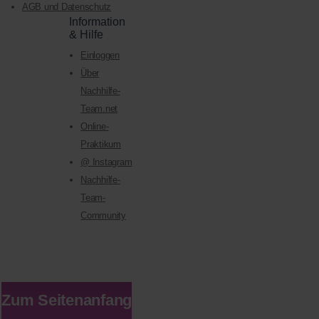
AGB und Datenschutz
Information
& Hilfe
Einloggen
Über
Nachhilfe-
Team.net
Online-
Praktikum
@ Instagram
Nachhilfe-
Team-
Community
Zum Seitenanfang