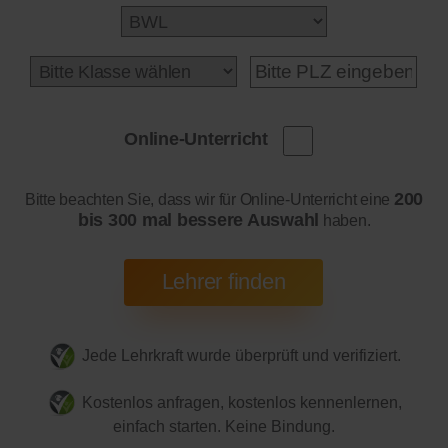
Online-Unterricht
200
Bitte beachten Sie, dass wir für Online-Unterricht eine
bis 300 mal bessere Auswahl
haben.
Jede Lehrkraft wurde überprüft und verifiziert.
Kostenlos anfragen, kostenlos kennenlernen,
einfach starten. Keine Bindung.