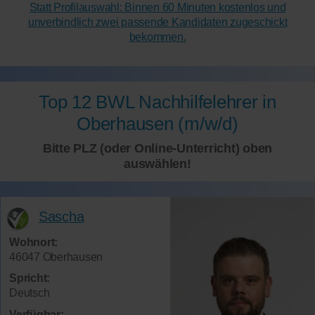
Statt Profilauswahl: Binnen 60 Minuten kostenlos und
unverbindlich zwei passende Kandidaten zugeschickt
bekommen.
Top 12 BWL Nachhilfelehrer in
Oberhausen (m/w/d)
Bitte PLZ (oder Online-Unterricht) oben
auswählen!
Sascha
Wohnort:
46047 Oberhausen
Spricht:
Deutsch
Verfügbar: