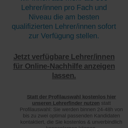
Lehrer/innen pro Fach und
Niveau die am besten
qualifizierten Lehrer/innen sofort
zur Verfügung stellen.
Jetzt verfügbare Lehrer/innen
für Online-Nachhilfe anzeigen
lassen.
Statt der Profilauswahl kostenlos hier
unseren Lehrerfinder nutzen
statt
Profilauswahl: Sie werden binnen 24-48h von
bis zu zwei optimal passenden Kandidaten
kontaktiert, die Sie kostenlos & unverbindlich