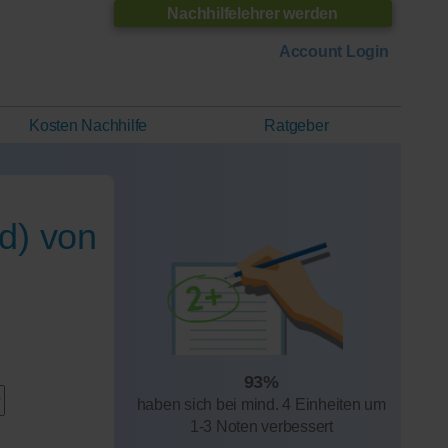
Nachhilfelehrer werden
Account Login
Kosten Nachhilfe
Ratgeber
d) von
93%
haben sich bei mind. 4 Einheiten um
1-3 Noten verbessert