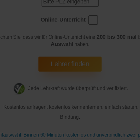
Online-Unterricht
200 bis 300 mal 
achten Sie, dass wir für Online-Unterricht eine
Auswahl
haben.
Jede Lehrkraft wurde überprüft und verifiziert.
Kostenlos anfragen, kostenlos kennenlernen, einfach starten.
Bindung.
ofilauswahl: Binnen 60 Minuten kostenlos und unverbindlich zwei