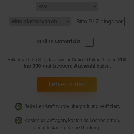
Online-Unterricht
200
Bitte beachten Sie, dass wir für Online-Unterricht eine
bis 300 mal bessere Auswahl
haben.
Jede Lehrkraft wurde überprüft und verifiziert.
Kostenlos anfragen, kostenlos kennenlernen,
einfach starten. Keine Bindung.