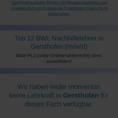
Statt Profilauswahl: Binnen 60 Minuten kostenlos und
unverbindlich zwei passende Kandidaten zugeschickt
bekommen.
Top 12 BWL Nachhilfelehrer in
Gersthofen (m/w/d)
Bitte PLZ (oder Online-Unterricht) oben
auswählen!
Wir haben leider momentan
keine Lehrkraft in
Gersthofen
für
dieses Fach verfügbar.