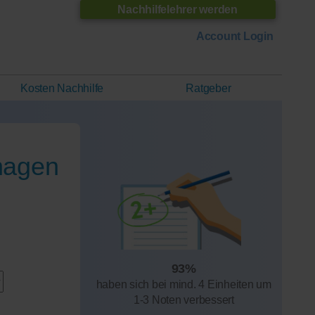
Nachhilfelehrer werden
Account Login
Kosten Nachhilfe
Ratgeber
nhagen
93%
haben sich bei mind. 4 Einheiten um
1-3 Noten verbessert