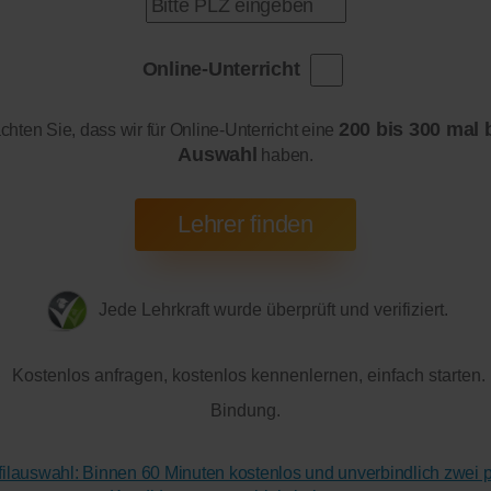
Online-Unterricht
200 bis 300 mal 
achten Sie, dass wir für Online-Unterricht eine
Auswahl
haben.
Jede Lehrkraft wurde überprüft und verifiziert.
Kostenlos anfragen, kostenlos kennenlernen, einfach starten.
Bindung.
ofilauswahl: Binnen 60 Minuten kostenlos und unverbindlich zwei