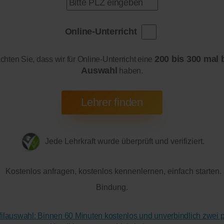
Online-Unterricht
200 bis 300 mal 
achten Sie, dass wir für Online-Unterricht eine
Auswahl
haben.
Jede Lehrkraft wurde überprüft und verifiziert.
Kostenlos anfragen, kostenlos kennenlernen, einfach starten.
Bindung.
ofilauswahl: Binnen 60 Minuten kostenlos und unverbindlich zwei