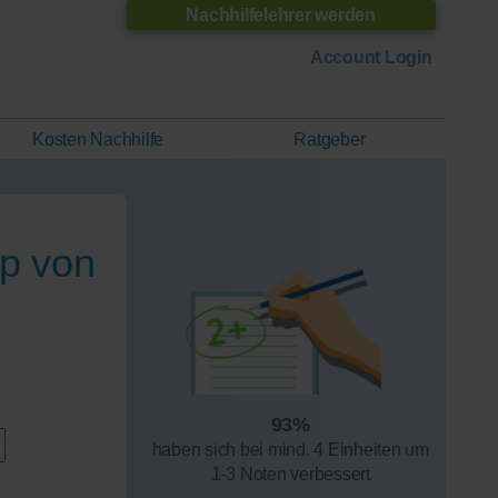
Nachhilfelehrer werden
Account Login
Kosten Nachhilfe
Ratgeber
op von
93%
haben sich bei mind. 4 Einheiten um
1-3 Noten verbessert