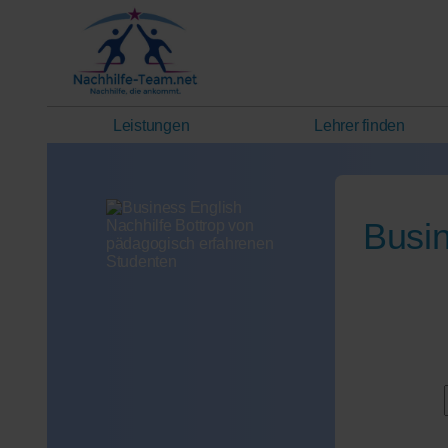
Leistungen
Lehrer finden
Busin