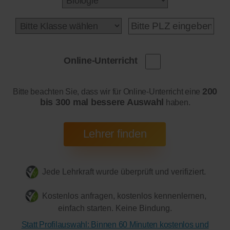
Online-Unterricht
200
Bitte beachten Sie, dass wir für Online-Unterricht eine
bis 300 mal bessere Auswahl
haben.
Jede Lehrkraft wurde überprüft und verifiziert.
Kostenlos anfragen, kostenlos kennenlernen,
einfach starten. Keine Bindung.
Statt Profilauswahl: Binnen 60 Minuten kostenlos und