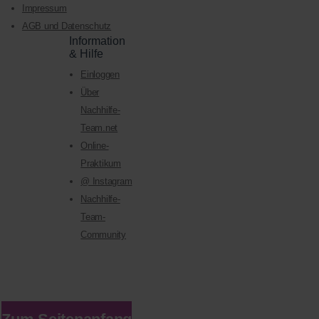
Impressum
AGB und Datenschutz
Information
& Hilfe
Einloggen
Über
Nachhilfe-
Team.net
Online-
Praktikum
@ Instagram
Nachhilfe-
Team-
Community