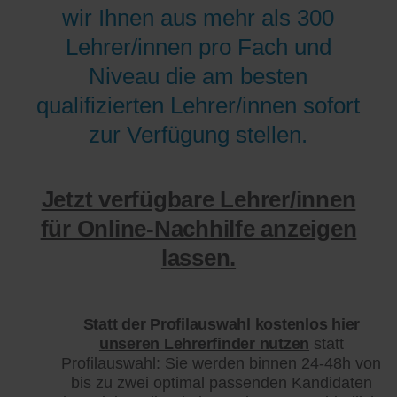
wir Ihnen aus mehr als 300
Lehrer/innen pro Fach und
Niveau die am besten
qualifizierten Lehrer/innen sofort
zur Verfügung stellen.
Jetzt verfügbare Lehrer/innen
für Online-Nachhilfe anzeigen
lassen.
Statt der Profilauswahl kostenlos hier
unseren Lehrerfinder nutzen
statt
Profilauswahl: Sie werden binnen 24-48h von
bis zu zwei optimal passenden Kandidaten