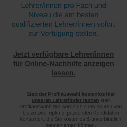
Lehrer/innen pro Fach und
Niveau die am besten
qualifizierten Lehrer/innen sofort
zur Verfügung stellen.
Jetzt verfügbare Lehrer/innen
für Online-Nachhilfe anzeigen
lassen.
Statt der Profilauswahl kostenlos hier
unseren Lehrerfinder nutzen
statt
Profilauswahl: Sie werden binnen 24-48h von
bis zu zwei optimal passenden Kandidaten
kontaktiert, die Sie kostenlos & unverbindlich
kennenlernen können.