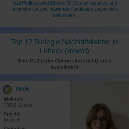
Statt Profilauswahl: Binnen 60 Minuten kostenlos und
unverbindlich zwei passende Kandidaten zugeschickt
bekommen.
Top 12 Biologie Nachhilfelehrer in
Lübeck (m/w/d)
Bitte PLZ (oder Online-Unterricht) oben
auswählen!
Neele
Wohnort:
23566 Lübeck
Spricht:
Deutsch
Verfügbar: