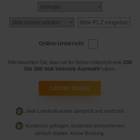
Online-Unterricht
200
Bitte beachten Sie, dass wir für Online-Unterricht eine
bis 300 mal bessere Auswahl
haben.
Jede Lehrkraft wurde überprüft und verifiziert.
Kostenlos anfragen, kostenlos kennenlernen,
einfach starten. Keine Bindung.