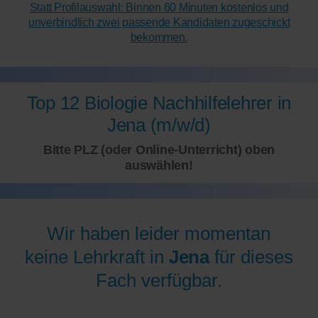
Statt Profilauswahl: Binnen 60 Minuten kostenlos und
unverbindlich zwei passende Kandidaten zugeschickt
bekommen.
Top 12 Biologie Nachhilfelehrer in
Jena (m/w/d)
Bitte PLZ (oder Online-Unterricht) oben
auswählen!
Wir haben leider momentan
keine Lehrkraft in
Jena
für dieses
Fach verfügbar.