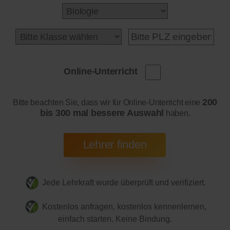
Online-Unterricht
200
Bitte beachten Sie, dass wir für Online-Unterricht eine
bis 300 mal bessere Auswahl
haben.
Jede Lehrkraft wurde überprüft und verifiziert.
Kostenlos anfragen, kostenlos kennenlernen,
einfach starten. Keine Bindung.