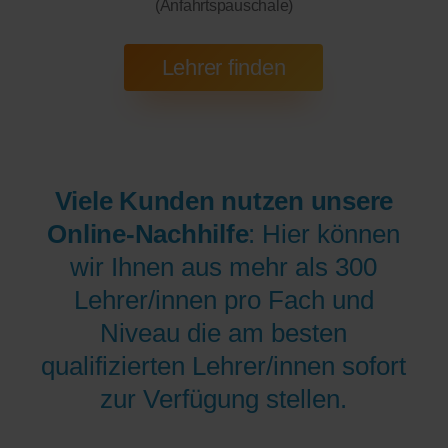
(Anfahrtspauschale)
Viele Kunden nutzen unsere
Online-Nachhilfe
: Hier können
wir Ihnen aus mehr als 300
Lehrer/innen pro Fach und
Niveau die am besten
qualifizierten Lehrer/innen sofort
zur Verfügung stellen.