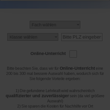
Online-Unterricht
Online-Unterricht
Bitte beachten Sie, dass wir für
eine
200 bis 300 mal bessere Auswahl haben, wodurch sich für
Sie folgende Vorteile ergeben:
1) Die gefundene Lehrkraft wird wahrscheinlich
qualifizierter und zuverlässiger
sein (da viel größere
Auswahl)
2) Sie sparen die Kosten für Nachhilfe vor Ort