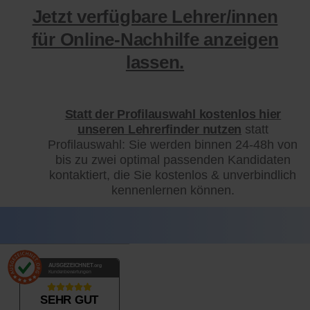
Jetzt verfügbare Lehrer/innen
für Online-Nachhilfe anzeigen
lassen.
Statt der Profilauswahl kostenlos hier
unseren Lehrerfinder nutzen
statt
Profilauswahl: Sie werden binnen 24-48h von
bis zu zwei optimal passenden Kandidaten
kontaktiert, die Sie kostenlos & unverbindlich
kennenlernen können.
AUSGEZEICHNET
.org
Kundenbewertungen
SEHR GUT