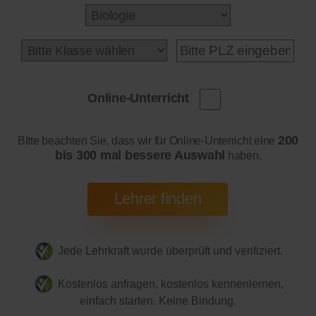
Online-Unterricht
200
Bitte beachten Sie, dass wir für Online-Unterricht eine
bis 300 mal bessere Auswahl
haben.
Jede Lehrkraft wurde überprüft und verifiziert.
Kostenlos anfragen, kostenlos kennenlernen,
einfach starten. Keine Bindung.