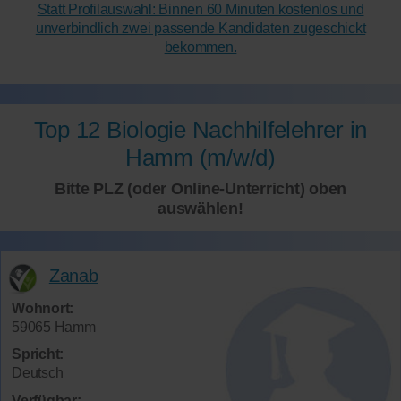
Statt Profilauswahl: Binnen 60 Minuten kostenlos und
unverbindlich zwei passende Kandidaten zugeschickt
bekommen.
Top 12 Biologie Nachhilfelehrer in
Hamm (m/w/d)
Bitte PLZ (oder Online-Unterricht) oben
auswählen!
Zanab
Wohnort:
59065 Hamm
Spricht:
Deutsch
Verfügbar: