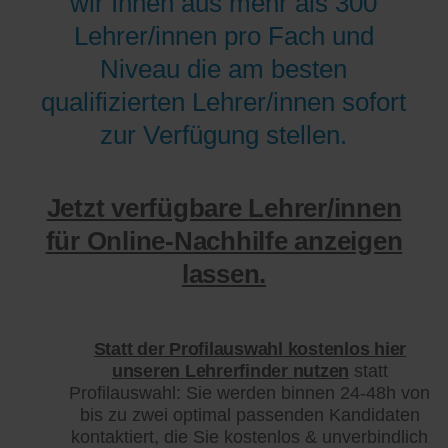
wir Ihnen aus mehr als 300
Lehrer/innen pro Fach und
Niveau die am besten
qualifizierten Lehrer/innen sofort
zur Verfügung stellen.
Jetzt verfügbare Lehrer/innen
für Online-Nachhilfe anzeigen
lassen.
Statt der Profilauswahl kostenlos hier
unseren Lehrerfinder nutzen
statt
Profilauswahl: Sie werden binnen 24-48h von
bis zu zwei optimal passenden Kandidaten
kontaktiert, die Sie kostenlos & unverbindlich