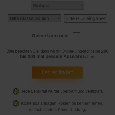
Online-Unterricht
200
Bitte beachten Sie, dass wir für Online-Unterricht eine
bis 300 mal bessere Auswahl
haben.
Jede Lehrkraft wurde überprüft und verifiziert.
Kostenlos anfragen, kostenlos kennenlernen,
einfach starten. Keine Bindung.