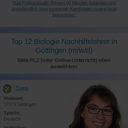
Statt Profilauswahl: Binnen 60 Minuten kostenlos und
unverbindlich zwei passende Kandidaten zugeschickt
bekommen.
Top 12 Biologie Nachhilfelehrer in
Göttingen (m/w/d)
Bitte PLZ (oder Online-Unterricht) oben
auswählen!
Svea
Wohnort:
37079 Göttingen
Spricht:
Deutsch
Verfügbar: