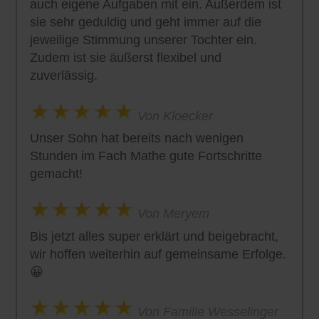
auch eigene Aufgaben mit ein. Außerdem ist
sie sehr geduldig und geht immer auf die
jeweilige Stimmung unserer Tochter ein.
Zudem ist sie äußerst flexibel und
zuverlässig.
Von Kloecker
Unser Sohn hat bereits nach wenigen
Stunden im Fach Mathe gute Fortschritte
gemacht!
Von Meryem
Bis jetzt alles super erklärt und beigebracht,
wir hoffen weiterhin auf gemeinsame Erfolge.
😀
Von Familie Wesselinger