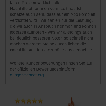
fairen Preisen wirklich tolle
Nachhilfelehrerinnen vermittelt hat! Ich
schätze auch sehr, dass auf ein Abo komplett
verzichtet wird - wir zahlen nur die Leistung,
die wir auch in Anspruch nehmen und können
jederzeit aufhören - was wir allerdings auch
bei deutlich besseren Noten so schnell nicht
machen werden! Meine Jungs lieben die
Nachhilfestunden - wer hätte das gedacht!?
Weitere Kundenbewertungen finden Sie auf
der offiziellen Bewertungsplattform
ausgezeichnet.org