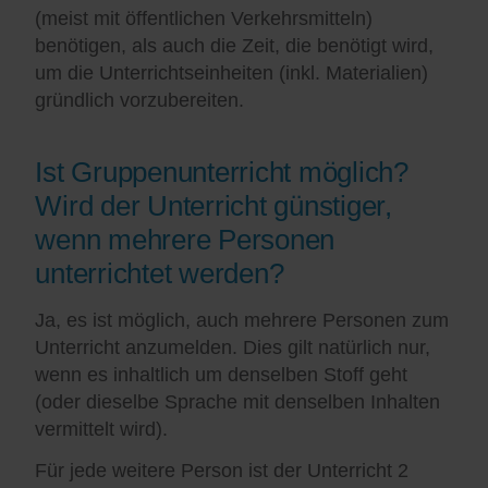
(meist mit öffentlichen Verkehrsmitteln)
benötigen, als auch die Zeit, die benötigt wird,
um die Unterrichtseinheiten (inkl. Materialien)
gründlich vorzubereiten.
Ist Gruppenunterricht möglich?
Wird der Unterricht günstiger,
wenn mehrere Personen
unterrichtet werden?
Ja, es ist möglich, auch mehrere Personen zum
Unterricht anzumelden. Dies gilt natürlich nur,
wenn es inhaltlich um denselben Stoff geht
(oder dieselbe Sprache mit denselben Inhalten
vermittelt wird).
Für jede weitere Person ist der Unterricht 2