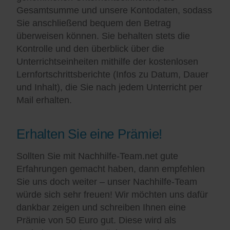
Gesamtsumme und unsere Kontodaten, sodass
Sie anschließend bequem den Betrag
überweisen können. Sie behalten stets die
Kontrolle und den überblick über die
Unterrichtseinheiten mithilfe der kostenlosen
Lernfortschrittsberichte (Infos zu Datum, Dauer
und Inhalt), die Sie nach jedem Unterricht per
Mail erhalten.
Erhalten Sie eine Prämie!
Sollten Sie mit Nachhilfe-Team.net gute
Erfahrungen gemacht haben, dann empfehlen
Sie uns doch weiter – unser Nachhilfe-Team
würde sich sehr freuen! Wir möchten uns dafür
dankbar zeigen und schreiben Ihnen eine
Prämie von 50 Euro gut. Diese wird als