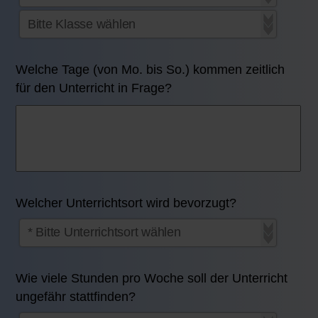
Welche Tage (von Mo. bis So.) kommen zeitlich
für den Unterricht in Frage?
Welcher Unterrichtsort wird bevorzugt?
Wie viele Stunden pro Woche soll der Unterricht
ungefähr stattfinden?