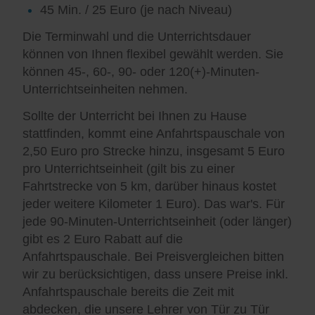
45 Min. / 25 Euro (je nach Niveau)
Die Terminwahl und die Unterrichtsdauer
können von Ihnen flexibel gewählt werden. Sie
können 45-, 60-, 90- oder 120(+)-Minuten-
Unterrichtseinheiten nehmen.
Sollte der Unterricht bei Ihnen zu Hause
stattfinden, kommt eine Anfahrtspauschale von
2,50 Euro pro Strecke hinzu, insgesamt 5 Euro
pro Unterrichtseinheit (gilt bis zu einer
Fahrtstrecke von 5 km, darüber hinaus kostet
jeder weitere Kilometer 1 Euro). Das war's. Für
jede 90-Minuten-Unterrichtseinheit (oder länger)
gibt es 2 Euro Rabatt auf die
Anfahrtspauschale. Bei Preisvergleichen bitten
wir zu berücksichtigen, dass unsere Preise inkl.
Anfahrtspauschale bereits die Zeit mit
abdecken, die unsere Lehrer von Tür zu Tür