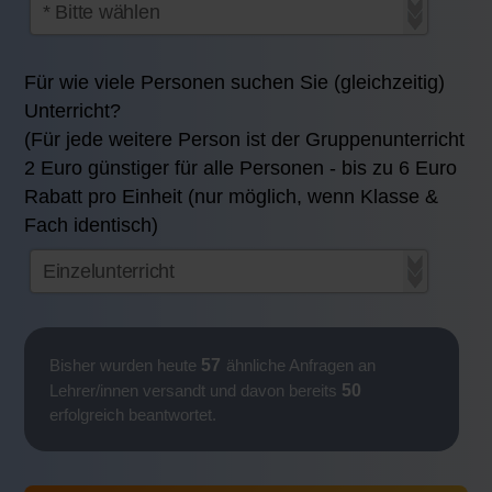
Für wie viele Personen suchen Sie (gleichzeitig)
Unterricht?
(Für jede weitere Person ist der Gruppenunterricht
2 Euro günstiger für alle Personen - bis zu 6 Euro
Rabatt pro Einheit (nur möglich, wenn Klasse &
Fach identisch)
57
Bisher wurden heute
ähnliche Anfragen an
50
Lehrer/innen versandt und davon bereits
erfolgreich beantwortet.