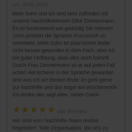
am 10.01.2019
Mein Sohn und ich sind sehr zufrieden mit
unserer Nachhilfelehrerin Silke Zimmermann.
Es ist faszinierend wie geduldig Sie meinem
Sohn probiert die Sprache Französich zu
vermitteln. Mein Sohn ist zwar bisher leider
nicht besser geworden in dem Fach, aber ich
bin guter Hoffnung, dass dies noch kommt.
Durch Frau Zimmermann ist er auf jeden Fall
schon viel sicherer in der Sprache geworden
und was ich am Besten finde: Er geht gerne
zur Nachhilfe und das sogar am Wochenende.
Ich denke das sagt alles. Vielen Dank!
Von Bonnies
Wir sind vom Nachhilfe-Team restlos
begeistert: Tolle Organisation, die uns zu