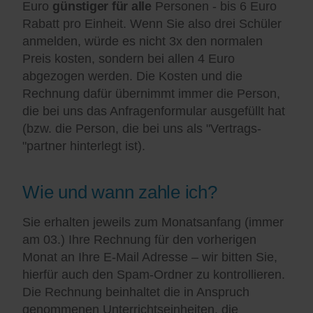
Euro
günstiger für alle
Personen - bis 6 Euro
Rabatt pro Einheit. Wenn Sie also drei Schüler
anmelden, würde es nicht 3x den normalen
Preis kosten, sondern bei allen 4 Euro
abgezogen werden. Die Kosten und die
Rechnung dafür übernimmt immer die Person,
die bei uns das Anfragenformular ausgefüllt hat
(bzw. die Person, die bei uns als "Vertrags-
"partner hinterlegt ist).
Wie und wann zahle ich?
Sie erhalten jeweils zum Monatsanfang (immer
am 03.) Ihre Rechnung für den vorherigen
Monat an Ihre E-Mail Adresse – wir bitten Sie,
hierfür auch den Spam-Ordner zu kontrollieren.
Die Rechnung beinhaltet die in Anspruch
genommenen Unterrichtseinheiten, die