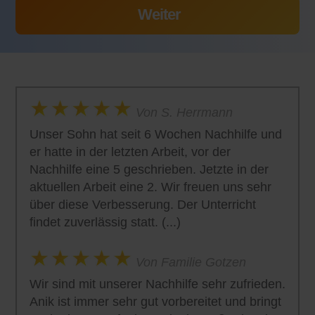
Von S. Herrmann
Unser Sohn hat seit 6 Wochen Nachhilfe und
er hatte in der letzten Arbeit, vor der
Nachhilfe eine 5 geschrieben. Jetzte in der
aktuellen Arbeit eine 2. Wir freuen uns sehr
über diese Verbesserung. Der Unterricht
findet zuverlässig statt. (...)
Von Familie Gotzen
Wir sind mit unserer Nachhilfe sehr zufrieden.
Anik ist immer sehr gut vorbereitet und bringt