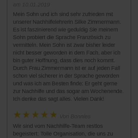
am 10.01.2019
Mein Sohn und ich sind sehr zufrieden mit
unserer Nachhilfelehrerin Silke Zimmermann.
Es ist faszinierend wie geduldig Sie meinem
Sohn probiert die Sprache Französich zu
vermitteln. Mein Sohn ist zwar bisher leider
nicht besser geworden in dem Fach, aber ich
bin guter Hoffnung, dass dies noch kommt.
Durch Frau Zimmermann ist er auf jeden Fall
schon viel sicherer in der Sprache geworden
und was ich am Besten finde: Er geht gerne
zur Nachhilfe und das sogar am Wochenende.
Ich denke das sagt alles. Vielen Dank!
Von Bonnies
Wir sind vom Nachhilfe-Team restlos
begeistert: Tolle Organisation, die uns zu