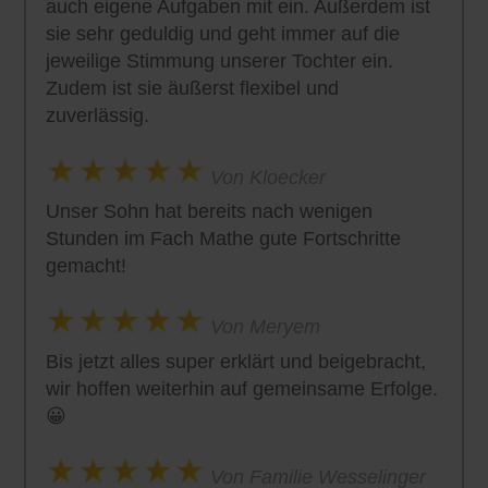
auch eigene Aufgaben mit ein. Außerdem ist
sie sehr geduldig und geht immer auf die
jeweilige Stimmung unserer Tochter ein.
Zudem ist sie äußerst flexibel und
zuverlässig.
Von Kloecker
Unser Sohn hat bereits nach wenigen
Stunden im Fach Mathe gute Fortschritte
gemacht!
Von Meryem
Bis jetzt alles super erklärt und beigebracht,
wir hoffen weiterhin auf gemeinsame Erfolge.
😀
Von Familie Wesselinger