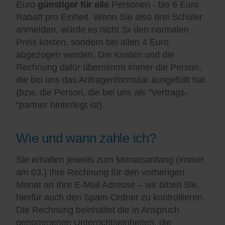
Euro
günstiger für alle
Personen - bis 6 Euro
Rabatt pro Einheit. Wenn Sie also drei Schüler
anmelden, würde es nicht 3x den normalen
Preis kosten, sondern bei allen 4 Euro
abgezogen werden. Die Kosten und die
Rechnung dafür übernimmt immer die Person,
die bei uns das Anfragenformular ausgefüllt hat
(bzw. die Person, die bei uns als "Vertrags-
"partner hinterlegt ist).
Wie und wann zahle ich?
Sie erhalten jeweils zum Monatsanfang (immer
am 03.) Ihre Rechnung für den vorherigen
Monat an Ihre E-Mail Adresse – wir bitten Sie,
hierfür auch den Spam-Ordner zu kontrollieren.
Die Rechnung beinhaltet die in Anspruch
genommenen Unterrichtseinheiten, die