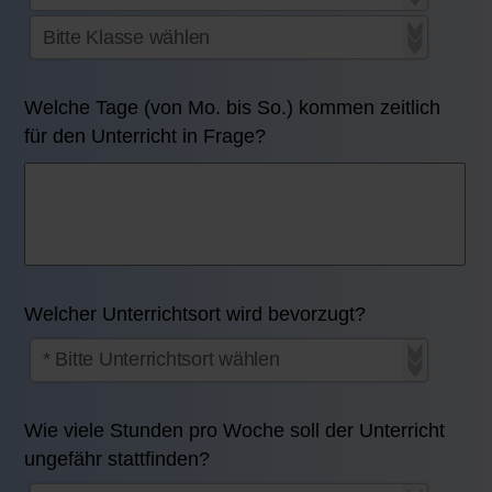
Welche Tage (von Mo. bis So.) kommen zeitlich
für den Unterricht in Frage?
Welcher Unterrichtsort wird bevorzugt?
Wie viele Stunden pro Woche soll der Unterricht
ungefähr stattfinden?