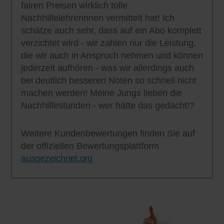
fairen Preisen wirklich tolle
Nachhilfelehrerinnen vermittelt hat! Ich
schätze auch sehr, dass auf ein Abo komplett
verzichtet wird - wir zahlen nur die Leistung,
die wir auch in Anspruch nehmen und können
jederzeit aufhören - was wir allerdings auch
bei deutlich besseren Noten so schnell nicht
machen werden! Meine Jungs lieben die
Nachhilfestunden - wer hätte das gedacht!?
Weitere Kundenbewertungen finden Sie auf
der offiziellen Bewertungsplattform
ausgezeichnet.org