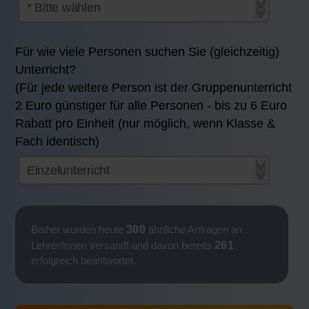
Für wie viele Personen suchen Sie (gleichzeitig)
Unterricht?
(Für jede weitere Person ist der Gruppenunterricht
2 Euro günstiger für alle Personen - bis zu 6 Euro
Rabatt pro Einheit (nur möglich, wenn Klasse &
Fach identisch)
300
Bisher wurden heute
ähnliche Anfragen an
261
Lehrer/innen versandt und davon bereits
erfolgreich beantwortet.