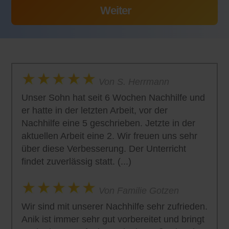
Von S. Herrmann
Unser Sohn hat seit 6 Wochen Nachhilfe und
er hatte in der letzten Arbeit, vor der
Nachhilfe eine 5 geschrieben. Jetzte in der
aktuellen Arbeit eine 2. Wir freuen uns sehr
über diese Verbesserung. Der Unterricht
findet zuverlässig statt. (...)
Von Familie Gotzen
Wir sind mit unserer Nachhilfe sehr zufrieden.
Anik ist immer sehr gut vorbereitet und bringt