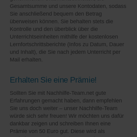
Gesamtsumme und unsere Kontodaten, sodass
Sie anschließend bequem den Betrag
überweisen können. Sie behalten stets die
Kontrolle und den überblick über die
Unterrichtseinheiten mithilfe der kostenlosen
Lernfortschrittsberichte (Infos zu Datum, Dauer
und Inhalt), die Sie nach jedem Unterricht per
Mail erhalten.
Erhalten Sie eine Prämie!
Sollten Sie mit Nachhilfe-Team.net gute
Erfahrungen gemacht haben, dann empfehlen
Sie uns doch weiter – unser Nachhilfe-Team
würde sich sehr freuen! Wir möchten uns dafür
dankbar zeigen und schreiben Ihnen eine
Prämie von 50 Euro gut. Diese wird als