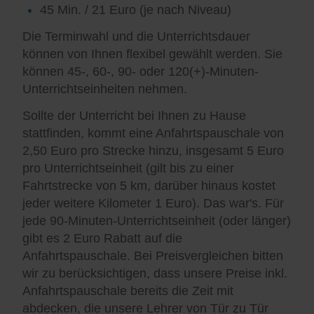
45 Min. / 21 Euro (je nach Niveau)
Die Terminwahl und die Unterrichtsdauer
können von Ihnen flexibel gewählt werden. Sie
können 45-, 60-, 90- oder 120(+)-Minuten-
Unterrichtseinheiten nehmen.
Sollte der Unterricht bei Ihnen zu Hause
stattfinden, kommt eine Anfahrtspauschale von
2,50 Euro pro Strecke hinzu, insgesamt 5 Euro
pro Unterrichtseinheit (gilt bis zu einer
Fahrtstrecke von 5 km, darüber hinaus kostet
jeder weitere Kilometer 1 Euro). Das war's. Für
jede 90-Minuten-Unterrichtseinheit (oder länger)
gibt es 2 Euro Rabatt auf die
Anfahrtspauschale. Bei Preisvergleichen bitten
wir zu berücksichtigen, dass unsere Preise inkl.
Anfahrtspauschale bereits die Zeit mit
abdecken, die unsere Lehrer von Tür zu Tür