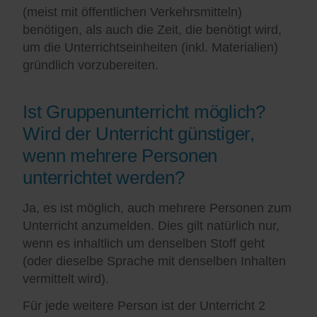
(meist mit öffentlichen Verkehrsmitteln)
benötigen, als auch die Zeit, die benötigt wird,
um die Unterrichtseinheiten (inkl. Materialien)
gründlich vorzubereiten.
Ist Gruppenunterricht möglich?
Wird der Unterricht günstiger,
wenn mehrere Personen
unterrichtet werden?
Ja, es ist möglich, auch mehrere Personen zum
Unterricht anzumelden. Dies gilt natürlich nur,
wenn es inhaltlich um denselben Stoff geht
(oder dieselbe Sprache mit denselben Inhalten
vermittelt wird).
Für jede weitere Person ist der Unterricht 2