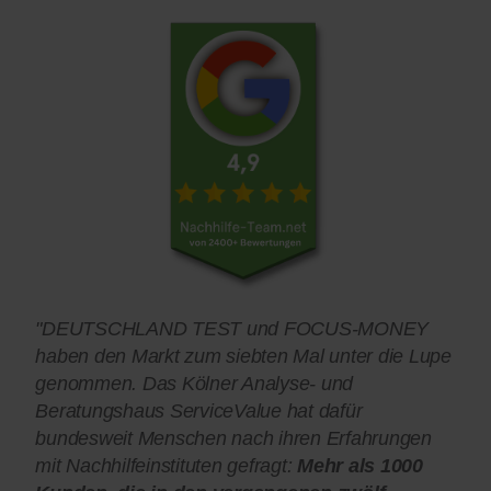
"DEUTSCHLAND TEST und FOCUS-MONEY
haben den Markt zum siebten Mal unter die Lupe
genommen. Das Kölner Analyse- und
Beratungshaus ServiceValue hat dafür
bundesweit Menschen nach ihren Erfahrungen
mit Nachhilfeinstituten gefragt:
Mehr als 1000