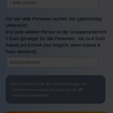
Für wie viele Personen suchen Sie (gleichzeitig)
Unterricht?
(Für jede weitere Person ist der Gruppenunterricht
2 Euro günstiger für alle Personen - bis zu 6 Euro
Rabatt pro Einheit (nur möglich, wenn Klasse &
Fach identisch)
27
Bisher wurden heute
ähnliche Anfragen an
25
Lehrer/innen versandt und davon bereits
erfolgreich beantwortet.