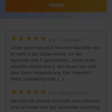
Von S. Herrmann
Unser Sohn hat seit 6 Wochen Nachhilfe und
er hatte in der letzten Arbeit, vor der
Nachhilfe eine 5 geschrieben. Jetzte in der
aktuellen Arbeit eine 2. Wir freuen uns sehr
über diese Verbesserung. Der Unterricht
findet zuverlässig statt. (...)
Von Familie Gotzen
Wir sind mit unserer Nachhilfe sehr zufrieden.
Anik ist immer sehr gut vorbereitet und bringt