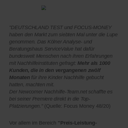
"DEUTSCHLAND TEST und FOCUS-MONEY
haben den Markt zum siebten Mal unter die Lupe
genommen. Das Kölner Analyse- und
Beratungshaus ServiceValue hat dafür
bundesweit Menschen nach ihren Erfahrungen
mit Nachhilfeinstituten gefragt:
Mehr als 1000
Kunden, die in den vergangenen zwölf
Monaten
für ihre Kinder Nachhilfe gebucht
hatten, machten mit.
Der Newcomer Nachhilfe-Team.net schaffte es
bei seiner Premiere direkt in die Top-
Platzierungen."
(Quelle: Focus Money 48/20)
Vor allem im Bereich
"Preis-Leistung-