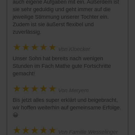
auch eigene Aufgaben mit ein. Außerdem ist
sie sehr geduldig und geht immer auf die
jeweilige Stimmung unserer Tochter ein.
Zudem ist sie äußerst flexibel und
zuverlässig.
Von Kloecker
Unser Sohn hat bereits nach wenigen
Stunden im Fach Mathe gute Fortschritte
gemacht!
Von Meryem
Bis jetzt alles super erklärt und beigebracht,
wir hoffen weiterhin auf gemeinsame Erfolge.
😀
Von Familie Wesselinger