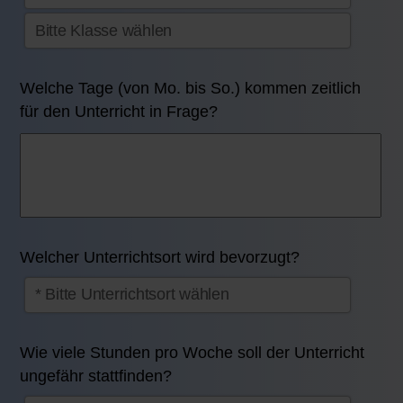
Welche Tage (von Mo. bis So.) kommen zeitlich
für den Unterricht in Frage?
Welcher Unterrichtsort wird bevorzugt?
Wie viele Stunden pro Woche soll der Unterricht
ungefähr stattfinden?