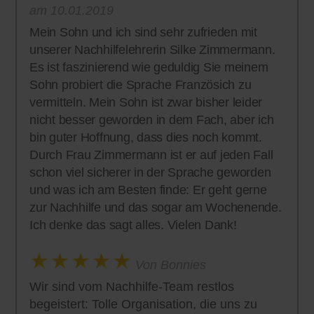
am 10.01.2019
Mein Sohn und ich sind sehr zufrieden mit
unserer Nachhilfelehrerin Silke Zimmermann.
Es ist faszinierend wie geduldig Sie meinem
Sohn probiert die Sprache Französich zu
vermitteln. Mein Sohn ist zwar bisher leider
nicht besser geworden in dem Fach, aber ich
bin guter Hoffnung, dass dies noch kommt.
Durch Frau Zimmermann ist er auf jeden Fall
schon viel sicherer in der Sprache geworden
und was ich am Besten finde: Er geht gerne
zur Nachhilfe und das sogar am Wochenende.
Ich denke das sagt alles. Vielen Dank!
Von Bonnies
Wir sind vom Nachhilfe-Team restlos
begeistert: Tolle Organisation, die uns zu