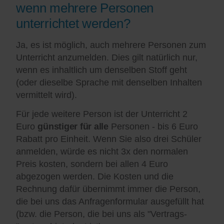
wenn mehrere Personen
unterrichtet werden?
Ja, es ist möglich, auch mehrere Personen zum
Unterricht anzumelden. Dies gilt natürlich nur,
wenn es inhaltlich um denselben Stoff geht
(oder dieselbe Sprache mit denselben Inhalten
vermittelt wird).
Für jede weitere Person ist der Unterricht 2
Euro
günstiger für alle
Personen - bis 6 Euro
Rabatt pro Einheit. Wenn Sie also drei Schüler
anmelden, würde es nicht 3x den normalen
Preis kosten, sondern bei allen 4 Euro
abgezogen werden. Die Kosten und die
Rechnung dafür übernimmt immer die Person,
die bei uns das Anfragenformular ausgefüllt hat
(bzw. die Person, die bei uns als "Vertrags-