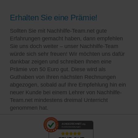
Erhalten Sie eine Prämie!
Sollten Sie mit Nachhilfe-Team.net gute
Erfahrungen gemacht haben, dann empfehlen
Sie uns doch weiter – unser Nachhilfe-Team
würde sich sehr freuen! Wir möchten uns dafür
dankbar zeigen und schreiben Ihnen eine
Prämie von 50 Euro gut. Diese wird als
Guthaben von Ihren nächsten Rechnungen
abgezogen, sobald auf Ihre Empfehlung hin ein
neuer Kunde bei einem Lehrer von Nachhilfe-
Team.net mindestens dreimal Unterricht
genommen hat.
AUSGEZEICHNET
.org
Kundenbewertungen