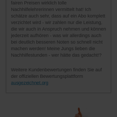
fairen Preisen wirklich tolle
Nachhilfelehrerinnen vermittelt hat! Ich
schätze auch sehr, dass auf ein Abo komplett
verzichtet wird - wir zahlen nur die Leistung,
die wir auch in Anspruch nehmen und können
jederzeit aufhören - was wir allerdings auch
bei deutlich besseren Noten so schnell nicht
machen werden! Meine Jungs lieben die
Nachhilfestunden - wer hätte das gedacht!?
Weitere Kundenbewertungen finden Sie auf
der offiziellen Bewertungsplattform
ausgezeichnet.org