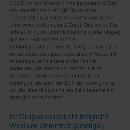
2,50 Euro pro Strecke hinzu, insgesamt 5 Euro
pro Unterrichtseinheit (gilt bis zu einer
Fahrtstrecke von 5 km, darüber hinaus kostet
jeder weitere Kilometer 1 Euro). Das war's. Für
jede 90-Minuten-Unterrichtseinheit (oder länger)
gibt es 2 Euro Rabatt auf die
Anfahrtspauschale. Bei Preisvergleichen bitten
wir zu berücksichtigen, dass unsere Preise inkl.
Anfahrtspauschale bereits die Zeit mit
abdecken, die unsere Lehrer von Tür zu Tür
(meist mit öffentlichen Verkehrsmitteln)
benötigen, als auch die Zeit, die benötigt wird,
um die Unterrichtseinheiten (inkl. Materialien)
gründlich vorzubereiten.
Ist Gruppenunterricht möglich?
Wird der Unterricht günstiger,