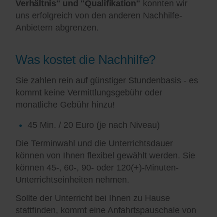
Verhältnis" und "Qualifikation"
konnten wir
uns erfolgreich von den anderen Nachhilfe-
Anbietern abgrenzen.
Was kostet die Nachhilfe?
Sie zahlen rein auf günstiger Stundenbasis - es
kommt keine Vermittlungsgebühr oder
monatliche Gebühr hinzu!
45 Min. / 20 Euro (je nach Niveau)
Die Terminwahl und die Unterrichtsdauer
können von Ihnen flexibel gewählt werden. Sie
können 45-, 60-, 90- oder 120(+)-Minuten-
Unterrichtseinheiten nehmen.
Sollte der Unterricht bei Ihnen zu Hause
stattfinden, kommt eine Anfahrtspauschale von