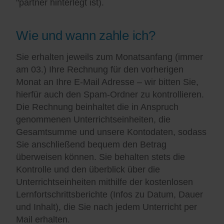
"partner hinterlegt ist).
Wie und wann zahle ich?
Sie erhalten jeweils zum Monatsanfang (immer
am 03.) Ihre Rechnung für den vorherigen
Monat an Ihre E-Mail Adresse – wir bitten Sie,
hierfür auch den Spam-Ordner zu kontrollieren.
Die Rechnung beinhaltet die in Anspruch
genommenen Unterrichtseinheiten, die
Gesamtsumme und unsere Kontodaten, sodass
Sie anschließend bequem den Betrag
überweisen können. Sie behalten stets die
Kontrolle und den überblick über die
Unterrichtseinheiten mithilfe der kostenlosen
Lernfortschrittsberichte (Infos zu Datum, Dauer
und Inhalt), die Sie nach jedem Unterricht per
Mail erhalten.