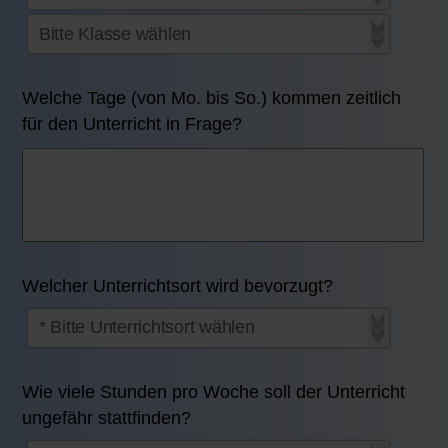
Welche Tage (von Mo. bis So.) kommen zeitlich
für den Unterricht in Frage?
Welcher Unterrichtsort wird bevorzugt?
Wie viele Stunden pro Woche soll der Unterricht
ungefähr stattfinden?