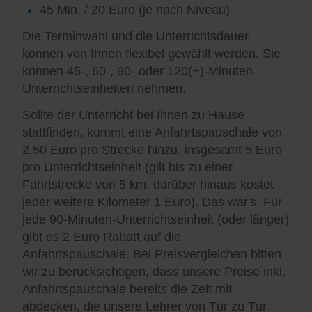
45 Min. / 20 Euro (je nach Niveau)
Die Terminwahl und die Unterrichtsdauer
können von Ihnen flexibel gewählt werden. Sie
können 45-, 60-, 90- oder 120(+)-Minuten-
Unterrichtseinheiten nehmen.
Sollte der Unterricht bei Ihnen zu Hause
stattfinden, kommt eine Anfahrtspauschale von
2,50 Euro pro Strecke hinzu, insgesamt 5 Euro
pro Unterrichtseinheit (gilt bis zu einer
Fahrtstrecke von 5 km, darüber hinaus kostet
jeder weitere Kilometer 1 Euro). Das war's. Für
jede 90-Minuten-Unterrichtseinheit (oder länger)
gibt es 2 Euro Rabatt auf die
Anfahrtspauschale. Bei Preisvergleichen bitten
wir zu berücksichtigen, dass unsere Preise inkl.
Anfahrtspauschale bereits die Zeit mit
abdecken, die unsere Lehrer von Tür zu Tür