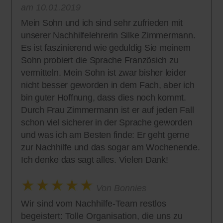
am 10.01.2019
Mein Sohn und ich sind sehr zufrieden mit
unserer Nachhilfelehrerin Silke Zimmermann.
Es ist faszinierend wie geduldig Sie meinem
Sohn probiert die Sprache Französich zu
vermitteln. Mein Sohn ist zwar bisher leider
nicht besser geworden in dem Fach, aber ich
bin guter Hoffnung, dass dies noch kommt.
Durch Frau Zimmermann ist er auf jeden Fall
schon viel sicherer in der Sprache geworden
und was ich am Besten finde: Er geht gerne
zur Nachhilfe und das sogar am Wochenende.
Ich denke das sagt alles. Vielen Dank!
Von Bonnies
Wir sind vom Nachhilfe-Team restlos
begeistert: Tolle Organisation, die uns zu