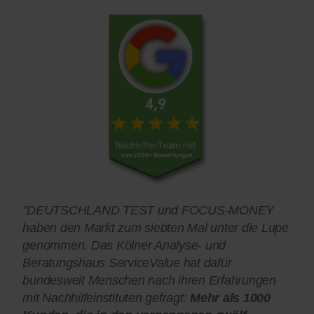
"DEUTSCHLAND TEST und FOCUS-MONEY
haben den Markt zum siebten Mal unter die Lupe
genommen. Das Kölner Analyse- und
Beratungshaus ServiceValue hat dafür
bundesweit Menschen nach ihren Erfahrungen
mit Nachhilfeinstituten gefragt:
Mehr als 1000