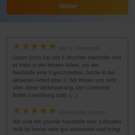
Von S. Herrmann
Unser Sohn hat seit 6 Wochen Nachhilfe und
er hatte in der letzten Arbeit, vor der
Nachhilfe eine 5 geschrieben. Jetzte in der
aktuellen Arbeit eine 2. Wir freuen uns sehr
über diese Verbesserung. Der Unterricht
findet zuverlässig statt. (...)
Von Familie Gotzen
Wir sind mit unserer Nachhilfe sehr zufrieden.
Anik ist immer sehr gut vorbereitet und bringt