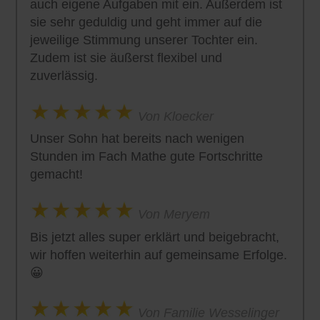
auch eigene Aufgaben mit ein. Außerdem ist
sie sehr geduldig und geht immer auf die
jeweilige Stimmung unserer Tochter ein.
Zudem ist sie äußerst flexibel und
zuverlässig.
Von Kloecker
Unser Sohn hat bereits nach wenigen
Stunden im Fach Mathe gute Fortschritte
gemacht!
Von Meryem
Bis jetzt alles super erklärt und beigebracht,
wir hoffen weiterhin auf gemeinsame Erfolge.
😀
Von Familie Wesselinger