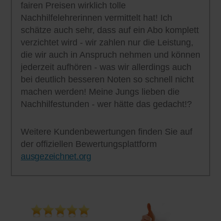
fairen Preisen wirklich tolle
Nachhilfelehrerinnen vermittelt hat! Ich
schätze auch sehr, dass auf ein Abo komplett
verzichtet wird - wir zahlen nur die Leistung,
die wir auch in Anspruch nehmen und können
jederzeit aufhören - was wir allerdings auch
bei deutlich besseren Noten so schnell nicht
machen werden! Meine Jungs lieben die
Nachhilfestunden - wer hätte das gedacht!?
Weitere Kundenbewertungen finden Sie auf
der offiziellen Bewertungsplattform
ausgezeichnet.org