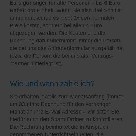
Euro
günstiger für alle
Personen - bis 6 Euro
Rabatt pro Einheit. Wenn Sie also drei Schüler
anmelden, würde es nicht 3x den normalen
Preis kosten, sondern bei allen 4 Euro
abgezogen werden. Die Kosten und die
Rechnung dafür übernimmt immer die Person,
die bei uns das Anfragenformular ausgefüllt hat
(bzw. die Person, die bei uns als "Vertrags-
"partner hinterlegt ist).
Wie und wann zahle ich?
Sie erhalten jeweils zum Monatsanfang (immer
am 03.) Ihre Rechnung für den vorherigen
Monat an Ihre E-Mail Adresse – wir bitten Sie,
hierfür auch den Spam-Ordner zu kontrollieren.
Die Rechnung beinhaltet die in Anspruch
genommenen Unterrichtseinheiten, die