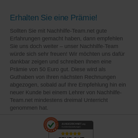
Erhalten Sie eine Prämie!
Sollten Sie mit Nachhilfe-Team.net gute
Erfahrungen gemacht haben, dann empfehlen
Sie uns doch weiter – unser Nachhilfe-Team
würde sich sehr freuen! Wir möchten uns dafür
dankbar zeigen und schreiben Ihnen eine
Prämie von 50 Euro gut. Diese wird als
Guthaben von Ihren nächsten Rechnungen
abgezogen, sobald auf Ihre Empfehlung hin ein
neuer Kunde bei einem Lehrer von Nachhilfe-
Team.net mindestens dreimal Unterricht
genommen hat.
AUSGEZEICHNET
.org
Kundenbewertungen