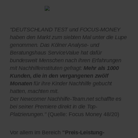
"DEUTSCHLAND TEST und FOCUS-MONEY
haben den Markt zum siebten Mal unter die Lupe
genommen. Das Kölner Analyse- und
Beratungshaus ServiceValue hat dafür
bundesweit Menschen nach ihren Erfahrungen
mit Nachhilfeinstituten gefragt:
Mehr als 1000
Kunden, die in den vergangenen zwölf
Monaten
für ihre Kinder Nachhilfe gebucht
hatten, machten mit.
Der Newcomer Nachhilfe-Team.net schaffte es
bei seiner Premiere direkt in die Top-
Platzierungen."
(Quelle: Focus Money 48/20)
Vor allem im Bereich
"Preis-Leistung-