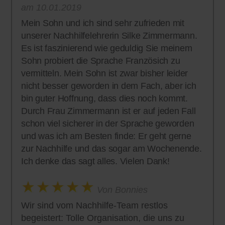
am 10.01.2019
Mein Sohn und ich sind sehr zufrieden mit
unserer Nachhilfelehrerin Silke Zimmermann.
Es ist faszinierend wie geduldig Sie meinem
Sohn probiert die Sprache Französich zu
vermitteln. Mein Sohn ist zwar bisher leider
nicht besser geworden in dem Fach, aber ich
bin guter Hoffnung, dass dies noch kommt.
Durch Frau Zimmermann ist er auf jeden Fall
schon viel sicherer in der Sprache geworden
und was ich am Besten finde: Er geht gerne
zur Nachhilfe und das sogar am Wochenende.
Ich denke das sagt alles. Vielen Dank!
Von Bonnies
Wir sind vom Nachhilfe-Team restlos
begeistert: Tolle Organisation, die uns zu