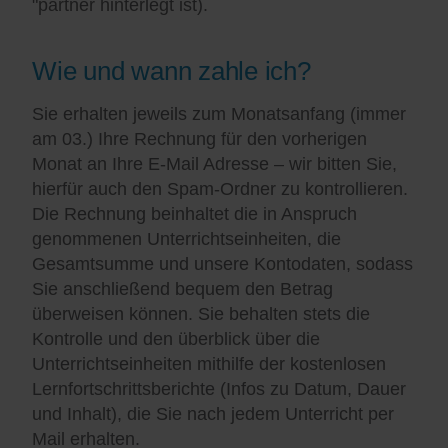
"partner hinterlegt ist).
Wie und wann zahle ich?
Sie erhalten jeweils zum Monatsanfang (immer
am 03.) Ihre Rechnung für den vorherigen
Monat an Ihre E-Mail Adresse – wir bitten Sie,
hierfür auch den Spam-Ordner zu kontrollieren.
Die Rechnung beinhaltet die in Anspruch
genommenen Unterrichtseinheiten, die
Gesamtsumme und unsere Kontodaten, sodass
Sie anschließend bequem den Betrag
überweisen können. Sie behalten stets die
Kontrolle und den überblick über die
Unterrichtseinheiten mithilfe der kostenlosen
Lernfortschrittsberichte (Infos zu Datum, Dauer
und Inhalt), die Sie nach jedem Unterricht per
Mail erhalten.