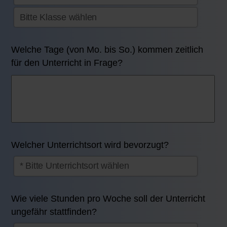
Welche Tage (von Mo. bis So.) kommen zeitlich
für den Unterricht in Frage?
Welcher Unterrichtsort wird bevorzugt?
Wie viele Stunden pro Woche soll der Unterricht
ungefähr stattfinden?