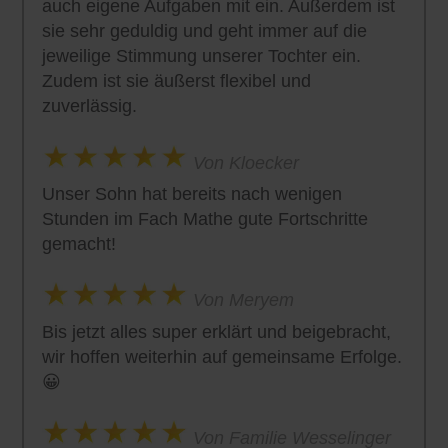
auch eigene Aufgaben mit ein. Außerdem ist
sie sehr geduldig und geht immer auf die
jeweilige Stimmung unserer Tochter ein.
Zudem ist sie äußerst flexibel und
zuverlässig.
Von Kloecker
Unser Sohn hat bereits nach wenigen
Stunden im Fach Mathe gute Fortschritte
gemacht!
Von Meryem
Bis jetzt alles super erklärt und beigebracht,
wir hoffen weiterhin auf gemeinsame Erfolge.
😀
Von Familie Wesselinger