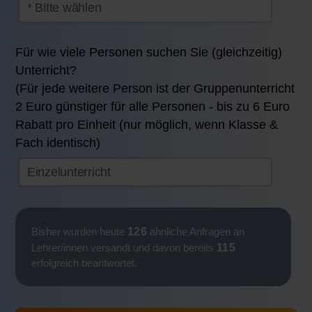
Für wie viele Personen suchen Sie (gleichzeitig)
Unterricht?
(Für jede weitere Person ist der Gruppenunterricht
2 Euro günstiger für alle Personen - bis zu 6 Euro
Rabatt pro Einheit (nur möglich, wenn Klasse &
Fach identisch)
126
Bisher wurden heute
ähnliche Anfragen an
115
Lehrer/innen versandt und davon bereits
erfolgreich beantwortet.