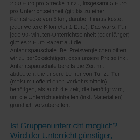
2,50 Euro pro Strecke hinzu, insgesamt 5 Euro
pro Unterrichtseinheit (gilt bis zu einer
Fahrtstrecke von 5 km, darüber hinaus kostet
jeder weitere Kilometer 1 Euro). Das war's. Für
jede 90-Minuten-Unterrichtseinheit (oder länger)
gibt es 2 Euro Rabatt auf die
Anfahrtspauschale. Bei Preisvergleichen bitten
wir zu berücksichtigen, dass unsere Preise inkl.
Anfahrtspauschale bereits die Zeit mit
abdecken, die unsere Lehrer von Tür zu Tür
(meist mit öffentlichen Verkehrsmitteln)
benötigen, als auch die Zeit, die benötigt wird,
um die Unterrichtseinheiten (inkl. Materialien)
gründlich vorzubereiten.
Ist Gruppenunterricht möglich?
Wird der Unterricht günstiger,