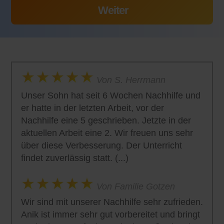
Von S. Herrmann
Unser Sohn hat seit 6 Wochen Nachhilfe und
er hatte in der letzten Arbeit, vor der
Nachhilfe eine 5 geschrieben. Jetzte in der
aktuellen Arbeit eine 2. Wir freuen uns sehr
über diese Verbesserung. Der Unterricht
findet zuverlässig statt. (...)
Von Familie Gotzen
Wir sind mit unserer Nachhilfe sehr zufrieden.
Anik ist immer sehr gut vorbereitet und bringt