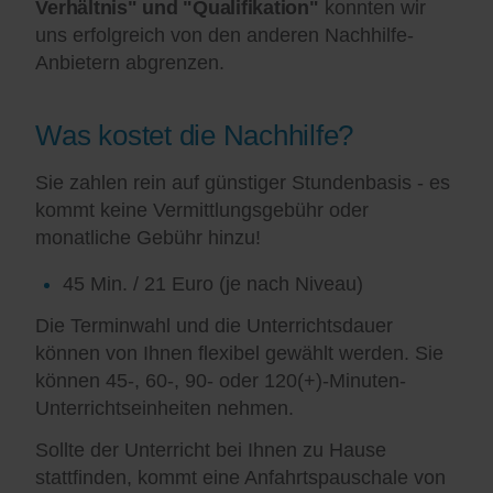
Verhältnis" und "Qualifikation"
konnten wir
uns erfolgreich von den anderen Nachhilfe-
Anbietern abgrenzen.
Was kostet die Nachhilfe?
Sie zahlen rein auf günstiger Stundenbasis - es
kommt keine Vermittlungsgebühr oder
monatliche Gebühr hinzu!
45 Min. / 21 Euro (je nach Niveau)
Die Terminwahl und die Unterrichtsdauer
können von Ihnen flexibel gewählt werden. Sie
können 45-, 60-, 90- oder 120(+)-Minuten-
Unterrichtseinheiten nehmen.
Sollte der Unterricht bei Ihnen zu Hause
stattfinden, kommt eine Anfahrtspauschale von