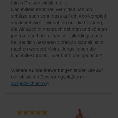
fairen Preisen wirklich tolle
Nachhilfelehrerinnen vermittelt hat! Ich
schätze auch sehr, dass auf ein Abo komplett
verzichtet wird - wir zahlen nur die Leistung,
die wir auch in Anspruch nehmen und können
jederzeit aufhören - was wir allerdings auch
bei deutlich besseren Noten so schnell nicht
machen werden! Meine Jungs lieben die
Nachhilfestunden - wer hätte das gedacht!?
Weitere Kundenbewertungen finden Sie auf
der offiziellen Bewertungsplattform
ausgezeichnet.org