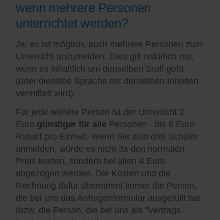
wenn mehrere Personen
unterrichtet werden?
Ja, es ist möglich, auch mehrere Personen zum
Unterricht anzumelden. Dies gilt natürlich nur,
wenn es inhaltlich um denselben Stoff geht
(oder dieselbe Sprache mit denselben Inhalten
vermittelt wird).
Für jede weitere Person ist der Unterricht 2
Euro
günstiger für alle
Personen - bis 6 Euro
Rabatt pro Einheit. Wenn Sie also drei Schüler
anmelden, würde es nicht 3x den normalen
Preis kosten, sondern bei allen 4 Euro
abgezogen werden. Die Kosten und die
Rechnung dafür übernimmt immer die Person,
die bei uns das Anfragenformular ausgefüllt hat
(bzw. die Person, die bei uns als "Vertrags-