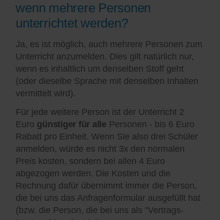
wenn mehrere Personen
unterrichtet werden?
Ja, es ist möglich, auch mehrere Personen zum
Unterricht anzumelden. Dies gilt natürlich nur,
wenn es inhaltlich um denselben Stoff geht
(oder dieselbe Sprache mit denselben Inhalten
vermittelt wird).
Für jede weitere Person ist der Unterricht 2
Euro
günstiger für alle
Personen - bis 6 Euro
Rabatt pro Einheit. Wenn Sie also drei Schüler
anmelden, würde es nicht 3x den normalen
Preis kosten, sondern bei allen 4 Euro
abgezogen werden. Die Kosten und die
Rechnung dafür übernimmt immer die Person,
die bei uns das Anfragenformular ausgefüllt hat
(bzw. die Person, die bei uns als "Vertrags-