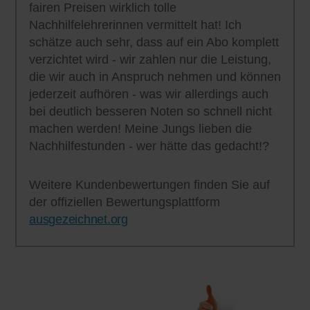
fairen Preisen wirklich tolle
Nachhilfelehrerinnen vermittelt hat! Ich
schätze auch sehr, dass auf ein Abo komplett
verzichtet wird - wir zahlen nur die Leistung,
die wir auch in Anspruch nehmen und können
jederzeit aufhören - was wir allerdings auch
bei deutlich besseren Noten so schnell nicht
machen werden! Meine Jungs lieben die
Nachhilfestunden - wer hätte das gedacht!?
Weitere Kundenbewertungen finden Sie auf
der offiziellen Bewertungsplattform
ausgezeichnet.org