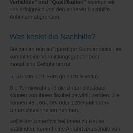
Verhältnis" und "Qualifikation"
konnten wir
uns erfolgreich von den anderen Nachhilfe-
Anbietern abgrenzen.
Was kostet die Nachhilfe?
Sie zahlen rein auf günstiger Stundenbasis - es
kommt keine Vermittlungsgebühr oder
monatliche Gebühr hinzu!
45 Min. / 21 Euro (je nach Niveau)
Die Terminwahl und die Unterrichtsdauer
können von Ihnen flexibel gewählt werden. Sie
können 45-, 60-, 90- oder 120(+)-Minuten-
Unterrichtseinheiten nehmen.
Sollte der Unterricht bei Ihnen zu Hause
stattfinden, kommt eine Anfahrtspauschale von