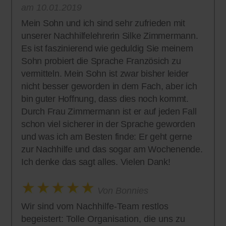
am 10.01.2019
Mein Sohn und ich sind sehr zufrieden mit
unserer Nachhilfelehrerin Silke Zimmermann.
Es ist faszinierend wie geduldig Sie meinem
Sohn probiert die Sprache Französich zu
vermitteln. Mein Sohn ist zwar bisher leider
nicht besser geworden in dem Fach, aber ich
bin guter Hoffnung, dass dies noch kommt.
Durch Frau Zimmermann ist er auf jeden Fall
schon viel sicherer in der Sprache geworden
und was ich am Besten finde: Er geht gerne
zur Nachhilfe und das sogar am Wochenende.
Ich denke das sagt alles. Vielen Dank!
Von Bonnies
Wir sind vom Nachhilfe-Team restlos
begeistert: Tolle Organisation, die uns zu