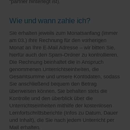
"partner hinterlegt ist).
Wie und wann zahle ich?
Sie erhalten jeweils zum Monatsanfang (immer
am 03.) Ihre Rechnung für den vorherigen
Monat an Ihre E-Mail Adresse – wir bitten Sie,
hierfür auch den Spam-Ordner zu kontrollieren.
Die Rechnung beinhaltet die in Anspruch
genommenen Unterrichtseinheiten, die
Gesamtsumme und unsere Kontodaten, sodass
Sie anschließend bequem den Betrag
überweisen können. Sie behalten stets die
Kontrolle und den überblick über die
Unterrichtseinheiten mithilfe der kostenlosen
Lernfortschrittsberichte (Infos zu Datum, Dauer
und Inhalt), die Sie nach jedem Unterricht per
Mail erhalten.