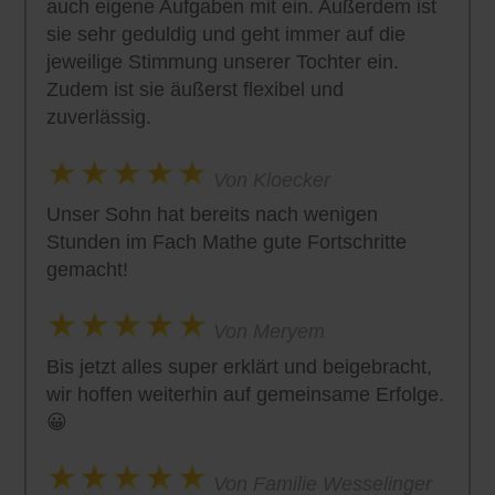
auch eigene Aufgaben mit ein. Außerdem ist
sie sehr geduldig und geht immer auf die
jeweilige Stimmung unserer Tochter ein.
Zudem ist sie äußerst flexibel und
zuverlässig.
Von Kloecker
Unser Sohn hat bereits nach wenigen
Stunden im Fach Mathe gute Fortschritte
gemacht!
Von Meryem
Bis jetzt alles super erklärt und beigebracht,
wir hoffen weiterhin auf gemeinsame Erfolge.
😀
Von Familie Wesselinger