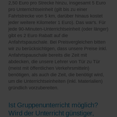
2,50 Euro pro Strecke hinzu, insgesamt 5 Euro
pro Unterrichtseinheit (gilt bis zu einer
Fahrtstrecke von 5 km, darüber hinaus kostet
jeder weitere Kilometer 1 Euro). Das war's. Für
jede 90-Minuten-Unterrichtseinheit (oder länger)
gibt es 2 Euro Rabatt auf die
Anfahrtspauschale. Bei Preisvergleichen bitten
wir zu berücksichtigen, dass unsere Preise inkl.
Anfahrtspauschale bereits die Zeit mit
abdecken, die unsere Lehrer von Tür zu Tür
(meist mit öffentlichen Verkehrsmitteln)
benötigen, als auch die Zeit, die benötigt wird,
um die Unterrichtseinheiten (inkl. Materialien)
gründlich vorzubereiten.
Ist Gruppenunterricht möglich?
Wird der Unterricht günstiger,