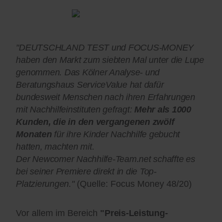
"DEUTSCHLAND TEST und FOCUS-MONEY
haben den Markt zum siebten Mal unter die Lupe
genommen. Das Kölner Analyse- und
Beratungshaus ServiceValue hat dafür
bundesweit Menschen nach ihren Erfahrungen
mit Nachhilfeinstituten gefragt:
Mehr als 1000
Kunden, die in den vergangenen zwölf
Monaten
für ihre Kinder Nachhilfe gebucht
hatten, machten mit.
Der Newcomer Nachhilfe-Team.net schaffte es
bei seiner Premiere direkt in die Top-
Platzierungen."
(Quelle: Focus Money 48/20)
Vor allem im Bereich
"Preis-Leistung-