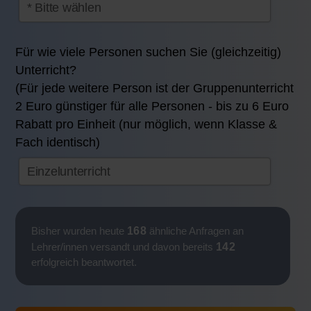
Für wie viele Personen suchen Sie (gleichzeitig)
Unterricht?
(Für jede weitere Person ist der Gruppenunterricht
2 Euro günstiger für alle Personen - bis zu 6 Euro
Rabatt pro Einheit (nur möglich, wenn Klasse &
Fach identisch)
168
Bisher wurden heute
ähnliche Anfragen an
142
Lehrer/innen versandt und davon bereits
erfolgreich beantwortet.