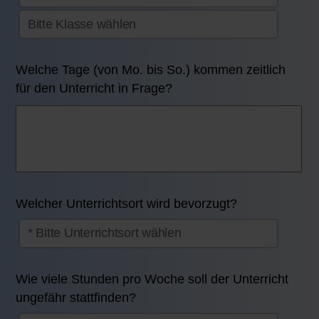
Welche Tage (von Mo. bis So.) kommen zeitlich
für den Unterricht in Frage?
Welcher Unterrichtsort wird bevorzugt?
Wie viele Stunden pro Woche soll der Unterricht
ungefähr stattfinden?