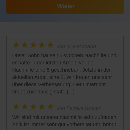
Von S. Herrmann
Unser Sohn hat seit 6 Wochen Nachhilfe und
er hatte in der letzten Arbeit, vor der
Nachhilfe eine 5 geschrieben. Jetzte in der
aktuellen Arbeit eine 2. Wir freuen uns sehr
über diese Verbesserung. Der Unterricht
findet zuverlässig statt. (...)
Von Familie Gotzen
Wir sind mit unserer Nachhilfe sehr zufrieden.
Anik ist immer sehr gut vorbereitet und bringt