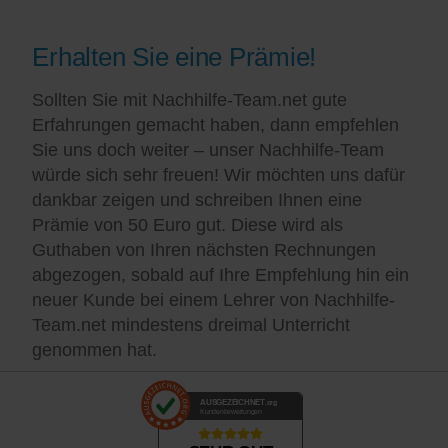
Erhalten Sie eine Prämie!
Sollten Sie mit Nachhilfe-Team.net gute
Erfahrungen gemacht haben, dann empfehlen
Sie uns doch weiter – unser Nachhilfe-Team
würde sich sehr freuen! Wir möchten uns dafür
dankbar zeigen und schreiben Ihnen eine
Prämie von 50 Euro gut. Diese wird als
Guthaben von Ihren nächsten Rechnungen
abgezogen, sobald auf Ihre Empfehlung hin ein
neuer Kunde bei einem Lehrer von Nachhilfe-
Team.net mindestens dreimal Unterricht
genommen hat.
AUSGEZEICHNET
.org
Kundenbewertungen