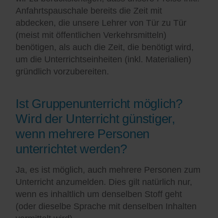
Anfahrtspauschale bereits die Zeit mit
abdecken, die unsere Lehrer von Tür zu Tür
(meist mit öffentlichen Verkehrsmitteln)
benötigen, als auch die Zeit, die benötigt wird,
um die Unterrichtseinheiten (inkl. Materialien)
gründlich vorzubereiten.
Ist Gruppenunterricht möglich?
Wird der Unterricht günstiger,
wenn mehrere Personen
unterrichtet werden?
Ja, es ist möglich, auch mehrere Personen zum
Unterricht anzumelden. Dies gilt natürlich nur,
wenn es inhaltlich um denselben Stoff geht
(oder dieselbe Sprache mit denselben Inhalten