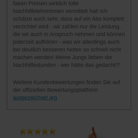
fairen Preisen wirklich tolle
Nachhilfelehrerinnen vermittelt hat! Ich
schätze auch sehr, dass auf ein Abo komplett
verzichtet wird - wir zahlen nur die Leistung,
die wir auch in Anspruch nehmen und können
jederzeit aufhören - was wir allerdings auch
bei deutlich besseren Noten so schnell nicht
machen werden! Meine Jungs lieben die
Nachhilfestunden - wer hätte das gedacht!?
Weitere Kundenbewertungen finden Sie auf
der offiziellen Bewertungsplattform
ausgezeichnet.org