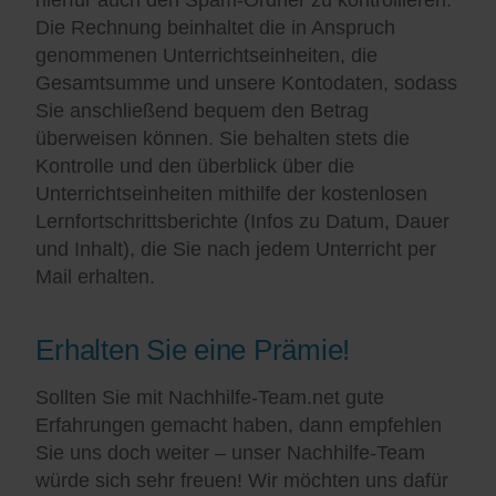
Die Rechnung beinhaltet die in Anspruch
genommenen Unterrichtseinheiten, die
Gesamtsumme und unsere Kontodaten, sodass
Sie anschließend bequem den Betrag
überweisen können. Sie behalten stets die
Kontrolle und den überblick über die
Unterrichtseinheiten mithilfe der kostenlosen
Lernfortschrittsberichte (Infos zu Datum, Dauer
und Inhalt), die Sie nach jedem Unterricht per
Mail erhalten.
Erhalten Sie eine Prämie!
Sollten Sie mit Nachhilfe-Team.net gute
Erfahrungen gemacht haben, dann empfehlen
Sie uns doch weiter – unser Nachhilfe-Team
würde sich sehr freuen! Wir möchten uns dafür