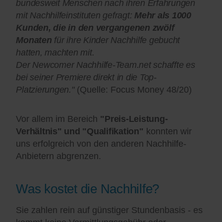
bundesweit Menschen nach ihren Erfahrungen
mit Nachhilfeinstituten gefragt:
Mehr als 1000
Kunden, die in den vergangenen zwölf
Monaten
für ihre Kinder Nachhilfe gebucht
hatten, machten mit.
Der Newcomer Nachhilfe-Team.net schaffte es
bei seiner Premiere direkt in die Top-
Platzierungen."
(Quelle: Focus Money 48/20)
Vor allem im Bereich
"Preis-Leistung-
Verhältnis" und "Qualifikation"
konnten wir
uns erfolgreich von den anderen Nachhilfe-
Anbietern abgrenzen.
Was kostet die Nachhilfe?
Sie zahlen rein auf günstiger Stundenbasis - es