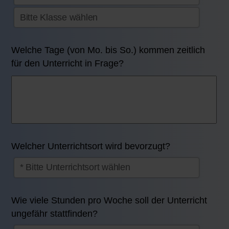
Welche Tage (von Mo. bis So.) kommen zeitlich
für den Unterricht in Frage?
Welcher Unterrichtsort wird bevorzugt?
Wie viele Stunden pro Woche soll der Unterricht
ungefähr stattfinden?