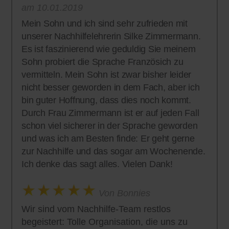
am 10.01.2019
Mein Sohn und ich sind sehr zufrieden mit
unserer Nachhilfelehrerin Silke Zimmermann.
Es ist faszinierend wie geduldig Sie meinem
Sohn probiert die Sprache Französich zu
vermitteln. Mein Sohn ist zwar bisher leider
nicht besser geworden in dem Fach, aber ich
bin guter Hoffnung, dass dies noch kommt.
Durch Frau Zimmermann ist er auf jeden Fall
schon viel sicherer in der Sprache geworden
und was ich am Besten finde: Er geht gerne
zur Nachhilfe und das sogar am Wochenende.
Ich denke das sagt alles. Vielen Dank!
Von Bonnies
Wir sind vom Nachhilfe-Team restlos
begeistert: Tolle Organisation, die uns zu