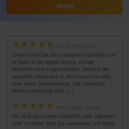
Von S. Herrmann
Unser Sohn hat seit 6 Wochen Nachhilfe und
er hatte in der letzten Arbeit, vor der
Nachhilfe eine 5 geschrieben. Jetzte in der
aktuellen Arbeit eine 2. Wir freuen uns sehr
über diese Verbesserung. Der Unterricht
findet zuverlässig statt. (...)
Von Familie Gotzen
Wir sind mit unserer Nachhilfe sehr zufrieden.
Anik ist immer sehr gut vorbereitet und bringt