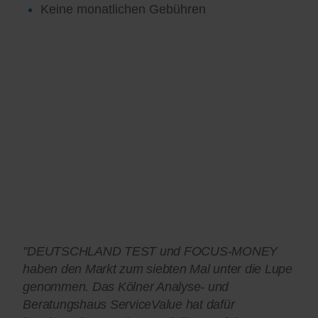
Keine monatlichen Gebühren
"DEUTSCHLAND TEST und FOCUS-MONEY
haben den Markt zum siebten Mal unter die Lupe
genommen. Das Kölner Analyse- und
Beratungshaus ServiceValue hat dafür