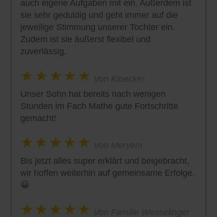
auch eigene Aufgaben mit ein. Außerdem ist
sie sehr geduldig und geht immer auf die
jeweilige Stimmung unserer Tochter ein.
Zudem ist sie äußerst flexibel und
zuverlässig.
Von Kloecker
Unser Sohn hat bereits nach wenigen
Stunden im Fach Mathe gute Fortschritte
gemacht!
Von Meryem
Bis jetzt alles super erklärt und beigebracht,
wir hoffen weiterhin auf gemeinsame Erfolge.
😀
Von Familie Wesselinger