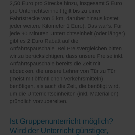
2,50 Euro pro Strecke hinzu, insgesamt 5 Euro
pro Unterrichtseinheit (gilt bis zu einer
Fahrtstrecke von 5 km, darüber hinaus kostet
jeder weitere Kilometer 1 Euro). Das war's. Für
jede 90-Minuten-Unterrichtseinheit (oder länger)
gibt es 2 Euro Rabatt auf die
Anfahrtspauschale. Bei Preisvergleichen bitten
wir zu berücksichtigen, dass unsere Preise inkl.
Anfahrtspauschale bereits die Zeit mit
abdecken, die unsere Lehrer von Tür zu Tür
(meist mit öffentlichen Verkehrsmitteln)
benötigen, als auch die Zeit, die benötigt wird,
um die Unterrichtseinheiten (inkl. Materialien)
gründlich vorzubereiten.
Ist Gruppenunterricht möglich?
Wird der Unterricht günstiger,