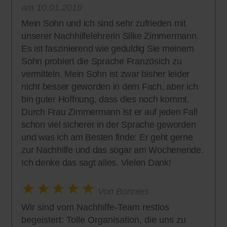
am 10.01.2019
Mein Sohn und ich sind sehr zufrieden mit
unserer Nachhilfelehrerin Silke Zimmermann.
Es ist faszinierend wie geduldig Sie meinem
Sohn probiert die Sprache Französich zu
vermitteln. Mein Sohn ist zwar bisher leider
nicht besser geworden in dem Fach, aber ich
bin guter Hoffnung, dass dies noch kommt.
Durch Frau Zimmermann ist er auf jeden Fall
schon viel sicherer in der Sprache geworden
und was ich am Besten finde: Er geht gerne
zur Nachhilfe und das sogar am Wochenende.
Ich denke das sagt alles. Vielen Dank!
Von Bonnies
Wir sind vom Nachhilfe-Team restlos
begeistert: Tolle Organisation, die uns zu