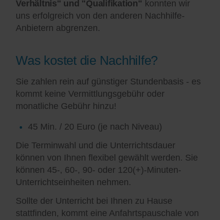
Verhältnis" und "Qualifikation"
konnten wir
uns erfolgreich von den anderen Nachhilfe-
Anbietern abgrenzen.
Was kostet die Nachhilfe?
Sie zahlen rein auf günstiger Stundenbasis - es
kommt keine Vermittlungsgebühr oder
monatliche Gebühr hinzu!
45 Min. / 20 Euro (je nach Niveau)
Die Terminwahl und die Unterrichtsdauer
können von Ihnen flexibel gewählt werden. Sie
können 45-, 60-, 90- oder 120(+)-Minuten-
Unterrichtseinheiten nehmen.
Sollte der Unterricht bei Ihnen zu Hause
stattfinden, kommt eine Anfahrtspauschale von