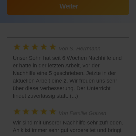
Von S. Herrmann
Unser Sohn hat seit 6 Wochen Nachhilfe und
er hatte in der letzten Arbeit, vor der
Nachhilfe eine 5 geschrieben. Jetzte in der
aktuellen Arbeit eine 2. Wir freuen uns sehr
über diese Verbesserung. Der Unterricht
findet zuverlässig statt. (...)
Von Familie Gotzen
Wir sind mit unserer Nachhilfe sehr zufrieden.
Anik ist immer sehr gut vorbereitet und bringt