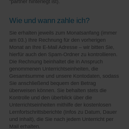
"partner hinterlegt ist).
Wie und wann zahle ich?
Sie erhalten jeweils zum Monatsanfang (immer
am 03.) Ihre Rechnung für den vorherigen
Monat an Ihre E-Mail Adresse – wir bitten Sie,
hierfür auch den Spam-Ordner zu kontrollieren.
Die Rechnung beinhaltet die in Anspruch
genommenen Unterrichtseinheiten, die
Gesamtsumme und unsere Kontodaten, sodass
Sie anschließend bequem den Betrag
überweisen können. Sie behalten stets die
Kontrolle und den überblick über die
Unterrichtseinheiten mithilfe der kostenlosen
Lernfortschrittsberichte (Infos zu Datum, Dauer
und Inhalt), die Sie nach jedem Unterricht per
Mail erhalten.