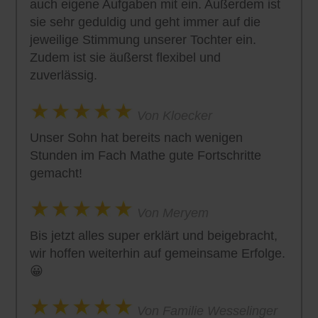
auch eigene Aufgaben mit ein. Außerdem ist
sie sehr geduldig und geht immer auf die
jeweilige Stimmung unserer Tochter ein.
Zudem ist sie äußerst flexibel und
zuverlässig.
Von Kloecker
Unser Sohn hat bereits nach wenigen
Stunden im Fach Mathe gute Fortschritte
gemacht!
Von Meryem
Bis jetzt alles super erklärt und beigebracht,
wir hoffen weiterhin auf gemeinsame Erfolge.
😀
Von Familie Wesselinger