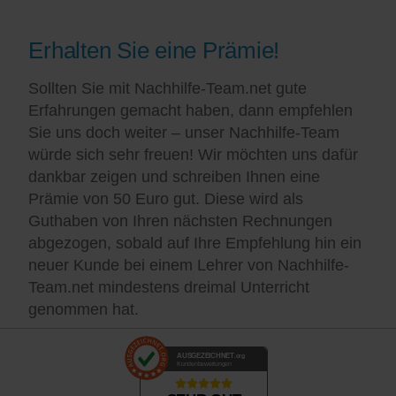
Erhalten Sie eine Prämie!
Sollten Sie mit Nachhilfe-Team.net gute
Erfahrungen gemacht haben, dann empfehlen
Sie uns doch weiter – unser Nachhilfe-Team
würde sich sehr freuen! Wir möchten uns dafür
dankbar zeigen und schreiben Ihnen eine
Prämie von 50 Euro gut. Diese wird als
Guthaben von Ihren nächsten Rechnungen
abgezogen, sobald auf Ihre Empfehlung hin ein
neuer Kunde bei einem Lehrer von Nachhilfe-
Team.net mindestens dreimal Unterricht
genommen hat.
AUSGEZEICHNET
.org
Kundenbewertungen