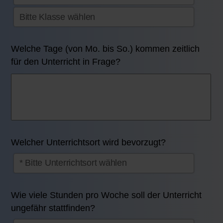
Welche Tage (von Mo. bis So.) kommen zeitlich
für den Unterricht in Frage?
Welcher Unterrichtsort wird bevorzugt?
Wie viele Stunden pro Woche soll der Unterricht
ungefähr stattfinden?