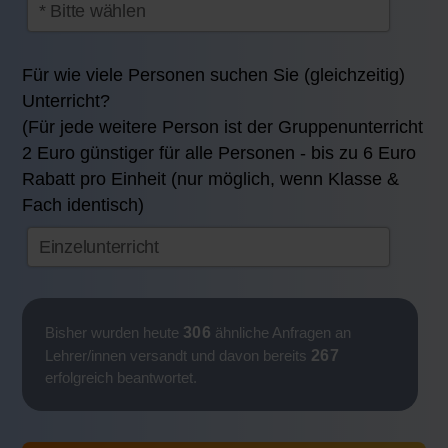
Für wie viele Personen suchen Sie (gleichzeitig)
Unterricht?
(Für jede weitere Person ist der Gruppenunterricht
2 Euro günstiger für alle Personen - bis zu 6 Euro
Rabatt pro Einheit (nur möglich, wenn Klasse &
Fach identisch)
306
Bisher wurden heute
ähnliche Anfragen an
267
Lehrer/innen versandt und davon bereits
erfolgreich beantwortet.