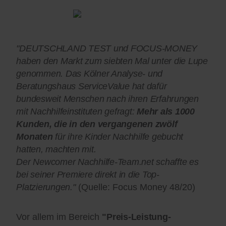
"DEUTSCHLAND TEST und FOCUS-MONEY
haben den Markt zum siebten Mal unter die Lupe
genommen. Das Kölner Analyse- und
Beratungshaus ServiceValue hat dafür
bundesweit Menschen nach ihren Erfahrungen
mit Nachhilfeinstituten gefragt:
Mehr als 1000
Kunden, die in den vergangenen zwölf
Monaten
für ihre Kinder Nachhilfe gebucht
hatten, machten mit.
Der Newcomer Nachhilfe-Team.net schaffte es
bei seiner Premiere direkt in die Top-
Platzierungen."
(Quelle: Focus Money 48/20)
Vor allem im Bereich
"Preis-Leistung-