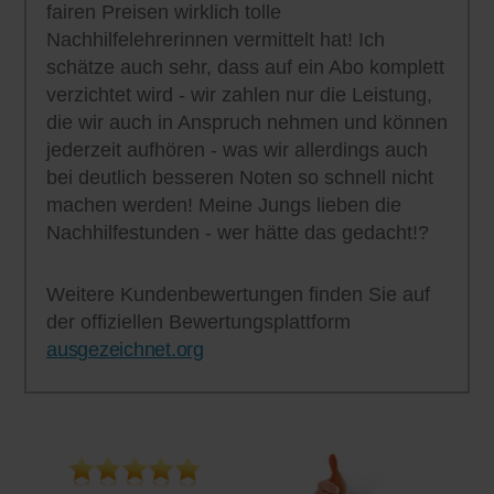
fairen Preisen wirklich tolle
Nachhilfelehrerinnen vermittelt hat! Ich
schätze auch sehr, dass auf ein Abo komplett
verzichtet wird - wir zahlen nur die Leistung,
die wir auch in Anspruch nehmen und können
jederzeit aufhören - was wir allerdings auch
bei deutlich besseren Noten so schnell nicht
machen werden! Meine Jungs lieben die
Nachhilfestunden - wer hätte das gedacht!?
Weitere Kundenbewertungen finden Sie auf
der offiziellen Bewertungsplattform
ausgezeichnet.org