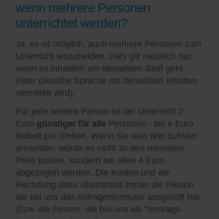
wenn mehrere Personen
unterrichtet werden?
Ja, es ist möglich, auch mehrere Personen zum
Unterricht anzumelden. Dies gilt natürlich nur,
wenn es inhaltlich um denselben Stoff geht
(oder dieselbe Sprache mit denselben Inhalten
vermittelt wird).
Für jede weitere Person ist der Unterricht 2
Euro
günstiger für alle
Personen - bis 6 Euro
Rabatt pro Einheit. Wenn Sie also drei Schüler
anmelden, würde es nicht 3x den normalen
Preis kosten, sondern bei allen 4 Euro
abgezogen werden. Die Kosten und die
Rechnung dafür übernimmt immer die Person,
die bei uns das Anfragenformular ausgefüllt hat
(bzw. die Person, die bei uns als "Vertrags-