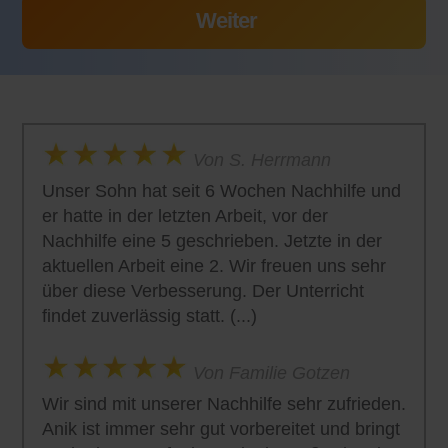
Von S. Herrmann
Unser Sohn hat seit 6 Wochen Nachhilfe und
er hatte in der letzten Arbeit, vor der
Nachhilfe eine 5 geschrieben. Jetzte in der
aktuellen Arbeit eine 2. Wir freuen uns sehr
über diese Verbesserung. Der Unterricht
findet zuverlässig statt. (...)
Von Familie Gotzen
Wir sind mit unserer Nachhilfe sehr zufrieden.
Anik ist immer sehr gut vorbereitet und bringt