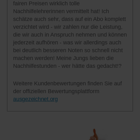
fairen Preisen wirklich tolle
Nachhilfelehrerinnen vermittelt hat! Ich
schätze auch sehr, dass auf ein Abo komplett
verzichtet wird - wir zahlen nur die Leistung,
die wir auch in Anspruch nehmen und können
jederzeit aufhören - was wir allerdings auch
bei deutlich besseren Noten so schnell nicht
machen werden! Meine Jungs lieben die
Nachhilfestunden - wer hätte das gedacht!?
Weitere Kundenbewertungen finden Sie auf
der offiziellen Bewertungsplattform
ausgezeichnet.org