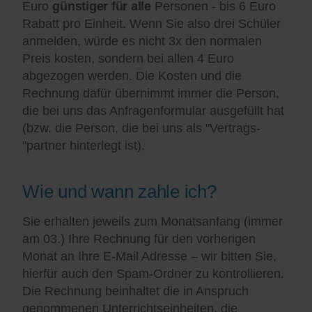
Euro
günstiger für alle
Personen - bis 6 Euro
Rabatt pro Einheit. Wenn Sie also drei Schüler
anmelden, würde es nicht 3x den normalen
Preis kosten, sondern bei allen 4 Euro
abgezogen werden. Die Kosten und die
Rechnung dafür übernimmt immer die Person,
die bei uns das Anfragenformular ausgefüllt hat
(bzw. die Person, die bei uns als "Vertrags-
"partner hinterlegt ist).
Wie und wann zahle ich?
Sie erhalten jeweils zum Monatsanfang (immer
am 03.) Ihre Rechnung für den vorherigen
Monat an Ihre E-Mail Adresse – wir bitten Sie,
hierfür auch den Spam-Ordner zu kontrollieren.
Die Rechnung beinhaltet die in Anspruch
genommenen Unterrichtseinheiten, die