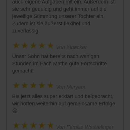
auch eigene Aufgaben mit ein. Außerdem ist
sie sehr geduldig und geht immer auf die
jeweilige Stimmung unserer Tochter ein.
Zudem ist sie äußerst flexibel und
zuverlässig.
Von Kloecker
Unser Sohn hat bereits nach wenigen
Stunden im Fach Mathe gute Fortschritte
gemacht!
Von Meryem
Bis jetzt alles super erklärt und beigebracht,
wir hoffen weiterhin auf gemeinsame Erfolge.
😀
Von Familie Wesselinger