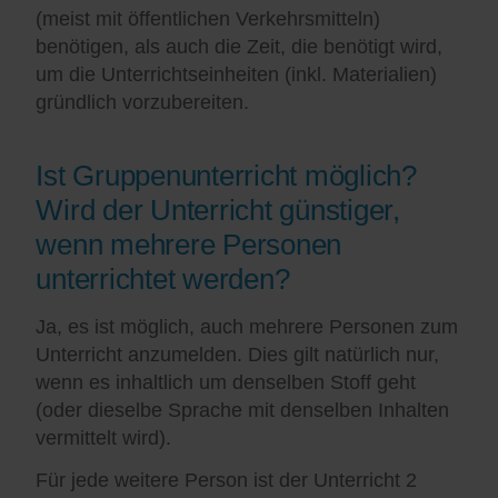
(meist mit öffentlichen Verkehrsmitteln)
benötigen, als auch die Zeit, die benötigt wird,
um die Unterrichtseinheiten (inkl. Materialien)
gründlich vorzubereiten.
Ist Gruppenunterricht möglich?
Wird der Unterricht günstiger,
wenn mehrere Personen
unterrichtet werden?
Ja, es ist möglich, auch mehrere Personen zum
Unterricht anzumelden. Dies gilt natürlich nur,
wenn es inhaltlich um denselben Stoff geht
(oder dieselbe Sprache mit denselben Inhalten
vermittelt wird).
Für jede weitere Person ist der Unterricht 2