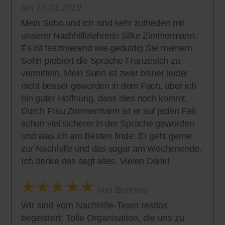
am 10.01.2019
Mein Sohn und ich sind sehr zufrieden mit
unserer Nachhilfelehrerin Silke Zimmermann.
Es ist faszinierend wie geduldig Sie meinem
Sohn probiert die Sprache Französich zu
vermitteln. Mein Sohn ist zwar bisher leider
nicht besser geworden in dem Fach, aber ich
bin guter Hoffnung, dass dies noch kommt.
Durch Frau Zimmermann ist er auf jeden Fall
schon viel sicherer in der Sprache geworden
und was ich am Besten finde: Er geht gerne
zur Nachhilfe und das sogar am Wochenende.
Ich denke das sagt alles. Vielen Dank!
Von Bonnies
Wir sind vom Nachhilfe-Team restlos
begeistert: Tolle Organisation, die uns zu