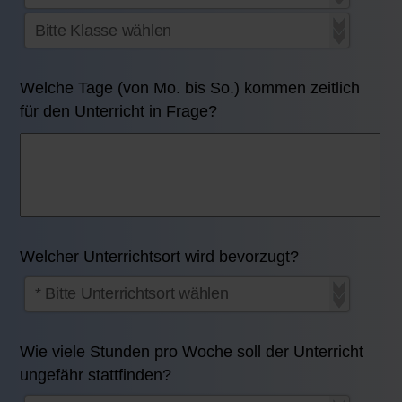
Welche Tage (von Mo. bis So.) kommen zeitlich
für den Unterricht in Frage?
Welcher Unterrichtsort wird bevorzugt?
Wie viele Stunden pro Woche soll der Unterricht
ungefähr stattfinden?