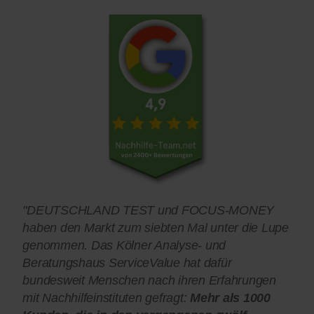
"DEUTSCHLAND TEST und FOCUS-MONEY
haben den Markt zum siebten Mal unter die Lupe
genommen. Das Kölner Analyse- und
Beratungshaus ServiceValue hat dafür
bundesweit Menschen nach ihren Erfahrungen
mit Nachhilfeinstituten gefragt:
Mehr als 1000