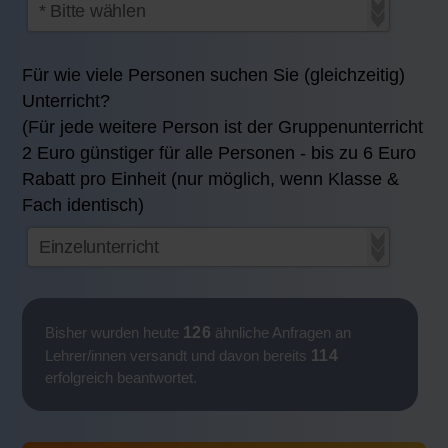
Für wie viele Personen suchen Sie (gleichzeitig)
Unterricht?
(Für jede weitere Person ist der Gruppenunterricht
2 Euro günstiger für alle Personen - bis zu 6 Euro
Rabatt pro Einheit (nur möglich, wenn Klasse &
Fach identisch)
126
Bisher wurden heute
ähnliche Anfragen an
114
Lehrer/innen versandt und davon bereits
erfolgreich beantwortet.