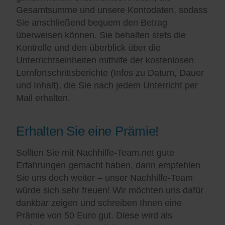
Gesamtsumme und unsere Kontodaten, sodass
Sie anschließend bequem den Betrag
überweisen können. Sie behalten stets die
Kontrolle und den überblick über die
Unterrichtseinheiten mithilfe der kostenlosen
Lernfortschrittsberichte (Infos zu Datum, Dauer
und Inhalt), die Sie nach jedem Unterricht per
Mail erhalten.
Erhalten Sie eine Prämie!
Sollten Sie mit Nachhilfe-Team.net gute
Erfahrungen gemacht haben, dann empfehlen
Sie uns doch weiter – unser Nachhilfe-Team
würde sich sehr freuen! Wir möchten uns dafür
dankbar zeigen und schreiben Ihnen eine
Prämie von 50 Euro gut. Diese wird als