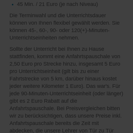
45 Min. / 21 Euro (je nach Niveau)
Die Terminwahl und die Unterrichtsdauer
können von Ihnen flexibel gewählt werden. Sie
können 45-, 60-, 90- oder 120(+)-Minuten-
Unterrichtseinheiten nehmen.
Sollte der Unterricht bei Ihnen zu Hause
stattfinden, kommt eine Anfahrtspauschale von
2,50 Euro pro Strecke hinzu, insgesamt 5 Euro
pro Unterrichtseinheit (gilt bis zu einer
Fahrtstrecke von 5 km, darüber hinaus kostet
jeder weitere Kilometer 1 Euro). Das war's. Für
jede 90-Minuten-Unterrichtseinheit (oder länger)
gibt es 2 Euro Rabatt auf die
Anfahrtspauschale. Bei Preisvergleichen bitten
wir zu berücksichtigen, dass unsere Preise inkl.
Anfahrtspauschale bereits die Zeit mit
abdecken, die unsere Lehrer von Tür zu Tür