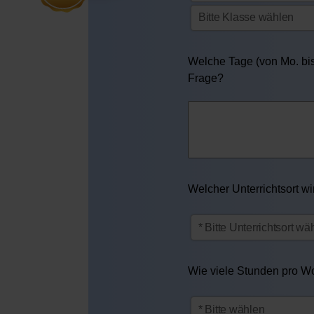
Welche Tage (von Mo. bis 
Frage?
Welcher Unterrichtsort w
Wie viele Stunden pro Woc