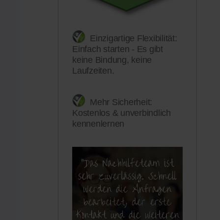
Einzigartige Flexibilität:
Einfach starten - Es gibt
keine Bindung, keine
Laufzeiten.
Mehr Sicherheit:
Kostenlos & unverbindlich
kennenlernen