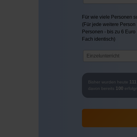
Für wie viele Personen su
(Für jede weitere Person 
Personen - bis zu 6 Euro
Fach identisch)
111
Bisher wurden heute
100
davon bereits
erfolg