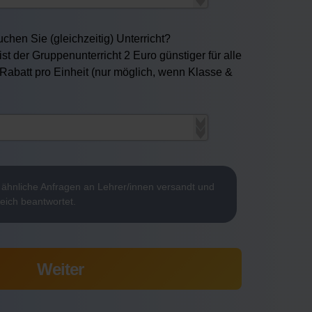
chen Sie (gleichzeitig) Unterricht?
ist der Gruppenunterricht 2 Euro günstiger für alle
 Rabatt pro Einheit (nur möglich, wenn Klasse &
ähnliche Anfragen an Lehrer/innen versandt und
reich beantwortet.