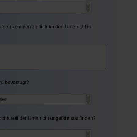
So.) kommen zeitlich für den Unterricht in
ird bevorzugt?
he soll der Unterricht ungefähr stattfinden?