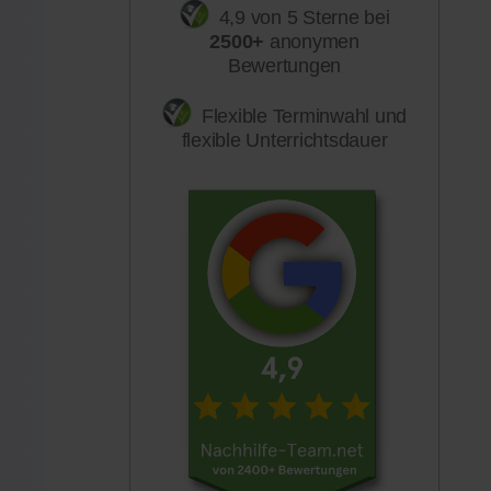
4,9 von 5 Sterne bei
2500+
anonymen
Bewertungen
Flexible Terminwahl und
flexible Unterrichtsdauer