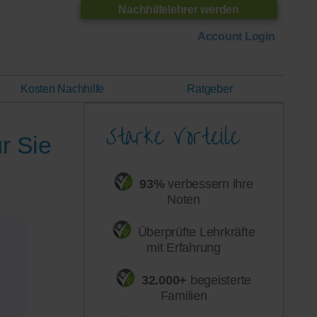
Nachhilfelehrer werden
Account Login
Kosten Nachhilfe
Ratgeber
r Sie
93%
verbessern ihre
Noten
Überprüfte Lehrkräfte
mit Erfahrung
32.000+
begeisterte
Familien