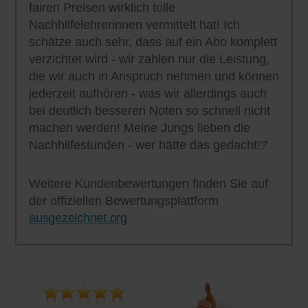
fairen Preisen wirklich tolle
Nachhilfelehrerinnen vermittelt hat! Ich
schätze auch sehr, dass auf ein Abo komplett
verzichtet wird - wir zahlen nur die Leistung,
die wir auch in Anspruch nehmen und können
jederzeit aufhören - was wir allerdings auch
bei deutlich besseren Noten so schnell nicht
machen werden! Meine Jungs lieben die
Nachhilfestunden - wer hätte das gedacht!?
Weitere Kundenbewertungen finden Sie auf
der offiziellen Bewertungsplattform
ausgezeichnet.org