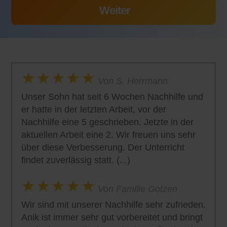
Von S. Herrmann
Unser Sohn hat seit 6 Wochen Nachhilfe und
er hatte in der letzten Arbeit, vor der
Nachhilfe eine 5 geschrieben. Jetzte in der
aktuellen Arbeit eine 2. Wir freuen uns sehr
über diese Verbesserung. Der Unterricht
findet zuverlässig statt. (...)
Von Familie Gotzen
Wir sind mit unserer Nachhilfe sehr zufrieden.
Anik ist immer sehr gut vorbereitet und bringt