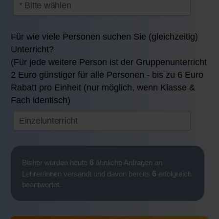
Für wie viele Personen suchen Sie (gleichzeitig)
Unterricht?
(Für jede weitere Person ist der Gruppenunterricht
2 Euro günstiger für alle Personen - bis zu 6 Euro
Rabatt pro Einheit (nur möglich, wenn Klasse &
Fach identisch)
6
Bisher wurden heute
ähnliche Anfragen an
6
Lehrer/innen versandt und davon bereits
erfolgreich
beantwortet.