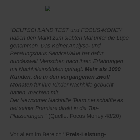
"DEUTSCHLAND TEST und FOCUS-MONEY
haben den Markt zum siebten Mal unter die Lupe
genommen. Das Kölner Analyse- und
Beratungshaus ServiceValue hat dafür
bundesweit Menschen nach ihren Erfahrungen
mit Nachhilfeinstituten gefragt:
Mehr als 1000
Kunden, die in den vergangenen zwölf
Monaten
für ihre Kinder Nachhilfe gebucht
hatten, machten mit.
Der Newcomer Nachhilfe-Team.net schaffte es
bei seiner Premiere direkt in die Top-
Platzierungen."
(Quelle: Focus Money 48/20)
Vor allem im Bereich
"Preis-Leistung-