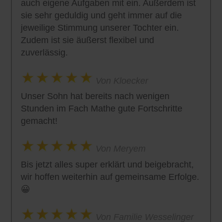
auch eigene Aufgaben mit ein. Außerdem ist
sie sehr geduldig und geht immer auf die
jeweilige Stimmung unserer Tochter ein.
Zudem ist sie äußerst flexibel und
zuverlässig.
Von Kloecker
Unser Sohn hat bereits nach wenigen
Stunden im Fach Mathe gute Fortschritte
gemacht!
Von Meryem
Bis jetzt alles super erklärt und beigebracht,
wir hoffen weiterhin auf gemeinsame Erfolge.
😀
Von Familie Wesselinger