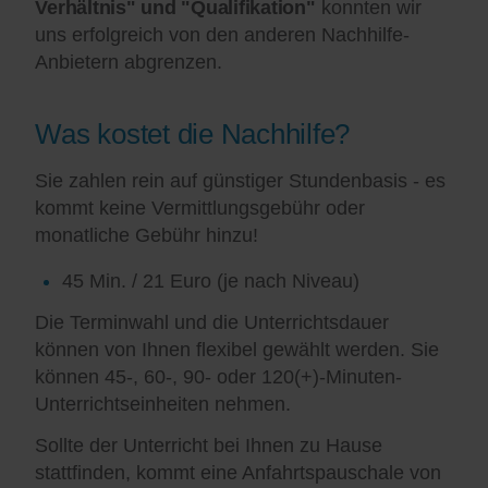
Verhältnis" und "Qualifikation"
konnten wir
uns erfolgreich von den anderen Nachhilfe-
Anbietern abgrenzen.
Was kostet die Nachhilfe?
Sie zahlen rein auf günstiger Stundenbasis - es
kommt keine Vermittlungsgebühr oder
monatliche Gebühr hinzu!
45 Min. / 21 Euro (je nach Niveau)
Die Terminwahl und die Unterrichtsdauer
können von Ihnen flexibel gewählt werden. Sie
können 45-, 60-, 90- oder 120(+)-Minuten-
Unterrichtseinheiten nehmen.
Sollte der Unterricht bei Ihnen zu Hause
stattfinden, kommt eine Anfahrtspauschale von