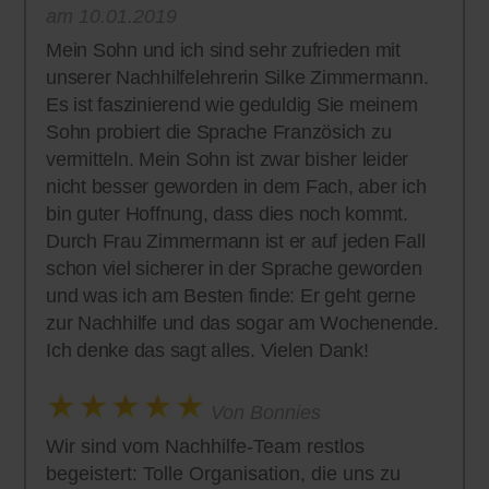
am 10.01.2019
Mein Sohn und ich sind sehr zufrieden mit
unserer Nachhilfelehrerin Silke Zimmermann.
Es ist faszinierend wie geduldig Sie meinem
Sohn probiert die Sprache Französich zu
vermitteln. Mein Sohn ist zwar bisher leider
nicht besser geworden in dem Fach, aber ich
bin guter Hoffnung, dass dies noch kommt.
Durch Frau Zimmermann ist er auf jeden Fall
schon viel sicherer in der Sprache geworden
und was ich am Besten finde: Er geht gerne
zur Nachhilfe und das sogar am Wochenende.
Ich denke das sagt alles. Vielen Dank!
Von Bonnies
Wir sind vom Nachhilfe-Team restlos
begeistert: Tolle Organisation, die uns zu