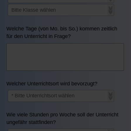
Welche Tage (von Mo. bis So.) kommen zeitlich
für den Unterricht in Frage?
Welcher Unterrichtsort wird bevorzugt?
Wie viele Stunden pro Woche soll der Unterricht
ungefähr stattfinden?