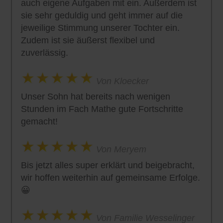
auch eigene Aufgaben mit ein. Außerdem ist
sie sehr geduldig und geht immer auf die
jeweilige Stimmung unserer Tochter ein.
Zudem ist sie äußerst flexibel und
zuverlässig.
Von Kloecker
Unser Sohn hat bereits nach wenigen
Stunden im Fach Mathe gute Fortschritte
gemacht!
Von Meryem
Bis jetzt alles super erklärt und beigebracht,
wir hoffen weiterhin auf gemeinsame Erfolge.
😀
Von Familie Wesselinger