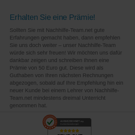
Erhalten Sie eine Prämie!
Sollten Sie mit Nachhilfe-Team.net gute
Erfahrungen gemacht haben, dann empfehlen
Sie uns doch weiter – unser Nachhilfe-Team
würde sich sehr freuen! Wir möchten uns dafür
dankbar zeigen und schreiben Ihnen eine
Prämie von 50 Euro gut. Diese wird als
Guthaben von Ihren nächsten Rechnungen
abgezogen, sobald auf Ihre Empfehlung hin ein
neuer Kunde bei einem Lehrer von Nachhilfe-
Team.net mindestens dreimal Unterricht
genommen hat.
AUSGEZEICHNET
.org
Kundenbewertungen