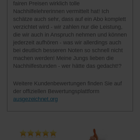
fairen Preisen wirklich tolle
Nachhilfelehrerinnen vermittelt hat! Ich
schätze auch sehr, dass auf ein Abo komplett
verzichtet wird - wir zahlen nur die Leistung,
die wir auch in Anspruch nehmen und können
jederzeit aufhören - was wir allerdings auch
bei deutlich besseren Noten so schnell nicht
machen werden! Meine Jungs lieben die
Nachhilfestunden - wer hätte das gedacht!?
Weitere Kundenbewertungen finden Sie auf
der offiziellen Bewertungsplattform
ausgezeichnet.org