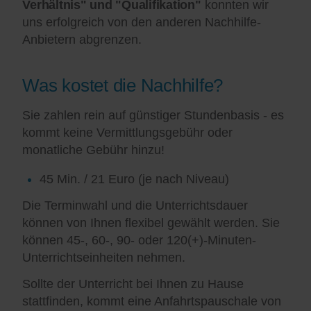
Verhältnis" und "Qualifikation"
konnten wir
uns erfolgreich von den anderen Nachhilfe-
Anbietern abgrenzen.
Was kostet die Nachhilfe?
Sie zahlen rein auf günstiger Stundenbasis - es
kommt keine Vermittlungsgebühr oder
monatliche Gebühr hinzu!
45 Min. / 21 Euro (je nach Niveau)
Die Terminwahl und die Unterrichtsdauer
können von Ihnen flexibel gewählt werden. Sie
können 45-, 60-, 90- oder 120(+)-Minuten-
Unterrichtseinheiten nehmen.
Sollte der Unterricht bei Ihnen zu Hause
stattfinden, kommt eine Anfahrtspauschale von