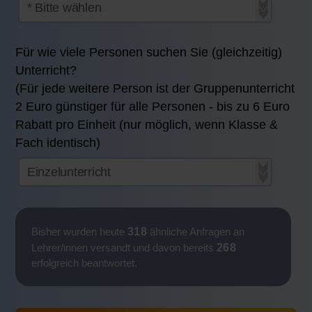
Für wie viele Personen suchen Sie (gleichzeitig)
Unterricht?
(Für jede weitere Person ist der Gruppenunterricht
2 Euro günstiger für alle Personen - bis zu 6 Euro
Rabatt pro Einheit (nur möglich, wenn Klasse &
Fach identisch)
318
Bisher wurden heute
ähnliche Anfragen an
268
Lehrer/innen versandt und davon bereits
erfolgreich beantwortet.