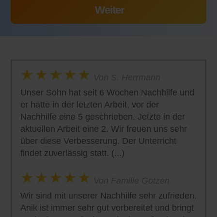
Von S. Herrmann
Unser Sohn hat seit 6 Wochen Nachhilfe und
er hatte in der letzten Arbeit, vor der
Nachhilfe eine 5 geschrieben. Jetzte in der
aktuellen Arbeit eine 2. Wir freuen uns sehr
über diese Verbesserung. Der Unterricht
findet zuverlässig statt. (...)
Von Familie Gotzen
Wir sind mit unserer Nachhilfe sehr zufrieden.
Anik ist immer sehr gut vorbereitet und bringt