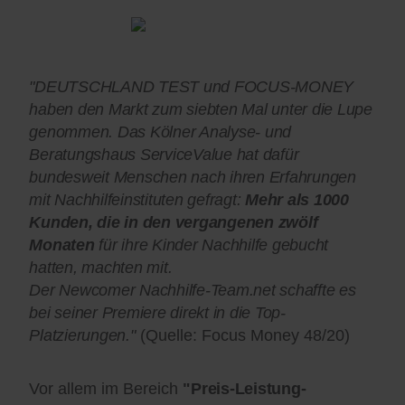
"DEUTSCHLAND TEST und FOCUS-MONEY
haben den Markt zum siebten Mal unter die Lupe
genommen. Das Kölner Analyse- und
Beratungshaus ServiceValue hat dafür
bundesweit Menschen nach ihren Erfahrungen
mit Nachhilfeinstituten gefragt:
Mehr als 1000
Kunden, die in den vergangenen zwölf
Monaten
für ihre Kinder Nachhilfe gebucht
hatten, machten mit.
Der Newcomer Nachhilfe-Team.net schaffte es
bei seiner Premiere direkt in die Top-
Platzierungen."
(Quelle: Focus Money 48/20)
Vor allem im Bereich
"Preis-Leistung-