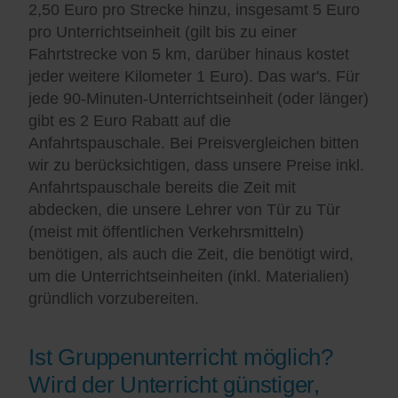
2,50 Euro pro Strecke hinzu, insgesamt 5 Euro
pro Unterrichtseinheit (gilt bis zu einer
Fahrtstrecke von 5 km, darüber hinaus kostet
jeder weitere Kilometer 1 Euro). Das war's. Für
jede 90-Minuten-Unterrichtseinheit (oder länger)
gibt es 2 Euro Rabatt auf die
Anfahrtspauschale. Bei Preisvergleichen bitten
wir zu berücksichtigen, dass unsere Preise inkl.
Anfahrtspauschale bereits die Zeit mit
abdecken, die unsere Lehrer von Tür zu Tür
(meist mit öffentlichen Verkehrsmitteln)
benötigen, als auch die Zeit, die benötigt wird,
um die Unterrichtseinheiten (inkl. Materialien)
gründlich vorzubereiten.
Ist Gruppenunterricht möglich?
Wird der Unterricht günstiger,