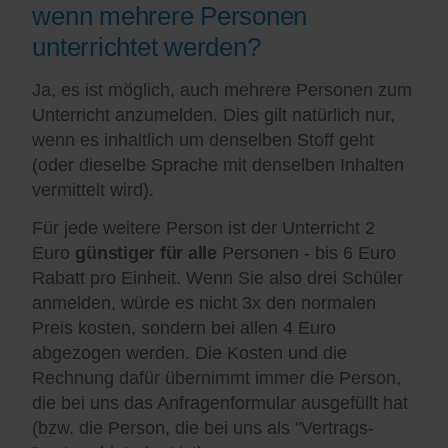
wenn mehrere Personen
unterrichtet werden?
Ja, es ist möglich, auch mehrere Personen zum
Unterricht anzumelden. Dies gilt natürlich nur,
wenn es inhaltlich um denselben Stoff geht
(oder dieselbe Sprache mit denselben Inhalten
vermittelt wird).
Für jede weitere Person ist der Unterricht 2
Euro
günstiger für alle
Personen - bis 6 Euro
Rabatt pro Einheit. Wenn Sie also drei Schüler
anmelden, würde es nicht 3x den normalen
Preis kosten, sondern bei allen 4 Euro
abgezogen werden. Die Kosten und die
Rechnung dafür übernimmt immer die Person,
die bei uns das Anfragenformular ausgefüllt hat
(bzw. die Person, die bei uns als "Vertrags-