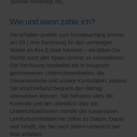
"partner hinterlegt ist).
Wie und wann zahle ich?
Sie erhalten jeweils zum Monatsanfang (immer
am 03.) Ihre Rechnung für den vorherigen
Monat an Ihre E-Mail Adresse – wir bitten Sie,
hierfür auch den Spam-Ordner zu kontrollieren.
Die Rechnung beinhaltet die in Anspruch
genommenen Unterrichtseinheiten, die
Gesamtsumme und unsere Kontodaten, sodass
Sie anschließend bequem den Betrag
überweisen können. Sie behalten stets die
Kontrolle und den überblick über die
Unterrichtseinheiten mithilfe der kostenlosen
Lernfortschrittsberichte (Infos zu Datum, Dauer
und Inhalt), die Sie nach jedem Unterricht per
Mail erhalten.