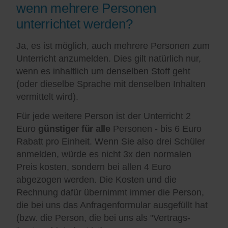
wenn mehrere Personen
unterrichtet werden?
Ja, es ist möglich, auch mehrere Personen zum
Unterricht anzumelden. Dies gilt natürlich nur,
wenn es inhaltlich um denselben Stoff geht
(oder dieselbe Sprache mit denselben Inhalten
vermittelt wird).
Für jede weitere Person ist der Unterricht 2
Euro
günstiger für alle
Personen - bis 6 Euro
Rabatt pro Einheit. Wenn Sie also drei Schüler
anmelden, würde es nicht 3x den normalen
Preis kosten, sondern bei allen 4 Euro
abgezogen werden. Die Kosten und die
Rechnung dafür übernimmt immer die Person,
die bei uns das Anfragenformular ausgefüllt hat
(bzw. die Person, die bei uns als "Vertrags-