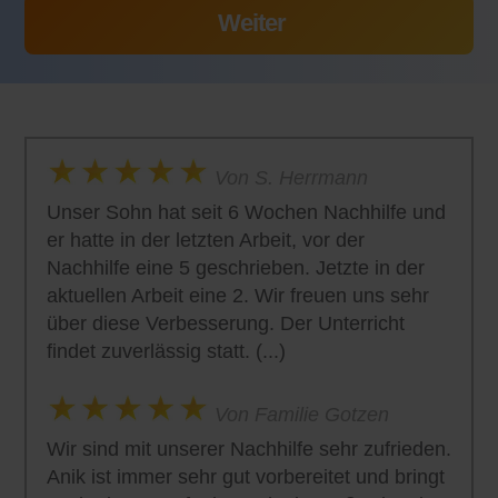
Von S. Herrmann
Unser Sohn hat seit 6 Wochen Nachhilfe und
er hatte in der letzten Arbeit, vor der
Nachhilfe eine 5 geschrieben. Jetzte in der
aktuellen Arbeit eine 2. Wir freuen uns sehr
über diese Verbesserung. Der Unterricht
findet zuverlässig statt. (...)
Von Familie Gotzen
Wir sind mit unserer Nachhilfe sehr zufrieden.
Anik ist immer sehr gut vorbereitet und bringt