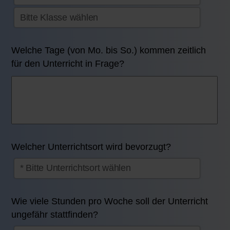
Welche Tage (von Mo. bis So.) kommen zeitlich
für den Unterricht in Frage?
Welcher Unterrichtsort wird bevorzugt?
Wie viele Stunden pro Woche soll der Unterricht
ungefähr stattfinden?