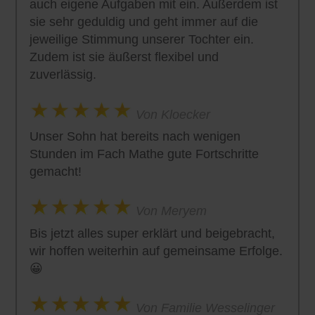
auch eigene Aufgaben mit ein. Außerdem ist
sie sehr geduldig und geht immer auf die
jeweilige Stimmung unserer Tochter ein.
Zudem ist sie äußerst flexibel und
zuverlässig.
Von Kloecker
Unser Sohn hat bereits nach wenigen
Stunden im Fach Mathe gute Fortschritte
gemacht!
Von Meryem
Bis jetzt alles super erklärt und beigebracht,
wir hoffen weiterhin auf gemeinsame Erfolge.
😀
Von Familie Wesselinger