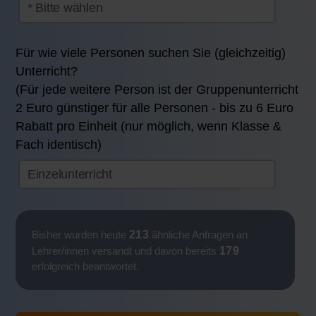
Für wie viele Personen suchen Sie (gleichzeitig)
Unterricht?
(Für jede weitere Person ist der Gruppenunterricht
2 Euro günstiger für alle Personen - bis zu 6 Euro
Rabatt pro Einheit (nur möglich, wenn Klasse &
Fach identisch)
213
Bisher wurden heute
ähnliche Anfragen an
179
Lehrer/innen versandt und davon bereits
erfolgreich beantwortet.