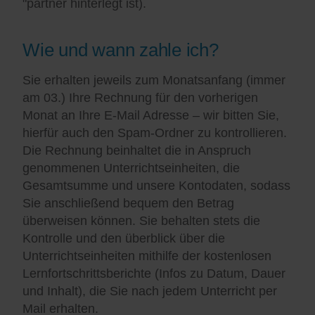
"partner hinterlegt ist).
Wie und wann zahle ich?
Sie erhalten jeweils zum Monatsanfang (immer
am 03.) Ihre Rechnung für den vorherigen
Monat an Ihre E-Mail Adresse – wir bitten Sie,
hierfür auch den Spam-Ordner zu kontrollieren.
Die Rechnung beinhaltet die in Anspruch
genommenen Unterrichtseinheiten, die
Gesamtsumme und unsere Kontodaten, sodass
Sie anschließend bequem den Betrag
überweisen können. Sie behalten stets die
Kontrolle und den überblick über die
Unterrichtseinheiten mithilfe der kostenlosen
Lernfortschrittsberichte (Infos zu Datum, Dauer
und Inhalt), die Sie nach jedem Unterricht per
Mail erhalten.