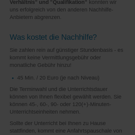
Verhältnis" und "Qualifikation"
konnten wir
uns erfolgreich von den anderen Nachhilfe-
Anbietern abgrenzen.
Was kostet die Nachhilfe?
Sie zahlen rein auf günstiger Stundenbasis - es
kommt keine Vermittlungsgebühr oder
monatliche Gebühr hinzu!
45 Min. / 20 Euro (je nach Niveau)
Die Terminwahl und die Unterrichtsdauer
können von Ihnen flexibel gewählt werden. Sie
können 45-, 60-, 90- oder 120(+)-Minuten-
Unterrichtseinheiten nehmen.
Sollte der Unterricht bei Ihnen zu Hause
stattfinden, kommt eine Anfahrtspauschale von