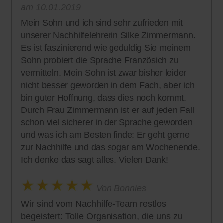
am 10.01.2019
Mein Sohn und ich sind sehr zufrieden mit
unserer Nachhilfelehrerin Silke Zimmermann.
Es ist faszinierend wie geduldig Sie meinem
Sohn probiert die Sprache Französich zu
vermitteln. Mein Sohn ist zwar bisher leider
nicht besser geworden in dem Fach, aber ich
bin guter Hoffnung, dass dies noch kommt.
Durch Frau Zimmermann ist er auf jeden Fall
schon viel sicherer in der Sprache geworden
und was ich am Besten finde: Er geht gerne
zur Nachhilfe und das sogar am Wochenende.
Ich denke das sagt alles. Vielen Dank!
Von Bonnies
Wir sind vom Nachhilfe-Team restlos
begeistert: Tolle Organisation, die uns zu