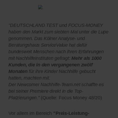
"DEUTSCHLAND TEST und FOCUS-MONEY
haben den Markt zum siebten Mal unter die Lupe
genommen. Das Kölner Analyse- und
Beratungshaus ServiceValue hat dafür
bundesweit Menschen nach ihren Erfahrungen
mit Nachhilfeinstituten gefragt:
Mehr als 1000
Kunden, die in den vergangenen zwölf
Monaten
für ihre Kinder Nachhilfe gebucht
hatten, machten mit.
Der Newcomer Nachhilfe-Team.net schaffte es
bei seiner Premiere direkt in die Top-
Platzierungen."
(Quelle: Focus Money 48/20)
Vor allem im Bereich
"Preis-Leistung-