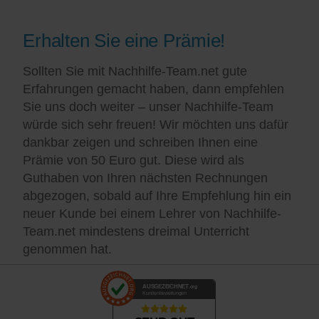
Erhalten Sie eine Prämie!
Sollten Sie mit Nachhilfe-Team.net gute
Erfahrungen gemacht haben, dann empfehlen
Sie uns doch weiter – unser Nachhilfe-Team
würde sich sehr freuen! Wir möchten uns dafür
dankbar zeigen und schreiben Ihnen eine
Prämie von 50 Euro gut. Diese wird als
Guthaben von Ihren nächsten Rechnungen
abgezogen, sobald auf Ihre Empfehlung hin ein
neuer Kunde bei einem Lehrer von Nachhilfe-
Team.net mindestens dreimal Unterricht
genommen hat.
AUSGEZEICHNET
.org
Kundenbewertungen