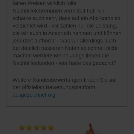
fairen Preisen wirklich tolle
Nachhilfelehrerinnen vermittelt hat! Ich
schätze auch sehr, dass auf ein Abo komplett
verzichtet wird - wir zahlen nur die Leistung,
die wir auch in Anspruch nehmen und können
jederzeit aufhören - was wir allerdings auch
bei deutlich besseren Noten so schnell nicht
machen werden! Meine Jungs lieben die
Nachhilfestunden - wer hätte das gedacht!?
Weitere Kundenbewertungen finden Sie auf
der offiziellen Bewertungsplattform
ausgezeichnet.org