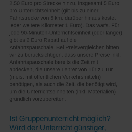
2,50 Euro pro Strecke hinzu, insgesamt 5 Euro
pro Unterrichtseinheit (gilt bis zu einer
Fahrtstrecke von 5 km, darüber hinaus kostet
jeder weitere Kilometer 1 Euro). Das war's. Für
jede 90-Minuten-Unterrichtseinheit (oder länger)
gibt es 2 Euro Rabatt auf die
Anfahrtspauschale. Bei Preisvergleichen bitten
wir zu berücksichtigen, dass unsere Preise inkl.
Anfahrtspauschale bereits die Zeit mit
abdecken, die unsere Lehrer von Tür zu Tür
(meist mit öffentlichen Verkehrsmitteln)
benötigen, als auch die Zeit, die benötigt wird,
um die Unterrichtseinheiten (inkl. Materialien)
gründlich vorzubereiten.
Ist Gruppenunterricht möglich?
Wird der Unterricht günstiger,