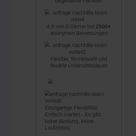
begeisterte Familien
4,9 von 5 Sterne bei
2500+
anonymen Bewertungen
Flexible Terminwahl und
flexible Unterrichtsdauer
Einzigartige Flexibilität:
Einfach starten - Es gibt
keine Bindung, keine
Laufzeiten.