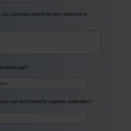
So.) kommen zeitlich für den Unterricht in
ird bevorzugt?
he soll der Unterricht ungefähr stattfinden?