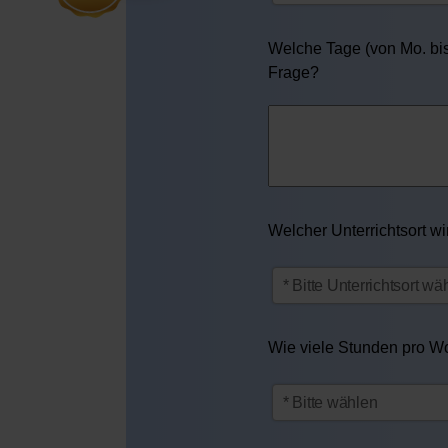
Welche Tage (von Mo. bis 
Frage?
Welcher Unterrichtsort w
Wie viele Stunden pro Woc