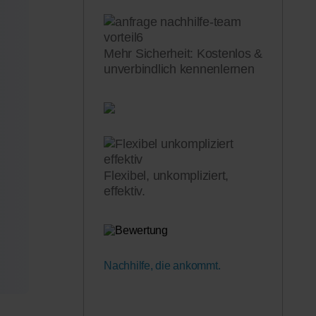
Mehr Sicherheit: Kostenlos &
unverbindlich kennenlernen
Flexibel, unkompliziert,
effektiv.
Nachhilfe, die ankommt.