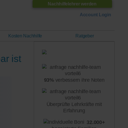
Nachhilfelehrer werden
Account Login
Kosten Nachhilfe
Ratgeber
ar ist
93%
verbessern ihre Noten
Überprüfte Lehrkräfte mit
Erfahrung
32.000+