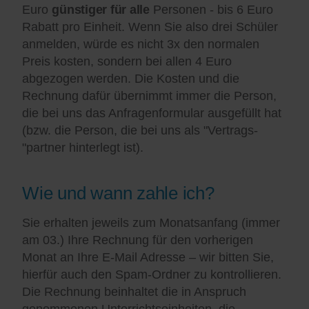
Euro
günstiger für alle
Personen - bis 6 Euro
Rabatt pro Einheit. Wenn Sie also drei Schüler
anmelden, würde es nicht 3x den normalen
Preis kosten, sondern bei allen 4 Euro
abgezogen werden. Die Kosten und die
Rechnung dafür übernimmt immer die Person,
die bei uns das Anfragenformular ausgefüllt hat
(bzw. die Person, die bei uns als "Vertrags-
"partner hinterlegt ist).
Wie und wann zahle ich?
Sie erhalten jeweils zum Monatsanfang (immer
am 03.) Ihre Rechnung für den vorherigen
Monat an Ihre E-Mail Adresse – wir bitten Sie,
hierfür auch den Spam-Ordner zu kontrollieren.
Die Rechnung beinhaltet die in Anspruch
genommenen Unterrichtseinheiten, die