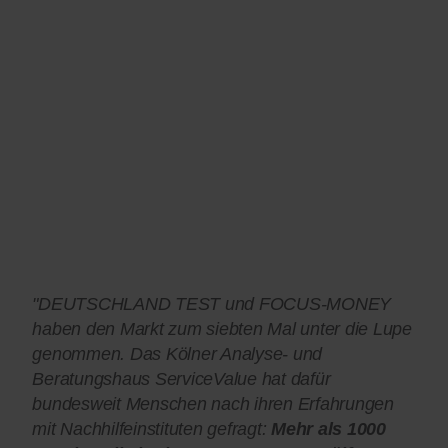
"DEUTSCHLAND TEST und FOCUS-MONEY
haben den Markt zum siebten Mal unter die Lupe
genommen. Das Kölner Analyse- und
Beratungshaus ServiceValue hat dafür
bundesweit Menschen nach ihren Erfahrungen
mit Nachhilfeinstituten gefragt:
Mehr als 1000