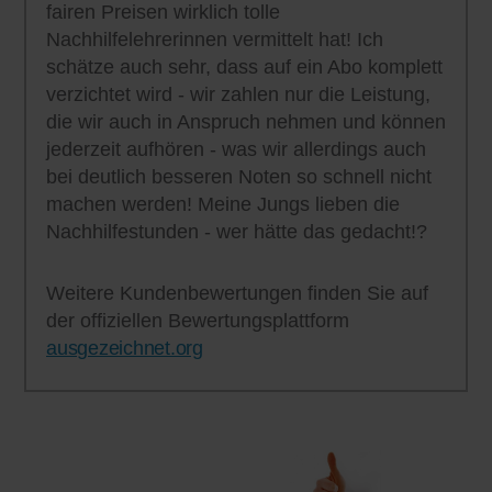
fairen Preisen wirklich tolle
Nachhilfelehrerinnen vermittelt hat! Ich
schätze auch sehr, dass auf ein Abo komplett
verzichtet wird - wir zahlen nur die Leistung,
die wir auch in Anspruch nehmen und können
jederzeit aufhören - was wir allerdings auch
bei deutlich besseren Noten so schnell nicht
machen werden! Meine Jungs lieben die
Nachhilfestunden - wer hätte das gedacht!?
Weitere Kundenbewertungen finden Sie auf
der offiziellen Bewertungsplattform
ausgezeichnet.org