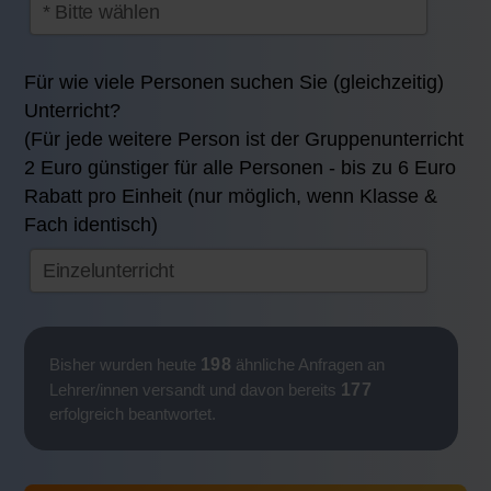
Für wie viele Personen suchen Sie (gleichzeitig)
Unterricht?
(Für jede weitere Person ist der Gruppenunterricht
2 Euro günstiger für alle Personen - bis zu 6 Euro
Rabatt pro Einheit (nur möglich, wenn Klasse &
Fach identisch)
198
Bisher wurden heute
ähnliche Anfragen an
177
Lehrer/innen versandt und davon bereits
erfolgreich beantwortet.