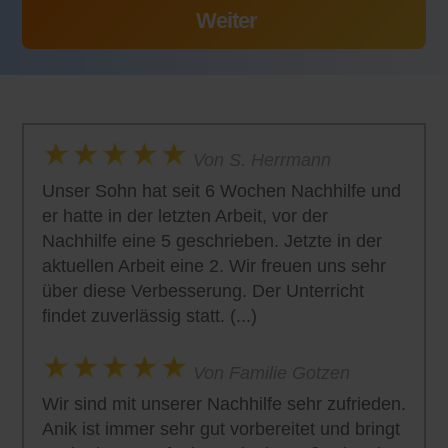
Von S. Herrmann
Unser Sohn hat seit 6 Wochen Nachhilfe und
er hatte in der letzten Arbeit, vor der
Nachhilfe eine 5 geschrieben. Jetzte in der
aktuellen Arbeit eine 2. Wir freuen uns sehr
über diese Verbesserung. Der Unterricht
findet zuverlässig statt. (...)
Von Familie Gotzen
Wir sind mit unserer Nachhilfe sehr zufrieden.
Anik ist immer sehr gut vorbereitet und bringt