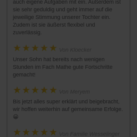
auch eigene Aufgaben mit ein. Außerdem ist
sie sehr geduldig und geht immer auf die
jeweilige Stimmung unserer Tochter ein.
Zudem ist sie äußerst flexibel und
zuverlässig.
Von Kloecker
Unser Sohn hat bereits nach wenigen
Stunden im Fach Mathe gute Fortschritte
gemacht!
Von Meryem
Bis jetzt alles super erklärt und beigebracht,
wir hoffen weiterhin auf gemeinsame Erfolge.
😀
Von Familie Wesselinger