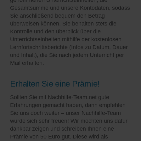
Gesamtsumme und unsere Kontodaten, sodass
Sie anschließend bequem den Betrag
überweisen können. Sie behalten stets die
Kontrolle und den überblick über die
Unterrichtseinheiten mithilfe der kostenlosen
Lernfortschrittsberichte (Infos zu Datum, Dauer
und Inhalt), die Sie nach jedem Unterricht per
Mail erhalten.
Erhalten Sie eine Prämie!
Sollten Sie mit Nachhilfe-Team.net gute
Erfahrungen gemacht haben, dann empfehlen
Sie uns doch weiter – unser Nachhilfe-Team
würde sich sehr freuen! Wir möchten uns dafür
dankbar zeigen und schreiben Ihnen eine
Prämie von 50 Euro gut. Diese wird als