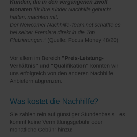
Kunden, die in den vergangenen zwölf
Monaten
für ihre Kinder Nachhilfe gebucht
hatten, machten mit.
Der Newcomer Nachhilfe-Team.net schaffte es
bei seiner Premiere direkt in die Top-
Platzierungen."
(Quelle: Focus Money 48/20)
Vor allem im Bereich
"Preis-Leistung-
Verhältnis" und "Qualifikation"
konnten wir
uns erfolgreich von den anderen Nachhilfe-
Anbietern abgrenzen.
Was kostet die Nachhilfe?
Sie zahlen rein auf günstiger Stundenbasis - es
kommt keine Vermittlungsgebühr oder
monatliche Gebühr hinzu!