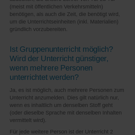
(meist mit öffentlichen Verkehrsmitteln)
benötigen, als auch die Zeit, die benötigt wird,
um die Unterrichtseinheiten (inkl. Materialien)
gründlich vorzubereiten.
Ist Gruppenunterricht möglich?
Wird der Unterricht günstiger,
wenn mehrere Personen
unterrichtet werden?
Ja, es ist möglich, auch mehrere Personen zum
Unterricht anzumelden. Dies gilt natürlich nur,
wenn es inhaltlich um denselben Stoff geht
(oder dieselbe Sprache mit denselben Inhalten
vermittelt wird).
Für jede weitere Person ist der Unterricht 2