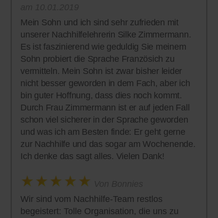
am 10.01.2019
Mein Sohn und ich sind sehr zufrieden mit
unserer Nachhilfelehrerin Silke Zimmermann.
Es ist faszinierend wie geduldig Sie meinem
Sohn probiert die Sprache Französich zu
vermitteln. Mein Sohn ist zwar bisher leider
nicht besser geworden in dem Fach, aber ich
bin guter Hoffnung, dass dies noch kommt.
Durch Frau Zimmermann ist er auf jeden Fall
schon viel sicherer in der Sprache geworden
und was ich am Besten finde: Er geht gerne
zur Nachhilfe und das sogar am Wochenende.
Ich denke das sagt alles. Vielen Dank!
Von Bonnies
Wir sind vom Nachhilfe-Team restlos
begeistert: Tolle Organisation, die uns zu