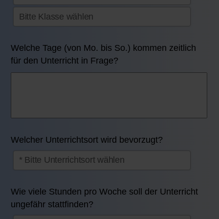
Welche Tage (von Mo. bis So.) kommen zeitlich
für den Unterricht in Frage?
Welcher Unterrichtsort wird bevorzugt?
Wie viele Stunden pro Woche soll der Unterricht
ungefähr stattfinden?