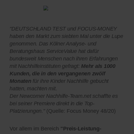
"DEUTSCHLAND TEST und FOCUS-MONEY
haben den Markt zum siebten Mal unter die Lupe
genommen. Das Kölner Analyse- und
Beratungshaus ServiceValue hat dafür
bundesweit Menschen nach ihren Erfahrungen
mit Nachhilfeinstituten gefragt:
Mehr als 1000
Kunden, die in den vergangenen zwölf
Monaten
für ihre Kinder Nachhilfe gebucht
hatten, machten mit.
Der Newcomer Nachhilfe-Team.net schaffte es
bei seiner Premiere direkt in die Top-
Platzierungen."
(Quelle: Focus Money 48/20)
Vor allem im Bereich
"Preis-Leistung-