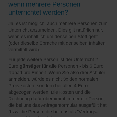
wenn mehrere Personen
unterrichtet werden?
Ja, es ist möglich, auch mehrere Personen zum
Unterricht anzumelden. Dies gilt natürlich nur,
wenn es inhaltlich um denselben Stoff geht
(oder dieselbe Sprache mit denselben Inhalten
vermittelt wird).
Für jede weitere Person ist der Unterricht 2
Euro
günstiger für alle
Personen - bis 6 Euro
Rabatt pro Einheit. Wenn Sie also drei Schüler
anmelden, würde es nicht 3x den normalen
Preis kosten, sondern bei allen 4 Euro
abgezogen werden. Die Kosten und die
Rechnung dafür übernimmt immer die Person,
die bei uns das Anfragenformular ausgefüllt hat
(bzw. die Person, die bei uns als "Vertrags-