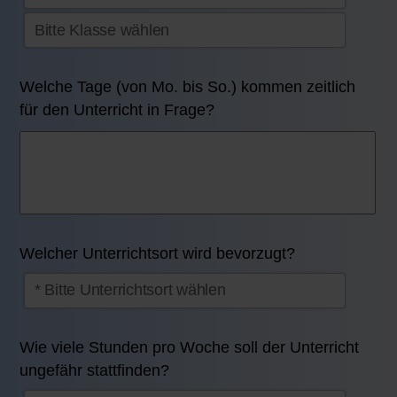
Welche Tage (von Mo. bis So.) kommen zeitlich
für den Unterricht in Frage?
Welcher Unterrichtsort wird bevorzugt?
Wie viele Stunden pro Woche soll der Unterricht
ungefähr stattfinden?