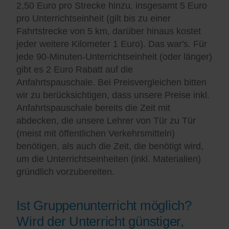
2,50 Euro pro Strecke hinzu, insgesamt 5 Euro
pro Unterrichtseinheit (gilt bis zu einer
Fahrtstrecke von 5 km, darüber hinaus kostet
jeder weitere Kilometer 1 Euro). Das war's. Für
jede 90-Minuten-Unterrichtseinheit (oder länger)
gibt es 2 Euro Rabatt auf die
Anfahrtspauschale. Bei Preisvergleichen bitten
wir zu berücksichtigen, dass unsere Preise inkl.
Anfahrtspauschale bereits die Zeit mit
abdecken, die unsere Lehrer von Tür zu Tür
(meist mit öffentlichen Verkehrsmitteln)
benötigen, als auch die Zeit, die benötigt wird,
um die Unterrichtseinheiten (inkl. Materialien)
gründlich vorzubereiten.
Ist Gruppenunterricht möglich?
Wird der Unterricht günstiger,