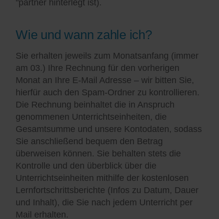
"partner hinterlegt ist).
Wie und wann zahle ich?
Sie erhalten jeweils zum Monatsanfang (immer
am 03.) Ihre Rechnung für den vorherigen
Monat an Ihre E-Mail Adresse – wir bitten Sie,
hierfür auch den Spam-Ordner zu kontrollieren.
Die Rechnung beinhaltet die in Anspruch
genommenen Unterrichtseinheiten, die
Gesamtsumme und unsere Kontodaten, sodass
Sie anschließend bequem den Betrag
überweisen können. Sie behalten stets die
Kontrolle und den überblick über die
Unterrichtseinheiten mithilfe der kostenlosen
Lernfortschrittsberichte (Infos zu Datum, Dauer
und Inhalt), die Sie nach jedem Unterricht per
Mail erhalten.