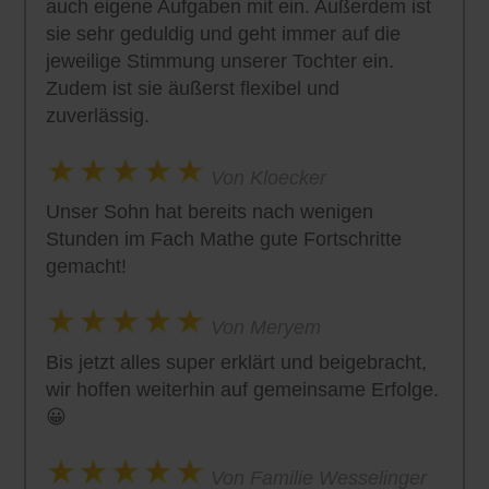
auch eigene Aufgaben mit ein. Außerdem ist
sie sehr geduldig und geht immer auf die
jeweilige Stimmung unserer Tochter ein.
Zudem ist sie äußerst flexibel und
zuverlässig.
Von Kloecker
Unser Sohn hat bereits nach wenigen
Stunden im Fach Mathe gute Fortschritte
gemacht!
Von Meryem
Bis jetzt alles super erklärt und beigebracht,
wir hoffen weiterhin auf gemeinsame Erfolge.
😀
Von Familie Wesselinger