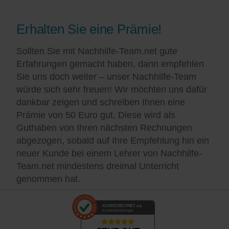
Erhalten Sie eine Prämie!
Sollten Sie mit Nachhilfe-Team.net gute
Erfahrungen gemacht haben, dann empfehlen
Sie uns doch weiter – unser Nachhilfe-Team
würde sich sehr freuen! Wir möchten uns dafür
dankbar zeigen und schreiben Ihnen eine
Prämie von 50 Euro gut. Diese wird als
Guthaben von Ihren nächsten Rechnungen
abgezogen, sobald auf Ihre Empfehlung hin ein
neuer Kunde bei einem Lehrer von Nachhilfe-
Team.net mindestens dreimal Unterricht
genommen hat.
AUSGEZEICHNET
.org
Kundenbewertungen