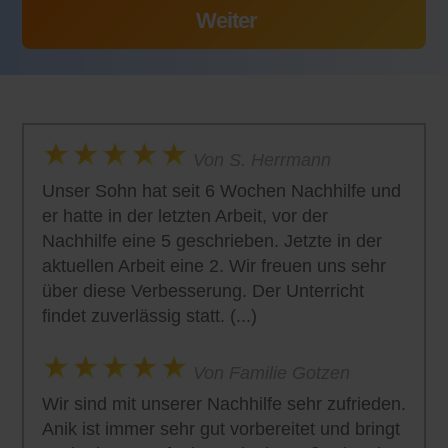
Von S. Herrmann
Unser Sohn hat seit 6 Wochen Nachhilfe und
er hatte in der letzten Arbeit, vor der
Nachhilfe eine 5 geschrieben. Jetzte in der
aktuellen Arbeit eine 2. Wir freuen uns sehr
über diese Verbesserung. Der Unterricht
findet zuverlässig statt. (...)
Von Familie Gotzen
Wir sind mit unserer Nachhilfe sehr zufrieden.
Anik ist immer sehr gut vorbereitet und bringt