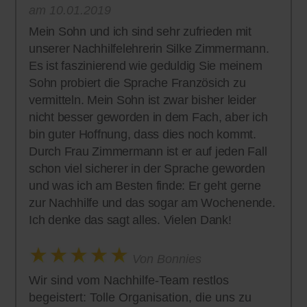
am 10.01.2019
Mein Sohn und ich sind sehr zufrieden mit
unserer Nachhilfelehrerin Silke Zimmermann.
Es ist faszinierend wie geduldig Sie meinem
Sohn probiert die Sprache Französich zu
vermitteln. Mein Sohn ist zwar bisher leider
nicht besser geworden in dem Fach, aber ich
bin guter Hoffnung, dass dies noch kommt.
Durch Frau Zimmermann ist er auf jeden Fall
schon viel sicherer in der Sprache geworden
und was ich am Besten finde: Er geht gerne
zur Nachhilfe und das sogar am Wochenende.
Ich denke das sagt alles. Vielen Dank!
Von Bonnies
Wir sind vom Nachhilfe-Team restlos
begeistert: Tolle Organisation, die uns zu