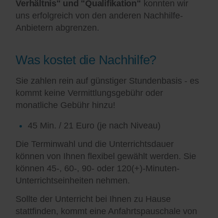
Verhältnis" und "Qualifikation"
konnten wir
uns erfolgreich von den anderen Nachhilfe-
Anbietern abgrenzen.
Was kostet die Nachhilfe?
Sie zahlen rein auf günstiger Stundenbasis - es
kommt keine Vermittlungsgebühr oder
monatliche Gebühr hinzu!
45 Min. / 21 Euro (je nach Niveau)
Die Terminwahl und die Unterrichtsdauer
können von Ihnen flexibel gewählt werden. Sie
können 45-, 60-, 90- oder 120(+)-Minuten-
Unterrichtseinheiten nehmen.
Sollte der Unterricht bei Ihnen zu Hause
stattfinden, kommt eine Anfahrtspauschale von