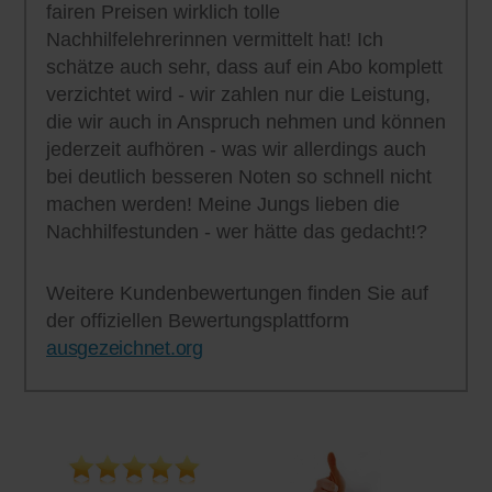
fairen Preisen wirklich tolle
Nachhilfelehrerinnen vermittelt hat! Ich
schätze auch sehr, dass auf ein Abo komplett
verzichtet wird - wir zahlen nur die Leistung,
die wir auch in Anspruch nehmen und können
jederzeit aufhören - was wir allerdings auch
bei deutlich besseren Noten so schnell nicht
machen werden! Meine Jungs lieben die
Nachhilfestunden - wer hätte das gedacht!?
Weitere Kundenbewertungen finden Sie auf
der offiziellen Bewertungsplattform
ausgezeichnet.org