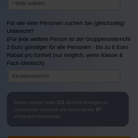
Für wie viele Personen suchen Sie (gleichzeitig)
Unterricht?
(Für jede weitere Person ist der Gruppenunterricht
2 Euro günstiger für alle Personen - bis zu 6 Euro
Rabatt pro Einheit (nur möglich, wenn Klasse &
Fach identisch)
111
Bisher wurden heute
ähnliche Anfragen an
97
Lehrer/innen versandt und davon bereits
erfolgreich beantwortet.