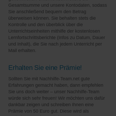
Gesamtsumme und unsere Kontodaten, sodass
Sie anschließend bequem den Betrag
überweisen können. Sie behalten stets die
Kontrolle und den überblick über die
Unterrichtseinheiten mithilfe der kostenlosen
Lernfortschrittsberichte (Infos zu Datum, Dauer
und Inhalt), die Sie nach jedem Unterricht per
Mail erhalten.
Erhalten Sie eine Prämie!
Sollten Sie mit Nachhilfe-Team.net gute
Erfahrungen gemacht haben, dann empfehlen
Sie uns doch weiter – unser Nachhilfe-Team
würde sich sehr freuen! Wir möchten uns dafür
dankbar zeigen und schreiben Ihnen eine
Prämie von 50 Euro gut. Diese wird als