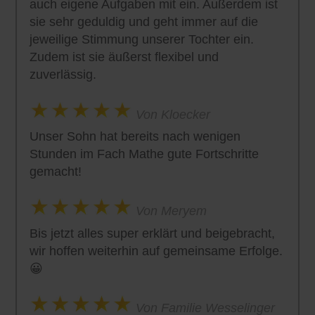
auch eigene Aufgaben mit ein. Außerdem ist
sie sehr geduldig und geht immer auf die
jeweilige Stimmung unserer Tochter ein.
Zudem ist sie äußerst flexibel und
zuverlässig.
Von Kloecker
Unser Sohn hat bereits nach wenigen
Stunden im Fach Mathe gute Fortschritte
gemacht!
Von Meryem
Bis jetzt alles super erklärt und beigebracht,
wir hoffen weiterhin auf gemeinsame Erfolge.
😀
Von Familie Wesselinger