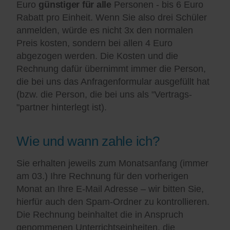
Euro
günstiger für alle
Personen - bis 6 Euro
Rabatt pro Einheit. Wenn Sie also drei Schüler
anmelden, würde es nicht 3x den normalen
Preis kosten, sondern bei allen 4 Euro
abgezogen werden. Die Kosten und die
Rechnung dafür übernimmt immer die Person,
die bei uns das Anfragenformular ausgefüllt hat
(bzw. die Person, die bei uns als "Vertrags-
"partner hinterlegt ist).
Wie und wann zahle ich?
Sie erhalten jeweils zum Monatsanfang (immer
am 03.) Ihre Rechnung für den vorherigen
Monat an Ihre E-Mail Adresse – wir bitten Sie,
hierfür auch den Spam-Ordner zu kontrollieren.
Die Rechnung beinhaltet die in Anspruch
genommenen Unterrichtseinheiten, die