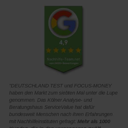
"DEUTSCHLAND TEST und FOCUS-MONEY
haben den Markt zum siebten Mal unter die Lupe
genommen. Das Kölner Analyse- und
Beratungshaus ServiceValue hat dafür
bundesweit Menschen nach ihren Erfahrungen
mit Nachhilfeinstituten gefragt:
Mehr als 1000