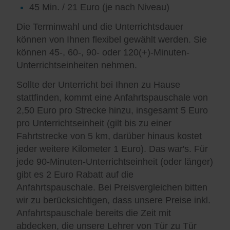
45 Min. / 21 Euro (je nach Niveau)
Die Terminwahl und die Unterrichtsdauer
können von Ihnen flexibel gewählt werden. Sie
können 45-, 60-, 90- oder 120(+)-Minuten-
Unterrichtseinheiten nehmen.
Sollte der Unterricht bei Ihnen zu Hause
stattfinden, kommt eine Anfahrtspauschale von
2,50 Euro pro Strecke hinzu, insgesamt 5 Euro
pro Unterrichtseinheit (gilt bis zu einer
Fahrtstrecke von 5 km, darüber hinaus kostet
jeder weitere Kilometer 1 Euro). Das war's. Für
jede 90-Minuten-Unterrichtseinheit (oder länger)
gibt es 2 Euro Rabatt auf die
Anfahrtspauschale. Bei Preisvergleichen bitten
wir zu berücksichtigen, dass unsere Preise inkl.
Anfahrtspauschale bereits die Zeit mit
abdecken, die unsere Lehrer von Tür zu Tür