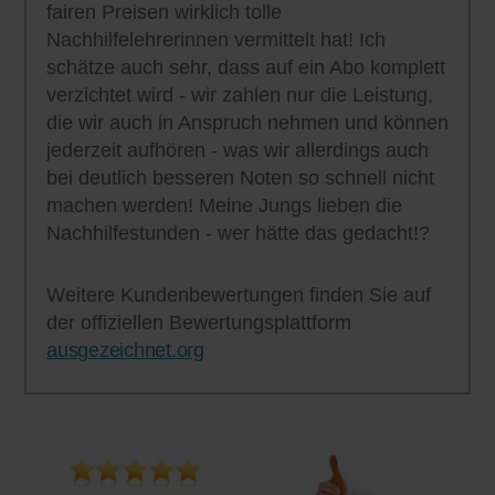
fairen Preisen wirklich tolle
Nachhilfelehrerinnen vermittelt hat! Ich
schätze auch sehr, dass auf ein Abo komplett
verzichtet wird - wir zahlen nur die Leistung,
die wir auch in Anspruch nehmen und können
jederzeit aufhören - was wir allerdings auch
bei deutlich besseren Noten so schnell nicht
machen werden! Meine Jungs lieben die
Nachhilfestunden - wer hätte das gedacht!?
Weitere Kundenbewertungen finden Sie auf
der offiziellen Bewertungsplattform
ausgezeichnet.org