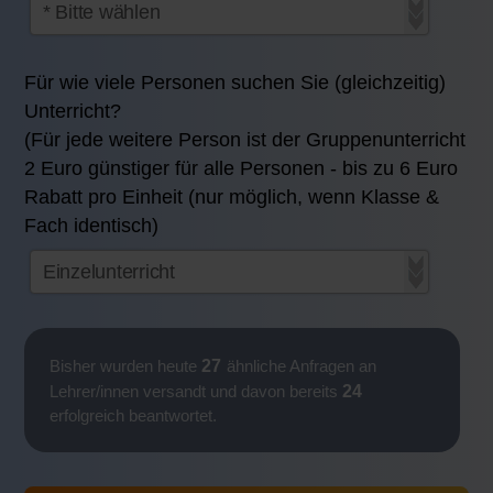
Für wie viele Personen suchen Sie (gleichzeitig)
Unterricht?
(Für jede weitere Person ist der Gruppenunterricht
2 Euro günstiger für alle Personen - bis zu 6 Euro
Rabatt pro Einheit (nur möglich, wenn Klasse &
Fach identisch)
27
Bisher wurden heute
ähnliche Anfragen an
24
Lehrer/innen versandt und davon bereits
erfolgreich beantwortet.