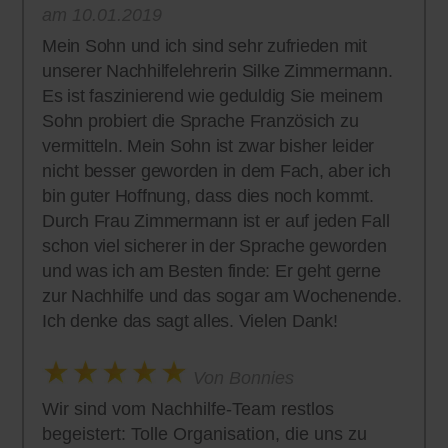
am 10.01.2019
Mein Sohn und ich sind sehr zufrieden mit
unserer Nachhilfelehrerin Silke Zimmermann.
Es ist faszinierend wie geduldig Sie meinem
Sohn probiert die Sprache Französich zu
vermitteln. Mein Sohn ist zwar bisher leider
nicht besser geworden in dem Fach, aber ich
bin guter Hoffnung, dass dies noch kommt.
Durch Frau Zimmermann ist er auf jeden Fall
schon viel sicherer in der Sprache geworden
und was ich am Besten finde: Er geht gerne
zur Nachhilfe und das sogar am Wochenende.
Ich denke das sagt alles. Vielen Dank!
Von Bonnies
Wir sind vom Nachhilfe-Team restlos
begeistert: Tolle Organisation, die uns zu