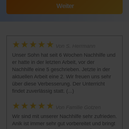
Von S. Herrmann
Unser Sohn hat seit 6 Wochen Nachhilfe und
er hatte in der letzten Arbeit, vor der
Nachhilfe eine 5 geschrieben. Jetzte in der
aktuellen Arbeit eine 2. Wir freuen uns sehr
über diese Verbesserung. Der Unterricht
findet zuverlässig statt. (...)
Von Familie Gotzen
Wir sind mit unserer Nachhilfe sehr zufrieden.
Anik ist immer sehr gut vorbereitet und bringt