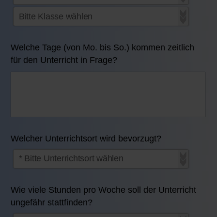
Welche Tage (von Mo. bis So.) kommen zeitlich
für den Unterricht in Frage?
Welcher Unterrichtsort wird bevorzugt?
Wie viele Stunden pro Woche soll der Unterricht
ungefähr stattfinden?