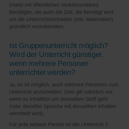
(meist mit öffentlichen Verkehrsmitteln)
benötigen, als auch die Zeit, die benötigt wird,
um die Unterrichtseinheiten (inkl. Materialien)
gründlich vorzubereiten.
Ist Gruppenunterricht möglich?
Wird der Unterricht günstiger,
wenn mehrere Personen
unterrichtet werden?
Ja, es ist möglich, auch mehrere Personen zum
Unterricht anzumelden. Dies gilt natürlich nur,
wenn es inhaltlich um denselben Stoff geht
(oder dieselbe Sprache mit denselben Inhalten
vermittelt wird).
Für jede weitere Person ist der Unterricht 2