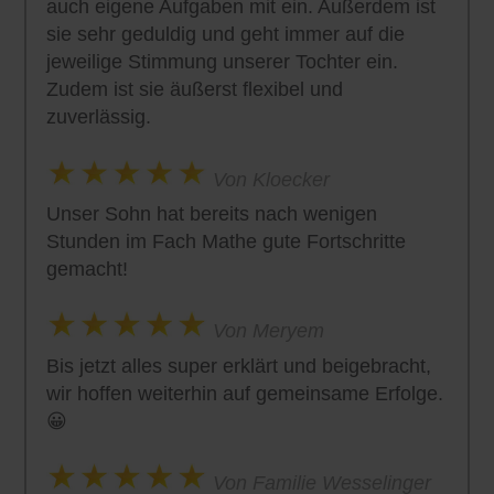
auch eigene Aufgaben mit ein. Außerdem ist
sie sehr geduldig und geht immer auf die
jeweilige Stimmung unserer Tochter ein.
Zudem ist sie äußerst flexibel und
zuverlässig.
Von Kloecker
Unser Sohn hat bereits nach wenigen
Stunden im Fach Mathe gute Fortschritte
gemacht!
Von Meryem
Bis jetzt alles super erklärt und beigebracht,
wir hoffen weiterhin auf gemeinsame Erfolge.
😀
Von Familie Wesselinger