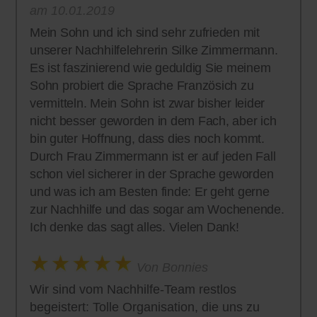
am 10.01.2019
Mein Sohn und ich sind sehr zufrieden mit
unserer Nachhilfelehrerin Silke Zimmermann.
Es ist faszinierend wie geduldig Sie meinem
Sohn probiert die Sprache Französich zu
vermitteln. Mein Sohn ist zwar bisher leider
nicht besser geworden in dem Fach, aber ich
bin guter Hoffnung, dass dies noch kommt.
Durch Frau Zimmermann ist er auf jeden Fall
schon viel sicherer in der Sprache geworden
und was ich am Besten finde: Er geht gerne
zur Nachhilfe und das sogar am Wochenende.
Ich denke das sagt alles. Vielen Dank!
Von Bonnies
Wir sind vom Nachhilfe-Team restlos
begeistert: Tolle Organisation, die uns zu