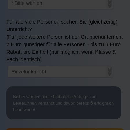
Für wie viele Personen suchen Sie (gleichzeitig)
Unterricht?
(Für jede weitere Person ist der Gruppenunterricht
2 Euro günstiger für alle Personen - bis zu 6 Euro
Rabatt pro Einheit (nur möglich, wenn Klasse &
Fach identisch)
6
Bisher wurden heute
ähnliche Anfragen an
6
Lehrer/innen versandt und davon bereits
erfolgreich
beantwortet.