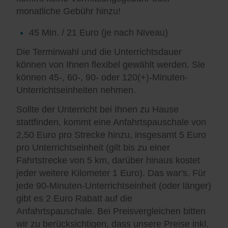
monatliche Gebühr hinzu!
45 Min. / 21 Euro (je nach Niveau)
Die Terminwahl und die Unterrichtsdauer
können von Ihnen flexibel gewählt werden. Sie
können 45-, 60-, 90- oder 120(+)-Minuten-
Unterrichtseinheiten nehmen.
Sollte der Unterricht bei Ihnen zu Hause
stattfinden, kommt eine Anfahrtspauschale von
2,50 Euro pro Strecke hinzu, insgesamt 5 Euro
pro Unterrichtseinheit (gilt bis zu einer
Fahrtstrecke von 5 km, darüber hinaus kostet
jeder weitere Kilometer 1 Euro). Das war's. Für
jede 90-Minuten-Unterrichtseinheit (oder länger)
gibt es 2 Euro Rabatt auf die
Anfahrtspauschale. Bei Preisvergleichen bitten
wir zu berücksichtigen, dass unsere Preise inkl.