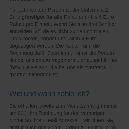
Für jede weitere Person ist der Unterricht 2
Euro
günstiger für alle
Personen - bis 6 Euro
Rabatt pro Einheit. Wenn Sie also drei Schüler
anmelden, würde es nicht 3x den normalen
Preis kosten, sondern bei allen 4 Euro
abgezogen werden. Die Kosten und die
Rechnung dafür übernimmt immer die Person,
die bei uns das Anfragenformular ausgefüllt hat
(bzw. die Person, die bei uns als "Vertrags-
"partner hinterlegt ist).
Wie und wann zahle ich?
Sie erhalten jeweils zum Monatsanfang (immer
am 03.) Ihre Rechnung für den vorherigen
Monat an Ihre E-Mail Adresse – wir bitten Sie,
hierfür auch den Spam-Ordner zu kontrollieren.