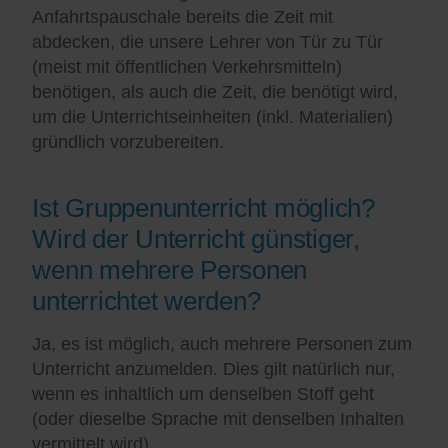
Anfahrtspauschale bereits die Zeit mit
abdecken, die unsere Lehrer von Tür zu Tür
(meist mit öffentlichen Verkehrsmitteln)
benötigen, als auch die Zeit, die benötigt wird,
um die Unterrichtseinheiten (inkl. Materialien)
gründlich vorzubereiten.
Ist Gruppenunterricht möglich?
Wird der Unterricht günstiger,
wenn mehrere Personen
unterrichtet werden?
Ja, es ist möglich, auch mehrere Personen zum
Unterricht anzumelden. Dies gilt natürlich nur,
wenn es inhaltlich um denselben Stoff geht
(oder dieselbe Sprache mit denselben Inhalten
vermittelt wird).