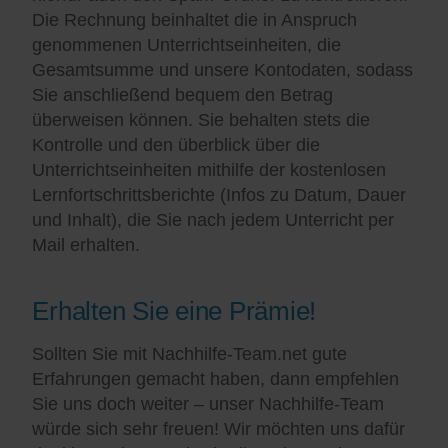
Die Rechnung beinhaltet die in Anspruch
genommenen Unterrichtseinheiten, die
Gesamtsumme und unsere Kontodaten, sodass
Sie anschließend bequem den Betrag
überweisen können. Sie behalten stets die
Kontrolle und den überblick über die
Unterrichtseinheiten mithilfe der kostenlosen
Lernfortschrittsberichte (Infos zu Datum, Dauer
und Inhalt), die Sie nach jedem Unterricht per
Mail erhalten.
Erhalten Sie eine Prämie!
Sollten Sie mit Nachhilfe-Team.net gute
Erfahrungen gemacht haben, dann empfehlen
Sie uns doch weiter – unser Nachhilfe-Team
würde sich sehr freuen! Wir möchten uns dafür