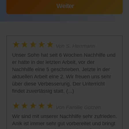
Von S. Herrmann
Unser Sohn hat seit 6 Wochen Nachhilfe und
er hatte in der letzten Arbeit, vor der
Nachhilfe eine 5 geschrieben. Jetzte in der
aktuellen Arbeit eine 2. Wir freuen uns sehr
über diese Verbesserung. Der Unterricht
findet zuverlässig statt. (...)
Von Familie Gotzen
Wir sind mit unserer Nachhilfe sehr zufrieden.
Anik ist immer sehr gut vorbereitet und bringt