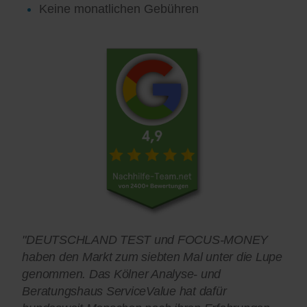
Keine monatlichen Gebühren
"DEUTSCHLAND TEST und FOCUS-MONEY
haben den Markt zum siebten Mal unter die Lupe
genommen. Das Kölner Analyse- und
Beratungshaus ServiceValue hat dafür