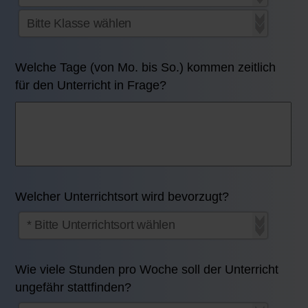
Welche Tage (von Mo. bis So.) kommen zeitlich
für den Unterricht in Frage?
Welcher Unterrichtsort wird bevorzugt?
Wie viele Stunden pro Woche soll der Unterricht
ungefähr stattfinden?