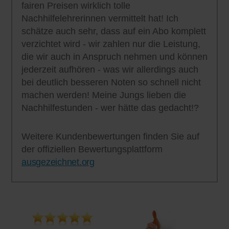
fairen Preisen wirklich tolle
Nachhilfelehrerinnen vermittelt hat! Ich
schätze auch sehr, dass auf ein Abo komplett
verzichtet wird - wir zahlen nur die Leistung,
die wir auch in Anspruch nehmen und können
jederzeit aufhören - was wir allerdings auch
bei deutlich besseren Noten so schnell nicht
machen werden! Meine Jungs lieben die
Nachhilfestunden - wer hätte das gedacht!?
Weitere Kundenbewertungen finden Sie auf
der offiziellen Bewertungsplattform
ausgezeichnet.org