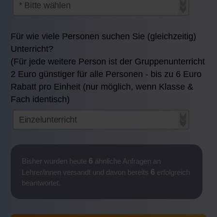
Für wie viele Personen suchen Sie (gleichzeitig)
Unterricht?
(Für jede weitere Person ist der Gruppenunterricht
2 Euro günstiger für alle Personen - bis zu 6 Euro
Rabatt pro Einheit (nur möglich, wenn Klasse &
Fach identisch)
6
Bisher wurden heute
ähnliche Anfragen an
6
Lehrer/innen versandt und davon bereits
erfolgreich
beantwortet.