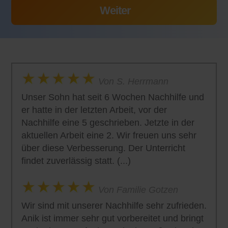
Von S. Herrmann
Unser Sohn hat seit 6 Wochen Nachhilfe und
er hatte in der letzten Arbeit, vor der
Nachhilfe eine 5 geschrieben. Jetzte in der
aktuellen Arbeit eine 2. Wir freuen uns sehr
über diese Verbesserung. Der Unterricht
findet zuverlässig statt. (...)
Von Familie Gotzen
Wir sind mit unserer Nachhilfe sehr zufrieden.
Anik ist immer sehr gut vorbereitet und bringt