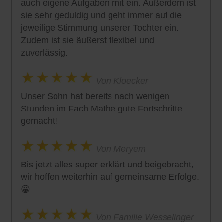
auch eigene Aufgaben mit ein. Außerdem ist
sie sehr geduldig und geht immer auf die
jeweilige Stimmung unserer Tochter ein.
Zudem ist sie äußerst flexibel und
zuverlässig.
Von Kloecker
Unser Sohn hat bereits nach wenigen
Stunden im Fach Mathe gute Fortschritte
gemacht!
Von Meryem
Bis jetzt alles super erklärt und beigebracht,
wir hoffen weiterhin auf gemeinsame Erfolge.
😀
Von Familie Wesselinger