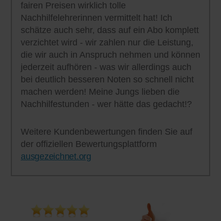
fairen Preisen wirklich tolle
Nachhilfelehrerinnen vermittelt hat! Ich
schätze auch sehr, dass auf ein Abo komplett
verzichtet wird - wir zahlen nur die Leistung,
die wir auch in Anspruch nehmen und können
jederzeit aufhören - was wir allerdings auch
bei deutlich besseren Noten so schnell nicht
machen werden! Meine Jungs lieben die
Nachhilfestunden - wer hätte das gedacht!?
Weitere Kundenbewertungen finden Sie auf
der offiziellen Bewertungsplattform
ausgezeichnet.org