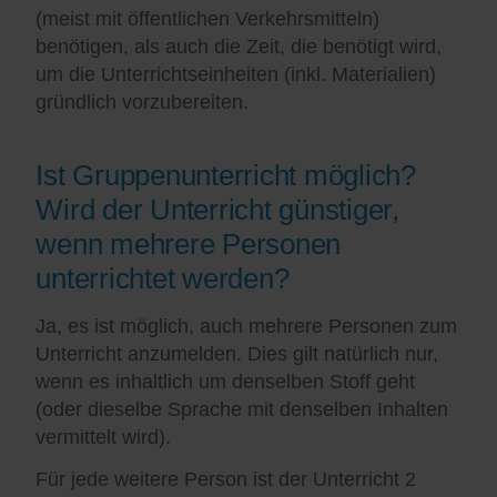
(meist mit öffentlichen Verkehrsmitteln)
benötigen, als auch die Zeit, die benötigt wird,
um die Unterrichtseinheiten (inkl. Materialien)
gründlich vorzubereiten.
Ist Gruppenunterricht möglich?
Wird der Unterricht günstiger,
wenn mehrere Personen
unterrichtet werden?
Ja, es ist möglich, auch mehrere Personen zum
Unterricht anzumelden. Dies gilt natürlich nur,
wenn es inhaltlich um denselben Stoff geht
(oder dieselbe Sprache mit denselben Inhalten
vermittelt wird).
Für jede weitere Person ist der Unterricht 2