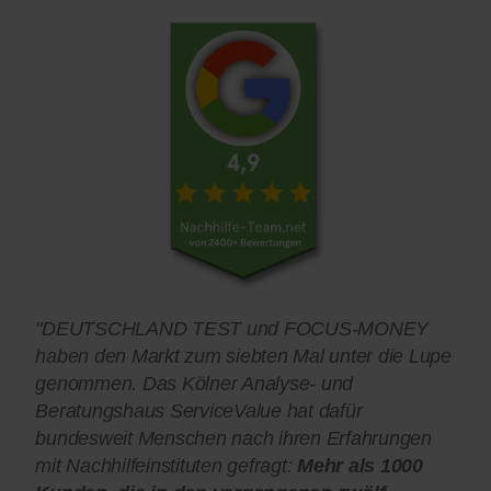
"DEUTSCHLAND TEST und FOCUS-MONEY
haben den Markt zum siebten Mal unter die Lupe
genommen. Das Kölner Analyse- und
Beratungshaus ServiceValue hat dafür
bundesweit Menschen nach ihren Erfahrungen
mit Nachhilfeinstituten gefragt:
Mehr als 1000