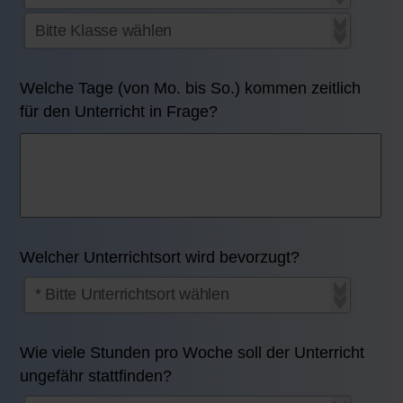
Welche Tage (von Mo. bis So.) kommen zeitlich
für den Unterricht in Frage?
Welcher Unterrichtsort wird bevorzugt?
Wie viele Stunden pro Woche soll der Unterricht
ungefähr stattfinden?