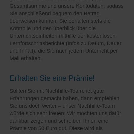
Gesamtsumme und unsere Kontodaten, sodass
Sie anschließend bequem den Betrag
überweisen können. Sie behalten stets die
Kontrolle und den überblick über die
Unterrichtseinheiten mithilfe der kostenlosen
Lernfortschrittsberichte (Infos zu Datum, Dauer
und Inhalt), die Sie nach jedem Unterricht per
Mail erhalten.
Erhalten Sie eine Prämie!
Sollten Sie mit Nachhilfe-Team.net gute
Erfahrungen gemacht haben, dann empfehlen
Sie uns doch weiter – unser Nachhilfe-Team
würde sich sehr freuen! Wir möchten uns dafür
dankbar zeigen und schreiben Ihnen eine
Prämie von 50 Euro gut. Diese wird als