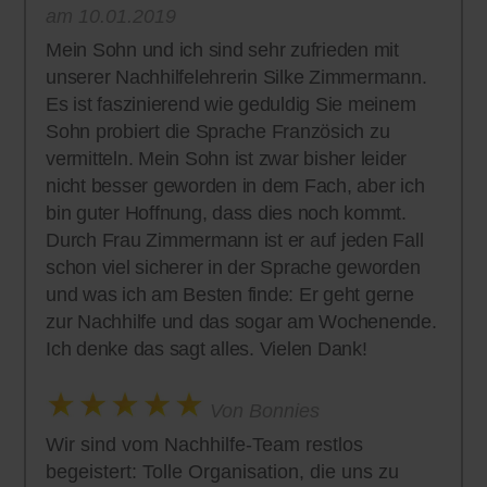
am 10.01.2019
Mein Sohn und ich sind sehr zufrieden mit
unserer Nachhilfelehrerin Silke Zimmermann.
Es ist faszinierend wie geduldig Sie meinem
Sohn probiert die Sprache Französich zu
vermitteln. Mein Sohn ist zwar bisher leider
nicht besser geworden in dem Fach, aber ich
bin guter Hoffnung, dass dies noch kommt.
Durch Frau Zimmermann ist er auf jeden Fall
schon viel sicherer in der Sprache geworden
und was ich am Besten finde: Er geht gerne
zur Nachhilfe und das sogar am Wochenende.
Ich denke das sagt alles. Vielen Dank!
Von Bonnies
Wir sind vom Nachhilfe-Team restlos
begeistert: Tolle Organisation, die uns zu