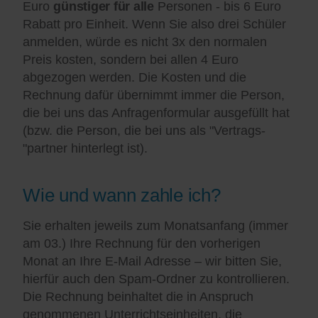
Euro
günstiger für alle
Personen - bis 6 Euro
Rabatt pro Einheit. Wenn Sie also drei Schüler
anmelden, würde es nicht 3x den normalen
Preis kosten, sondern bei allen 4 Euro
abgezogen werden. Die Kosten und die
Rechnung dafür übernimmt immer die Person,
die bei uns das Anfragenformular ausgefüllt hat
(bzw. die Person, die bei uns als "Vertrags-
"partner hinterlegt ist).
Wie und wann zahle ich?
Sie erhalten jeweils zum Monatsanfang (immer
am 03.) Ihre Rechnung für den vorherigen
Monat an Ihre E-Mail Adresse – wir bitten Sie,
hierfür auch den Spam-Ordner zu kontrollieren.
Die Rechnung beinhaltet die in Anspruch
genommenen Unterrichtseinheiten, die