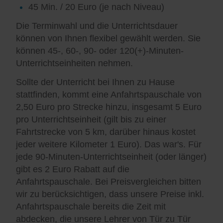
45 Min. / 20 Euro (je nach Niveau)
Die Terminwahl und die Unterrichtsdauer
können von Ihnen flexibel gewählt werden. Sie
können 45-, 60-, 90- oder 120(+)-Minuten-
Unterrichtseinheiten nehmen.
Sollte der Unterricht bei Ihnen zu Hause
stattfinden, kommt eine Anfahrtspauschale von
2,50 Euro pro Strecke hinzu, insgesamt 5 Euro
pro Unterrichtseinheit (gilt bis zu einer
Fahrtstrecke von 5 km, darüber hinaus kostet
jeder weitere Kilometer 1 Euro). Das war's. Für
jede 90-Minuten-Unterrichtseinheit (oder länger)
gibt es 2 Euro Rabatt auf die
Anfahrtspauschale. Bei Preisvergleichen bitten
wir zu berücksichtigen, dass unsere Preise inkl.
Anfahrtspauschale bereits die Zeit mit
abdecken, die unsere Lehrer von Tür zu Tür