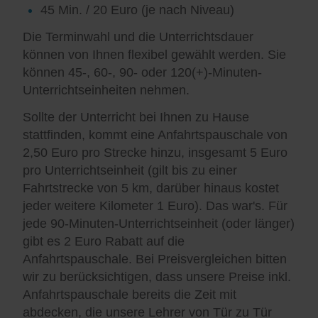
45 Min. / 20 Euro (je nach Niveau)
Die Terminwahl und die Unterrichtsdauer
können von Ihnen flexibel gewählt werden. Sie
können 45-, 60-, 90- oder 120(+)-Minuten-
Unterrichtseinheiten nehmen.
Sollte der Unterricht bei Ihnen zu Hause
stattfinden, kommt eine Anfahrtspauschale von
2,50 Euro pro Strecke hinzu, insgesamt 5 Euro
pro Unterrichtseinheit (gilt bis zu einer
Fahrtstrecke von 5 km, darüber hinaus kostet
jeder weitere Kilometer 1 Euro). Das war's. Für
jede 90-Minuten-Unterrichtseinheit (oder länger)
gibt es 2 Euro Rabatt auf die
Anfahrtspauschale. Bei Preisvergleichen bitten
wir zu berücksichtigen, dass unsere Preise inkl.
Anfahrtspauschale bereits die Zeit mit
abdecken, die unsere Lehrer von Tür zu Tür