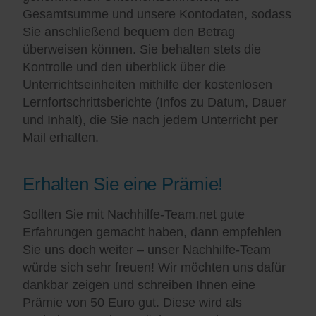
Gesamtsumme und unsere Kontodaten, sodass
Sie anschließend bequem den Betrag
überweisen können. Sie behalten stets die
Kontrolle und den überblick über die
Unterrichtseinheiten mithilfe der kostenlosen
Lernfortschrittsberichte (Infos zu Datum, Dauer
und Inhalt), die Sie nach jedem Unterricht per
Mail erhalten.
Erhalten Sie eine Prämie!
Sollten Sie mit Nachhilfe-Team.net gute
Erfahrungen gemacht haben, dann empfehlen
Sie uns doch weiter – unser Nachhilfe-Team
würde sich sehr freuen! Wir möchten uns dafür
dankbar zeigen und schreiben Ihnen eine
Prämie von 50 Euro gut. Diese wird als