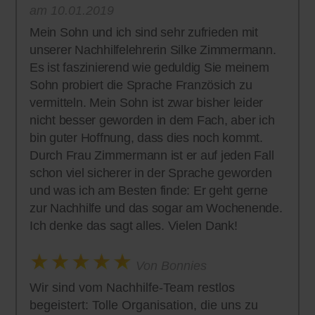
am 10.01.2019
Mein Sohn und ich sind sehr zufrieden mit
unserer Nachhilfelehrerin Silke Zimmermann.
Es ist faszinierend wie geduldig Sie meinem
Sohn probiert die Sprache Französich zu
vermitteln. Mein Sohn ist zwar bisher leider
nicht besser geworden in dem Fach, aber ich
bin guter Hoffnung, dass dies noch kommt.
Durch Frau Zimmermann ist er auf jeden Fall
schon viel sicherer in der Sprache geworden
und was ich am Besten finde: Er geht gerne
zur Nachhilfe und das sogar am Wochenende.
Ich denke das sagt alles. Vielen Dank!
Von Bonnies
Wir sind vom Nachhilfe-Team restlos
begeistert: Tolle Organisation, die uns zu