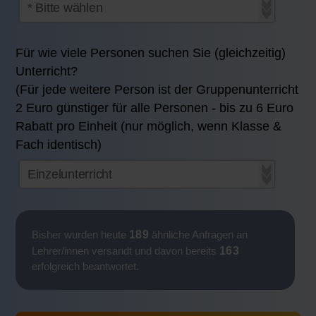
Für wie viele Personen suchen Sie (gleichzeitig)
Unterricht?
(Für jede weitere Person ist der Gruppenunterricht
2 Euro günstiger für alle Personen - bis zu 6 Euro
Rabatt pro Einheit (nur möglich, wenn Klasse &
Fach identisch)
189
Bisher wurden heute
ähnliche Anfragen an
163
Lehrer/innen versandt und davon bereits
erfolgreich beantwortet.