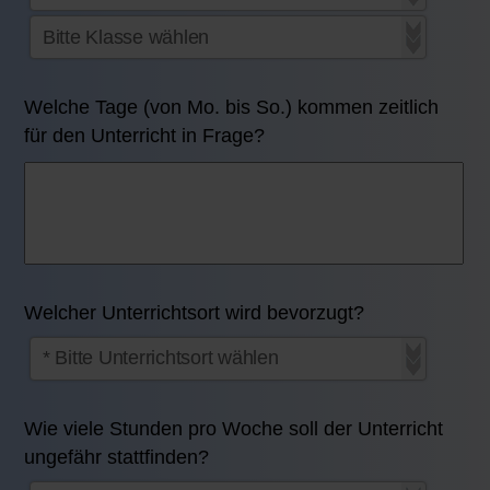
Welche Tage (von Mo. bis So.) kommen zeitlich
für den Unterricht in Frage?
Welcher Unterrichtsort wird bevorzugt?
Wie viele Stunden pro Woche soll der Unterricht
ungefähr stattfinden?