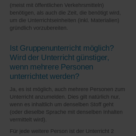
(meist mit öffentlichen Verkehrsmitteln)
benötigen, als auch die Zeit, die benötigt wird,
um die Unterrichtseinheiten (inkl. Materialien)
gründlich vorzubereiten.
Ist Gruppenunterricht möglich?
Wird der Unterricht günstiger,
wenn mehrere Personen
unterrichtet werden?
Ja, es ist möglich, auch mehrere Personen zum
Unterricht anzumelden. Dies gilt natürlich nur,
wenn es inhaltlich um denselben Stoff geht
(oder dieselbe Sprache mit denselben Inhalten
vermittelt wird).
Für jede weitere Person ist der Unterricht 2