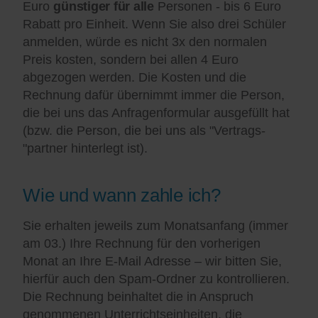
Euro
günstiger für alle
Personen - bis 6 Euro
Rabatt pro Einheit. Wenn Sie also drei Schüler
anmelden, würde es nicht 3x den normalen
Preis kosten, sondern bei allen 4 Euro
abgezogen werden. Die Kosten und die
Rechnung dafür übernimmt immer die Person,
die bei uns das Anfragenformular ausgefüllt hat
(bzw. die Person, die bei uns als "Vertrags-
"partner hinterlegt ist).
Wie und wann zahle ich?
Sie erhalten jeweils zum Monatsanfang (immer
am 03.) Ihre Rechnung für den vorherigen
Monat an Ihre E-Mail Adresse – wir bitten Sie,
hierfür auch den Spam-Ordner zu kontrollieren.
Die Rechnung beinhaltet die in Anspruch
genommenen Unterrichtseinheiten, die