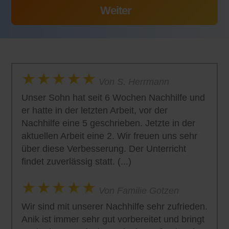
Von S. Herrmann
Unser Sohn hat seit 6 Wochen Nachhilfe und
er hatte in der letzten Arbeit, vor der
Nachhilfe eine 5 geschrieben. Jetzte in der
aktuellen Arbeit eine 2. Wir freuen uns sehr
über diese Verbesserung. Der Unterricht
findet zuverlässig statt. (...)
Von Familie Gotzen
Wir sind mit unserer Nachhilfe sehr zufrieden.
Anik ist immer sehr gut vorbereitet und bringt