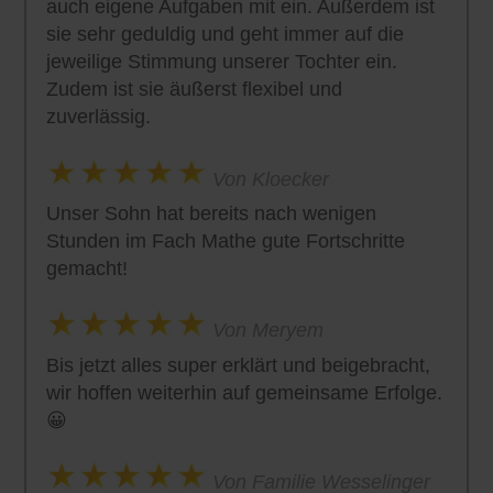
auch eigene Aufgaben mit ein. Außerdem ist
sie sehr geduldig und geht immer auf die
jeweilige Stimmung unserer Tochter ein.
Zudem ist sie äußerst flexibel und
zuverlässig.
Von Kloecker
Unser Sohn hat bereits nach wenigen
Stunden im Fach Mathe gute Fortschritte
gemacht!
Von Meryem
Bis jetzt alles super erklärt und beigebracht,
wir hoffen weiterhin auf gemeinsame Erfolge.
😀
Von Familie Wesselinger