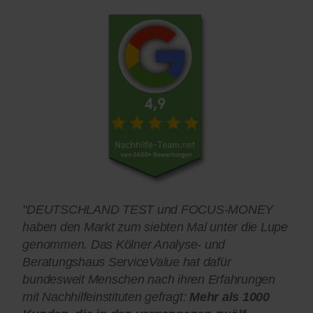
"DEUTSCHLAND TEST und FOCUS-MONEY
haben den Markt zum siebten Mal unter die Lupe
genommen. Das Kölner Analyse- und
Beratungshaus ServiceValue hat dafür
bundesweit Menschen nach ihren Erfahrungen
mit Nachhilfeinstituten gefragt:
Mehr als 1000