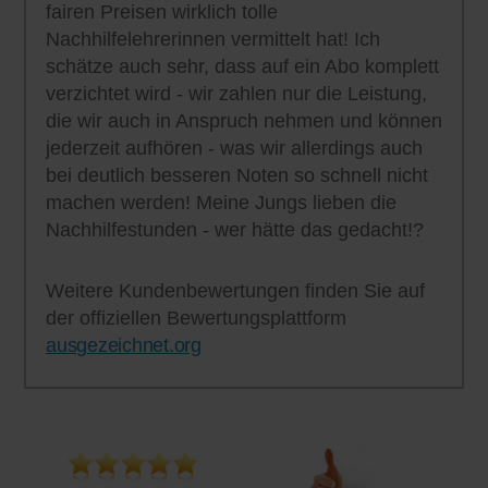
fairen Preisen wirklich tolle
Nachhilfelehrerinnen vermittelt hat! Ich
schätze auch sehr, dass auf ein Abo komplett
verzichtet wird - wir zahlen nur die Leistung,
die wir auch in Anspruch nehmen und können
jederzeit aufhören - was wir allerdings auch
bei deutlich besseren Noten so schnell nicht
machen werden! Meine Jungs lieben die
Nachhilfestunden - wer hätte das gedacht!?
Weitere Kundenbewertungen finden Sie auf
der offiziellen Bewertungsplattform
ausgezeichnet.org