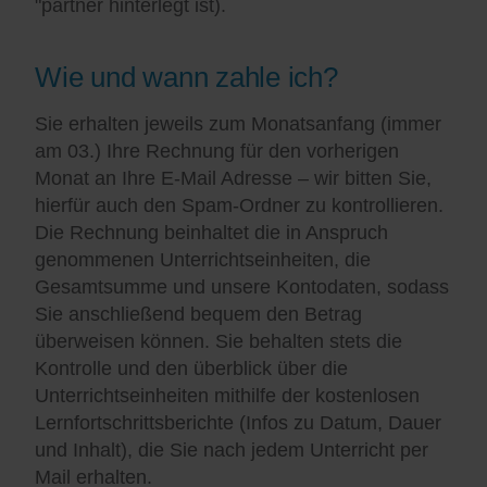
"partner hinterlegt ist).
Wie und wann zahle ich?
Sie erhalten jeweils zum Monatsanfang (immer
am 03.) Ihre Rechnung für den vorherigen
Monat an Ihre E-Mail Adresse – wir bitten Sie,
hierfür auch den Spam-Ordner zu kontrollieren.
Die Rechnung beinhaltet die in Anspruch
genommenen Unterrichtseinheiten, die
Gesamtsumme und unsere Kontodaten, sodass
Sie anschließend bequem den Betrag
überweisen können. Sie behalten stets die
Kontrolle und den überblick über die
Unterrichtseinheiten mithilfe der kostenlosen
Lernfortschrittsberichte (Infos zu Datum, Dauer
und Inhalt), die Sie nach jedem Unterricht per
Mail erhalten.