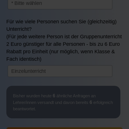
Für wie viele Personen suchen Sie (gleichzeitig)
Unterricht?
(Für jede weitere Person ist der Gruppenunterricht
2 Euro günstiger für alle Personen - bis zu 6 Euro
Rabatt pro Einheit (nur möglich, wenn Klasse &
Fach identisch)
6
Bisher wurden heute
ähnliche Anfragen an
6
Lehrer/innen versandt und davon bereits
erfolgreich
beantwortet.