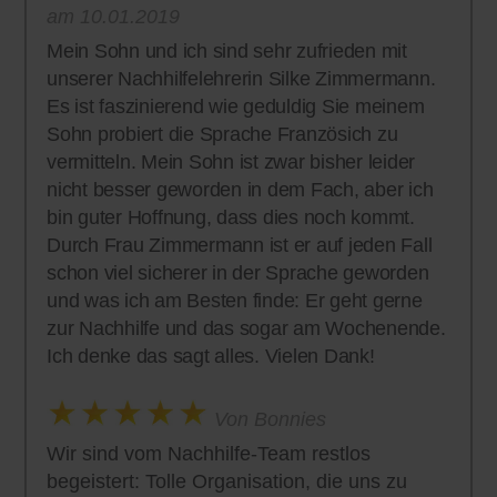
am 10.01.2019
Mein Sohn und ich sind sehr zufrieden mit
unserer Nachhilfelehrerin Silke Zimmermann.
Es ist faszinierend wie geduldig Sie meinem
Sohn probiert die Sprache Französich zu
vermitteln. Mein Sohn ist zwar bisher leider
nicht besser geworden in dem Fach, aber ich
bin guter Hoffnung, dass dies noch kommt.
Durch Frau Zimmermann ist er auf jeden Fall
schon viel sicherer in der Sprache geworden
und was ich am Besten finde: Er geht gerne
zur Nachhilfe und das sogar am Wochenende.
Ich denke das sagt alles. Vielen Dank!
Von Bonnies
Wir sind vom Nachhilfe-Team restlos
begeistert: Tolle Organisation, die uns zu