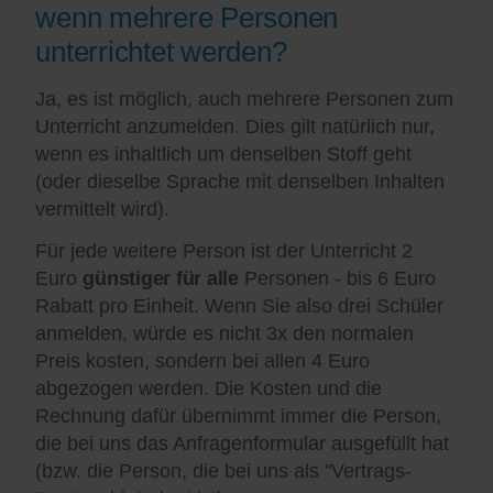
wenn mehrere Personen
unterrichtet werden?
Ja, es ist möglich, auch mehrere Personen zum
Unterricht anzumelden. Dies gilt natürlich nur,
wenn es inhaltlich um denselben Stoff geht
(oder dieselbe Sprache mit denselben Inhalten
vermittelt wird).
Für jede weitere Person ist der Unterricht 2
Euro
günstiger für alle
Personen - bis 6 Euro
Rabatt pro Einheit. Wenn Sie also drei Schüler
anmelden, würde es nicht 3x den normalen
Preis kosten, sondern bei allen 4 Euro
abgezogen werden. Die Kosten und die
Rechnung dafür übernimmt immer die Person,
die bei uns das Anfragenformular ausgefüllt hat
(bzw. die Person, die bei uns als "Vertrags-