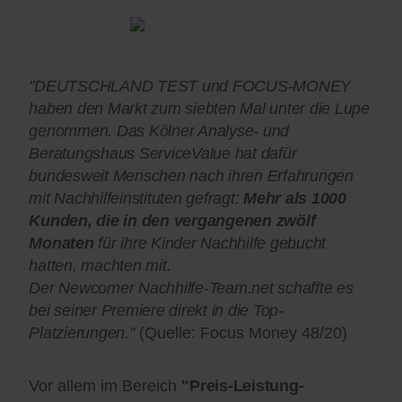
"DEUTSCHLAND TEST und FOCUS-MONEY
haben den Markt zum siebten Mal unter die Lupe
genommen. Das Kölner Analyse- und
Beratungshaus ServiceValue hat dafür
bundesweit Menschen nach ihren Erfahrungen
mit Nachhilfeinstituten gefragt:
Mehr als 1000
Kunden, die in den vergangenen zwölf
Monaten
für ihre Kinder Nachhilfe gebucht
hatten, machten mit.
Der Newcomer Nachhilfe-Team.net schaffte es
bei seiner Premiere direkt in die Top-
Platzierungen."
(Quelle: Focus Money 48/20)
Vor allem im Bereich
"Preis-Leistung-