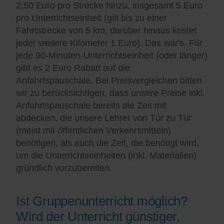
2,50 Euro pro Strecke hinzu, insgesamt 5 Euro
pro Unterrichtseinheit (gilt bis zu einer
Fahrtstrecke von 5 km, darüber hinaus kostet
jeder weitere Kilometer 1 Euro). Das war's. Für
jede 90-Minuten-Unterrichtseinheit (oder länger)
gibt es 2 Euro Rabatt auf die
Anfahrtspauschale. Bei Preisvergleichen bitten
wir zu berücksichtigen, dass unsere Preise inkl.
Anfahrtspauschale bereits die Zeit mit
abdecken, die unsere Lehrer von Tür zu Tür
(meist mit öffentlichen Verkehrsmitteln)
benötigen, als auch die Zeit, die benötigt wird,
um die Unterrichtseinheiten (inkl. Materialien)
gründlich vorzubereiten.
Ist Gruppenunterricht möglich?
Wird der Unterricht günstiger,