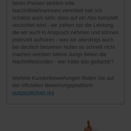
fairen Preisen wirklich tolle
Nachhilfelehrerinnen vermittelt hat! Ich
schätze auch sehr, dass auf ein Abo komplett
verzichtet wird - wir zahlen nur die Leistung,
die wir auch in Anspruch nehmen und können
jederzeit aufhören - was wir allerdings auch
bei deutlich besseren Noten so schnell nicht
machen werden! Meine Jungs lieben die
Nachhilfestunden - wer hätte das gedacht!?
Weitere Kundenbewertungen finden Sie auf
der offiziellen Bewertungsplattform
ausgezeichnet.org