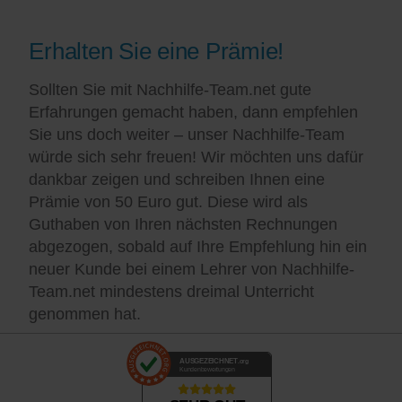
Erhalten Sie eine Prämie!
Sollten Sie mit Nachhilfe-Team.net gute
Erfahrungen gemacht haben, dann empfehlen
Sie uns doch weiter – unser Nachhilfe-Team
würde sich sehr freuen! Wir möchten uns dafür
dankbar zeigen und schreiben Ihnen eine
Prämie von 50 Euro gut. Diese wird als
Guthaben von Ihren nächsten Rechnungen
abgezogen, sobald auf Ihre Empfehlung hin ein
neuer Kunde bei einem Lehrer von Nachhilfe-
Team.net mindestens dreimal Unterricht
genommen hat.
AUSGEZEICHNET
.org
Kundenbewertungen