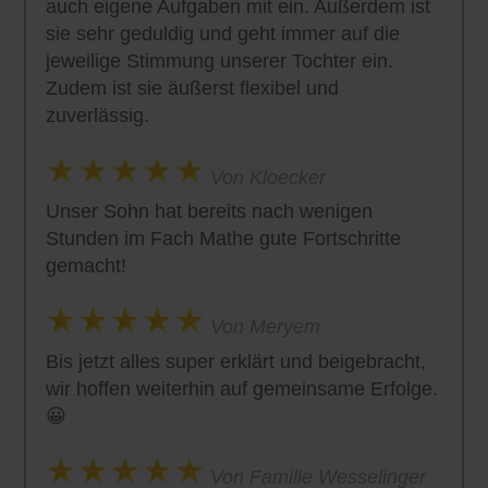
auch eigene Aufgaben mit ein. Außerdem ist
sie sehr geduldig und geht immer auf die
jeweilige Stimmung unserer Tochter ein.
Zudem ist sie äußerst flexibel und
zuverlässig.
Von Kloecker
Unser Sohn hat bereits nach wenigen
Stunden im Fach Mathe gute Fortschritte
gemacht!
Von Meryem
Bis jetzt alles super erklärt und beigebracht,
wir hoffen weiterhin auf gemeinsame Erfolge.
😀
Von Familie Wesselinger