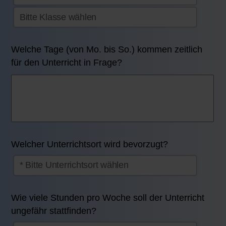
Welche Tage (von Mo. bis So.) kommen zeitlich
für den Unterricht in Frage?
Welcher Unterrichtsort wird bevorzugt?
Wie viele Stunden pro Woche soll der Unterricht
ungefähr stattfinden?