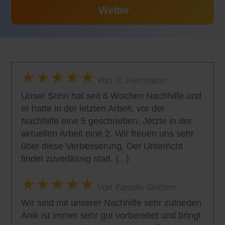
Von S. Herrmann
Unser Sohn hat seit 6 Wochen Nachhilfe und
er hatte in der letzten Arbeit, vor der
Nachhilfe eine 5 geschrieben. Jetzte in der
aktuellen Arbeit eine 2. Wir freuen uns sehr
über diese Verbesserung. Der Unterricht
findet zuverlässig statt. (...)
Von Familie Gotzen
Wir sind mit unserer Nachhilfe sehr zufrieden.
Anik ist immer sehr gut vorbereitet und bringt