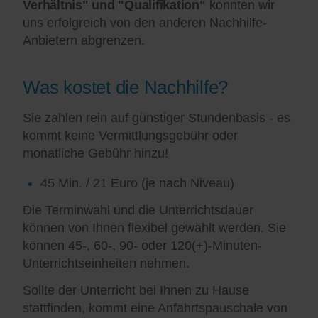
Verhältnis" und "Qualifikation"
konnten wir
uns erfolgreich von den anderen Nachhilfe-
Anbietern abgrenzen.
Was kostet die Nachhilfe?
Sie zahlen rein auf günstiger Stundenbasis - es
kommt keine Vermittlungsgebühr oder
monatliche Gebühr hinzu!
45 Min. / 21 Euro (je nach Niveau)
Die Terminwahl und die Unterrichtsdauer
können von Ihnen flexibel gewählt werden. Sie
können 45-, 60-, 90- oder 120(+)-Minuten-
Unterrichtseinheiten nehmen.
Sollte der Unterricht bei Ihnen zu Hause
stattfinden, kommt eine Anfahrtspauschale von