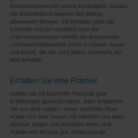
Gesamtsumme und unsere Kontodaten, sodass
Sie anschließend bequem den Betrag
überweisen können. Sie behalten stets die
Kontrolle und den überblick über die
Unterrichtseinheiten mithilfe der kostenlosen
Lernfortschrittsberichte (Infos zu Datum, Dauer
und Inhalt), die Sie nach jedem Unterricht per
Mail erhalten.
Erhalten Sie eine Prämie!
Sollten Sie mit Nachhilfe-Team.net gute
Erfahrungen gemacht haben, dann empfehlen
Sie uns doch weiter – unser Nachhilfe-Team
würde sich sehr freuen! Wir möchten uns dafür
dankbar zeigen und schreiben Ihnen eine
Prämie von 50 Euro gut. Diese wird als