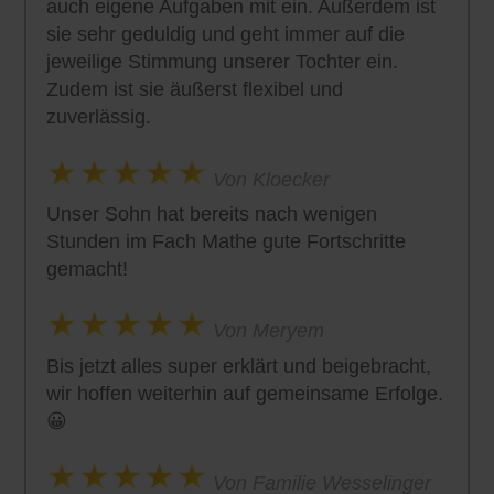
auch eigene Aufgaben mit ein. Außerdem ist
sie sehr geduldig und geht immer auf die
jeweilige Stimmung unserer Tochter ein.
Zudem ist sie äußerst flexibel und
zuverlässig.
Von Kloecker
Unser Sohn hat bereits nach wenigen
Stunden im Fach Mathe gute Fortschritte
gemacht!
Von Meryem
Bis jetzt alles super erklärt und beigebracht,
wir hoffen weiterhin auf gemeinsame Erfolge.
😀
Von Familie Wesselinger