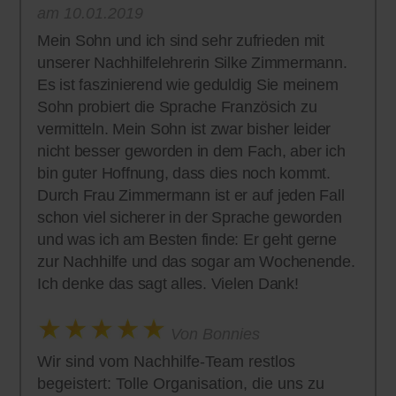
am 10.01.2019
Mein Sohn und ich sind sehr zufrieden mit
unserer Nachhilfelehrerin Silke Zimmermann.
Es ist faszinierend wie geduldig Sie meinem
Sohn probiert die Sprache Französich zu
vermitteln. Mein Sohn ist zwar bisher leider
nicht besser geworden in dem Fach, aber ich
bin guter Hoffnung, dass dies noch kommt.
Durch Frau Zimmermann ist er auf jeden Fall
schon viel sicherer in der Sprache geworden
und was ich am Besten finde: Er geht gerne
zur Nachhilfe und das sogar am Wochenende.
Ich denke das sagt alles. Vielen Dank!
Von Bonnies
Wir sind vom Nachhilfe-Team restlos
begeistert: Tolle Organisation, die uns zu