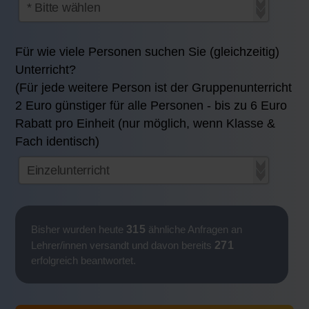
Für wie viele Personen suchen Sie (gleichzeitig)
Unterricht?
(Für jede weitere Person ist der Gruppenunterricht
2 Euro günstiger für alle Personen - bis zu 6 Euro
Rabatt pro Einheit (nur möglich, wenn Klasse &
Fach identisch)
315
Bisher wurden heute
ähnliche Anfragen an
271
Lehrer/innen versandt und davon bereits
erfolgreich beantwortet.