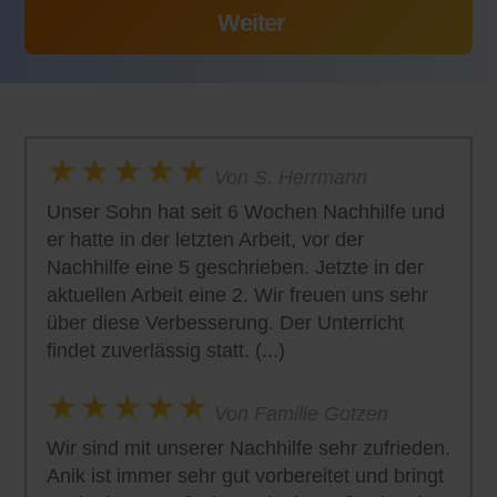
Von S. Herrmann
Unser Sohn hat seit 6 Wochen Nachhilfe und
er hatte in der letzten Arbeit, vor der
Nachhilfe eine 5 geschrieben. Jetzte in der
aktuellen Arbeit eine 2. Wir freuen uns sehr
über diese Verbesserung. Der Unterricht
findet zuverlässig statt. (...)
Von Familie Gotzen
Wir sind mit unserer Nachhilfe sehr zufrieden.
Anik ist immer sehr gut vorbereitet und bringt