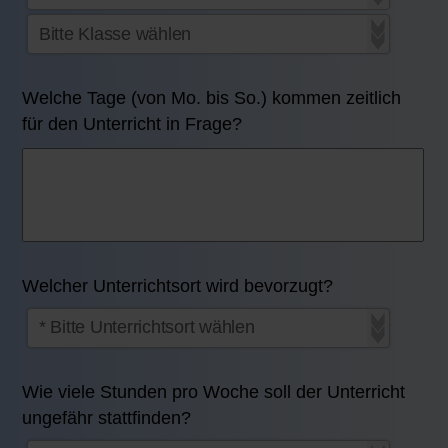
Welche Tage (von Mo. bis So.) kommen zeitlich
für den Unterricht in Frage?
Welcher Unterrichtsort wird bevorzugt?
Wie viele Stunden pro Woche soll der Unterricht
ungefähr stattfinden?