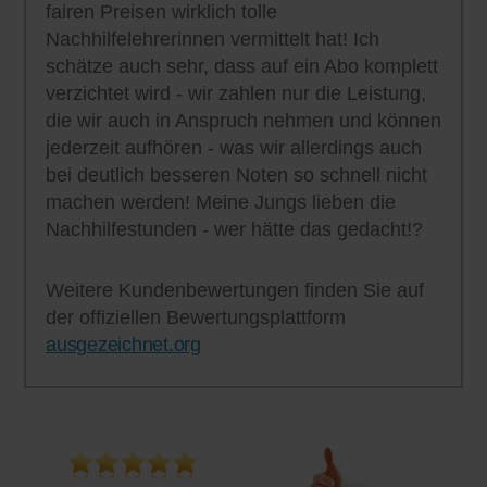
fairen Preisen wirklich tolle
Nachhilfelehrerinnen vermittelt hat! Ich
schätze auch sehr, dass auf ein Abo komplett
verzichtet wird - wir zahlen nur die Leistung,
die wir auch in Anspruch nehmen und können
jederzeit aufhören - was wir allerdings auch
bei deutlich besseren Noten so schnell nicht
machen werden! Meine Jungs lieben die
Nachhilfestunden - wer hätte das gedacht!?
Weitere Kundenbewertungen finden Sie auf
der offiziellen Bewertungsplattform
ausgezeichnet.org