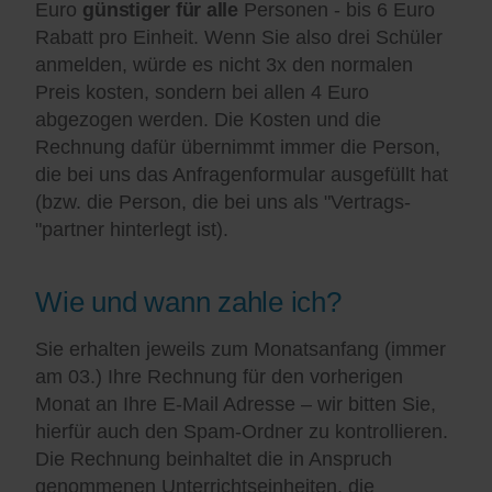
Euro
günstiger für alle
Personen - bis 6 Euro
Rabatt pro Einheit. Wenn Sie also drei Schüler
anmelden, würde es nicht 3x den normalen
Preis kosten, sondern bei allen 4 Euro
abgezogen werden. Die Kosten und die
Rechnung dafür übernimmt immer die Person,
die bei uns das Anfragenformular ausgefüllt hat
(bzw. die Person, die bei uns als "Vertrags-
"partner hinterlegt ist).
Wie und wann zahle ich?
Sie erhalten jeweils zum Monatsanfang (immer
am 03.) Ihre Rechnung für den vorherigen
Monat an Ihre E-Mail Adresse – wir bitten Sie,
hierfür auch den Spam-Ordner zu kontrollieren.
Die Rechnung beinhaltet die in Anspruch
genommenen Unterrichtseinheiten, die