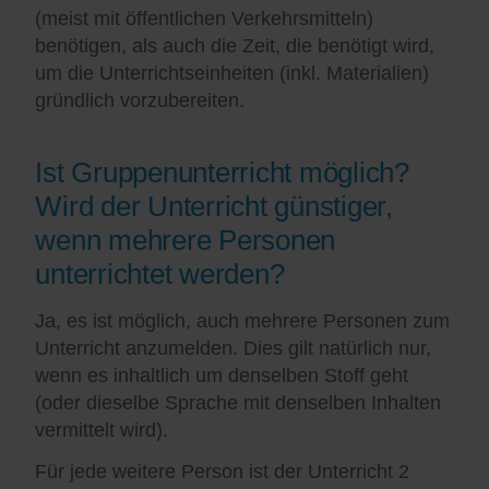
(meist mit öffentlichen Verkehrsmitteln)
benötigen, als auch die Zeit, die benötigt wird,
um die Unterrichtseinheiten (inkl. Materialien)
gründlich vorzubereiten.
Ist Gruppenunterricht möglich?
Wird der Unterricht günstiger,
wenn mehrere Personen
unterrichtet werden?
Ja, es ist möglich, auch mehrere Personen zum
Unterricht anzumelden. Dies gilt natürlich nur,
wenn es inhaltlich um denselben Stoff geht
(oder dieselbe Sprache mit denselben Inhalten
vermittelt wird).
Für jede weitere Person ist der Unterricht 2