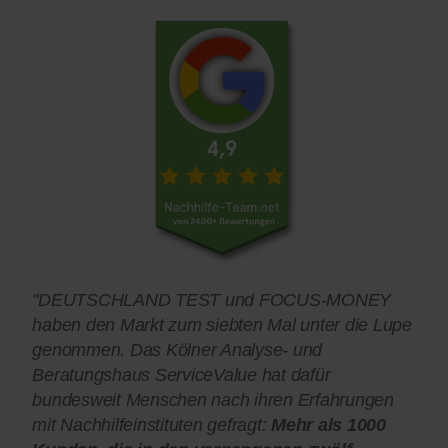
"DEUTSCHLAND TEST und FOCUS-MONEY
haben den Markt zum siebten Mal unter die Lupe
genommen. Das Kölner Analyse- und
Beratungshaus ServiceValue hat dafür
bundesweit Menschen nach ihren Erfahrungen
mit Nachhilfeinstituten gefragt:
Mehr als 1000