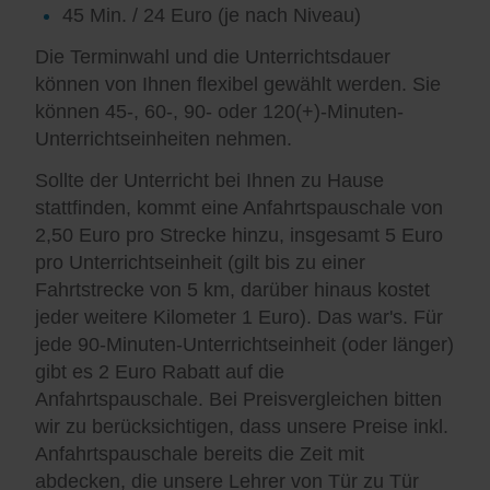
45 Min. / 24 Euro (je nach Niveau)
Die Terminwahl und die Unterrichtsdauer
können von Ihnen flexibel gewählt werden. Sie
können 45-, 60-, 90- oder 120(+)-Minuten-
Unterrichtseinheiten nehmen.
Sollte der Unterricht bei Ihnen zu Hause
stattfinden, kommt eine Anfahrtspauschale von
2,50 Euro pro Strecke hinzu, insgesamt 5 Euro
pro Unterrichtseinheit (gilt bis zu einer
Fahrtstrecke von 5 km, darüber hinaus kostet
jeder weitere Kilometer 1 Euro). Das war's. Für
jede 90-Minuten-Unterrichtseinheit (oder länger)
gibt es 2 Euro Rabatt auf die
Anfahrtspauschale. Bei Preisvergleichen bitten
wir zu berücksichtigen, dass unsere Preise inkl.
Anfahrtspauschale bereits die Zeit mit
abdecken, die unsere Lehrer von Tür zu Tür