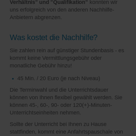
Verhältnis" und "Qualifikation"
konnten wir
uns erfolgreich von den anderen Nachhilfe-
Anbietern abgrenzen.
Was kostet die Nachhilfe?
Sie zahlen rein auf günstiger Stundenbasis - es
kommt keine Vermittlungsgebühr oder
monatliche Gebühr hinzu!
45 Min. / 20 Euro (je nach Niveau)
Die Terminwahl und die Unterrichtsdauer
können von Ihnen flexibel gewählt werden. Sie
können 45-, 60-, 90- oder 120(+)-Minuten-
Unterrichtseinheiten nehmen.
Sollte der Unterricht bei Ihnen zu Hause
stattfinden, kommt eine Anfahrtspauschale von