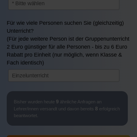
Für wie viele Personen suchen Sie (gleichzeitig)
Unterricht?
(Für jede weitere Person ist der Gruppenunterricht
2 Euro günstiger für alle Personen - bis zu 6 Euro
Rabatt pro Einheit (nur möglich, wenn Klasse &
Fach identisch)
9
Bisher wurden heute
ähnliche Anfragen an
8
Lehrer/innen versandt und davon bereits
erfolgreich
beantwortet.