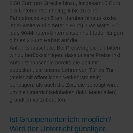
2,50 Euro pro Strecke hinzu, insgesamt 5 Euro
pro Unterrichtseinheit (gilt bis zu einer
Fahrtstrecke von 5 km, darüber hinaus kostet
jeder weitere Kilometer 1 Euro). Das war's. Für
jede 90-Minuten-Unterrichtseinheit (oder länger)
gibt es 2 Euro Rabatt auf die
Anfahrtspauschale. Bei Preisvergleichen bitten
wir zu berücksichtigen, dass unsere Preise inkl.
Anfahrtspauschale bereits die Zeit mit
abdecken, die unsere Lehrer von Tür zu Tür
(meist mit öffentlichen Verkehrsmitteln)
benötigen, als auch die Zeit, die benötigt wird,
um die Unterrichtseinheiten (inkl. Materialien)
gründlich vorzubereiten.
Ist Gruppenunterricht möglich?
Wird der Unterricht günstiger,