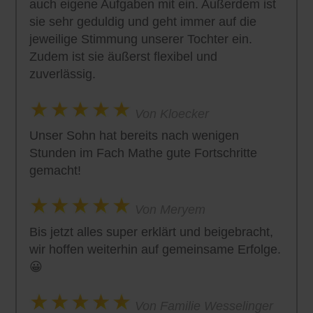
auch eigene Aufgaben mit ein. Außerdem ist
sie sehr geduldig und geht immer auf die
jeweilige Stimmung unserer Tochter ein.
Zudem ist sie äußerst flexibel und
zuverlässig.
Von Kloecker
Unser Sohn hat bereits nach wenigen
Stunden im Fach Mathe gute Fortschritte
gemacht!
Von Meryem
Bis jetzt alles super erklärt und beigebracht,
wir hoffen weiterhin auf gemeinsame Erfolge.
😀
Von Familie Wesselinger