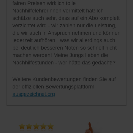
fairen Preisen wirklich tolle
Nachhilfelehrerinnen vermittelt hat! Ich
schätze auch sehr, dass auf ein Abo komplett
verzichtet wird - wir zahlen nur die Leistung,
die wir auch in Anspruch nehmen und können
jederzeit aufhören - was wir allerdings auch
bei deutlich besseren Noten so schnell nicht
machen werden! Meine Jungs lieben die
Nachhilfestunden - wer hätte das gedacht!?
Weitere Kundenbewertungen finden Sie auf
der offiziellen Bewertungsplattform
ausgezeichnet.org