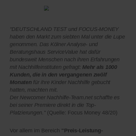
"DEUTSCHLAND TEST und FOCUS-MONEY
haben den Markt zum siebten Mal unter die Lupe
genommen. Das Kölner Analyse- und
Beratungshaus ServiceValue hat dafür
bundesweit Menschen nach ihren Erfahrungen
mit Nachhilfeinstituten gefragt:
Mehr als 1000
Kunden, die in den vergangenen zwölf
Monaten
für ihre Kinder Nachhilfe gebucht
hatten, machten mit.
Der Newcomer Nachhilfe-Team.net schaffte es
bei seiner Premiere direkt in die Top-
Platzierungen."
(Quelle: Focus Money 48/20)
Vor allem im Bereich
"Preis-Leistung-