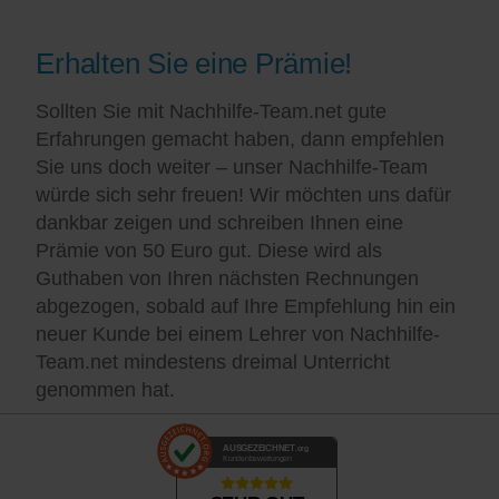
Erhalten Sie eine Prämie!
Sollten Sie mit Nachhilfe-Team.net gute
Erfahrungen gemacht haben, dann empfehlen
Sie uns doch weiter – unser Nachhilfe-Team
würde sich sehr freuen! Wir möchten uns dafür
dankbar zeigen und schreiben Ihnen eine
Prämie von 50 Euro gut. Diese wird als
Guthaben von Ihren nächsten Rechnungen
abgezogen, sobald auf Ihre Empfehlung hin ein
neuer Kunde bei einem Lehrer von Nachhilfe-
Team.net mindestens dreimal Unterricht
genommen hat.
AUSGEZEICHNET
.org
Kundenbewertungen