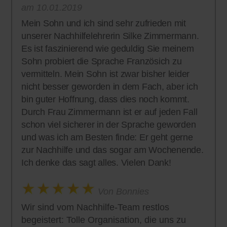
am 10.01.2019
Mein Sohn und ich sind sehr zufrieden mit
unserer Nachhilfelehrerin Silke Zimmermann.
Es ist faszinierend wie geduldig Sie meinem
Sohn probiert die Sprache Französich zu
vermitteln. Mein Sohn ist zwar bisher leider
nicht besser geworden in dem Fach, aber ich
bin guter Hoffnung, dass dies noch kommt.
Durch Frau Zimmermann ist er auf jeden Fall
schon viel sicherer in der Sprache geworden
und was ich am Besten finde: Er geht gerne
zur Nachhilfe und das sogar am Wochenende.
Ich denke das sagt alles. Vielen Dank!
Von Bonnies
Wir sind vom Nachhilfe-Team restlos
begeistert: Tolle Organisation, die uns zu