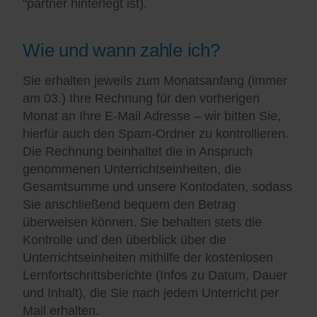
"partner hinterlegt ist).
Wie und wann zahle ich?
Sie erhalten jeweils zum Monatsanfang (immer
am 03.) Ihre Rechnung für den vorherigen
Monat an Ihre E-Mail Adresse – wir bitten Sie,
hierfür auch den Spam-Ordner zu kontrollieren.
Die Rechnung beinhaltet die in Anspruch
genommenen Unterrichtseinheiten, die
Gesamtsumme und unsere Kontodaten, sodass
Sie anschließend bequem den Betrag
überweisen können. Sie behalten stets die
Kontrolle und den überblick über die
Unterrichtseinheiten mithilfe der kostenlosen
Lernfortschrittsberichte (Infos zu Datum, Dauer
und Inhalt), die Sie nach jedem Unterricht per
Mail erhalten.