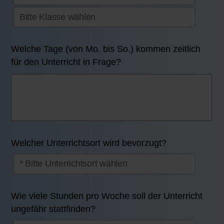
Welche Tage (von Mo. bis So.) kommen zeitlich
für den Unterricht in Frage?
Welcher Unterrichtsort wird bevorzugt?
Wie viele Stunden pro Woche soll der Unterricht
ungefähr stattfinden?