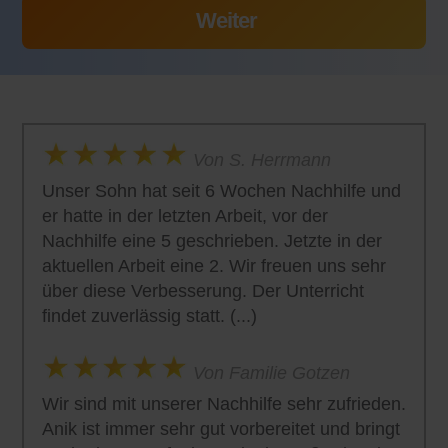
Von S. Herrmann
Unser Sohn hat seit 6 Wochen Nachhilfe und
er hatte in der letzten Arbeit, vor der
Nachhilfe eine 5 geschrieben. Jetzte in der
aktuellen Arbeit eine 2. Wir freuen uns sehr
über diese Verbesserung. Der Unterricht
findet zuverlässig statt. (...)
Von Familie Gotzen
Wir sind mit unserer Nachhilfe sehr zufrieden.
Anik ist immer sehr gut vorbereitet und bringt