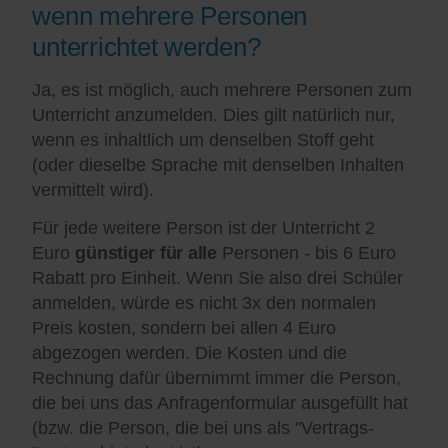
wenn mehrere Personen
unterrichtet werden?
Ja, es ist möglich, auch mehrere Personen zum
Unterricht anzumelden. Dies gilt natürlich nur,
wenn es inhaltlich um denselben Stoff geht
(oder dieselbe Sprache mit denselben Inhalten
vermittelt wird).
Für jede weitere Person ist der Unterricht 2
Euro
günstiger für alle
Personen - bis 6 Euro
Rabatt pro Einheit. Wenn Sie also drei Schüler
anmelden, würde es nicht 3x den normalen
Preis kosten, sondern bei allen 4 Euro
abgezogen werden. Die Kosten und die
Rechnung dafür übernimmt immer die Person,
die bei uns das Anfragenformular ausgefüllt hat
(bzw. die Person, die bei uns als "Vertrags-