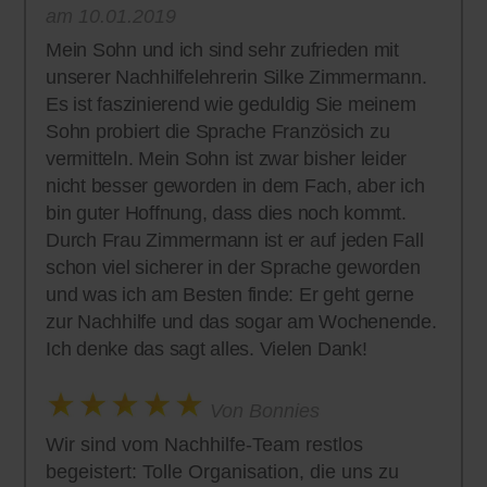
am 10.01.2019
Mein Sohn und ich sind sehr zufrieden mit
unserer Nachhilfelehrerin Silke Zimmermann.
Es ist faszinierend wie geduldig Sie meinem
Sohn probiert die Sprache Französich zu
vermitteln. Mein Sohn ist zwar bisher leider
nicht besser geworden in dem Fach, aber ich
bin guter Hoffnung, dass dies noch kommt.
Durch Frau Zimmermann ist er auf jeden Fall
schon viel sicherer in der Sprache geworden
und was ich am Besten finde: Er geht gerne
zur Nachhilfe und das sogar am Wochenende.
Ich denke das sagt alles. Vielen Dank!
Von Bonnies
Wir sind vom Nachhilfe-Team restlos
begeistert: Tolle Organisation, die uns zu