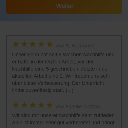
Von S. Herrmann
Unser Sohn hat seit 6 Wochen Nachhilfe und
er hatte in der letzten Arbeit, vor der
Nachhilfe eine 5 geschrieben. Jetzte in der
aktuellen Arbeit eine 2. Wir freuen uns sehr
über diese Verbesserung. Der Unterricht
findet zuverlässig statt. (...)
Von Familie Gotzen
Wir sind mit unserer Nachhilfe sehr zufrieden.
Anik ist immer sehr gut vorbereitet und bringt