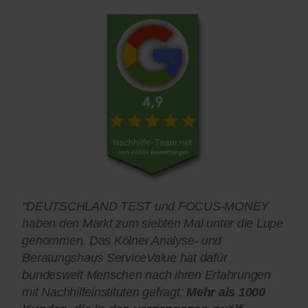
"DEUTSCHLAND TEST und FOCUS-MONEY
haben den Markt zum siebten Mal unter die Lupe
genommen. Das Kölner Analyse- und
Beratungshaus ServiceValue hat dafür
bundesweit Menschen nach ihren Erfahrungen
mit Nachhilfeinstituten gefragt:
Mehr als 1000