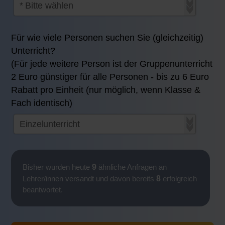
Für wie viele Personen suchen Sie (gleichzeitig)
Unterricht?
(Für jede weitere Person ist der Gruppenunterricht
2 Euro günstiger für alle Personen - bis zu 6 Euro
Rabatt pro Einheit (nur möglich, wenn Klasse &
Fach identisch)
9
Bisher wurden heute
ähnliche Anfragen an
8
Lehrer/innen versandt und davon bereits
erfolgreich
beantwortet.