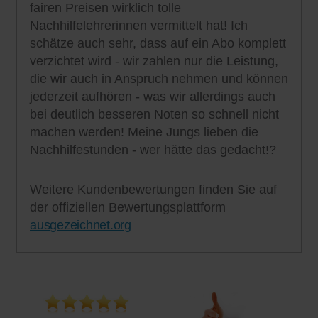
fairen Preisen wirklich tolle
Nachhilfelehrerinnen vermittelt hat! Ich
schätze auch sehr, dass auf ein Abo komplett
verzichtet wird - wir zahlen nur die Leistung,
die wir auch in Anspruch nehmen und können
jederzeit aufhören - was wir allerdings auch
bei deutlich besseren Noten so schnell nicht
machen werden! Meine Jungs lieben die
Nachhilfestunden - wer hätte das gedacht!?
Weitere Kundenbewertungen finden Sie auf
der offiziellen Bewertungsplattform
ausgezeichnet.org