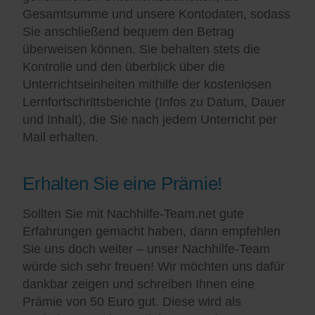
Gesamtsumme und unsere Kontodaten, sodass
Sie anschließend bequem den Betrag
überweisen können. Sie behalten stets die
Kontrolle und den überblick über die
Unterrichtseinheiten mithilfe der kostenlosen
Lernfortschrittsberichte (Infos zu Datum, Dauer
und Inhalt), die Sie nach jedem Unterricht per
Mail erhalten.
Erhalten Sie eine Prämie!
Sollten Sie mit Nachhilfe-Team.net gute
Erfahrungen gemacht haben, dann empfehlen
Sie uns doch weiter – unser Nachhilfe-Team
würde sich sehr freuen! Wir möchten uns dafür
dankbar zeigen und schreiben Ihnen eine
Prämie von 50 Euro gut. Diese wird als