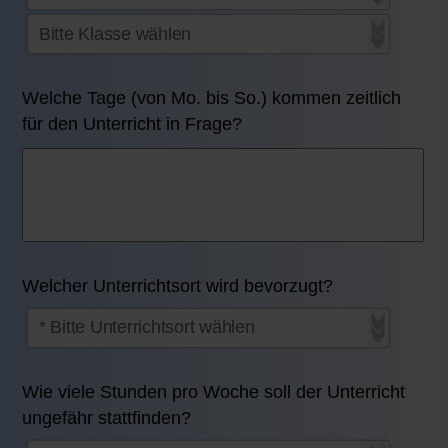
Welche Tage (von Mo. bis So.) kommen zeitlich
für den Unterricht in Frage?
Welcher Unterrichtsort wird bevorzugt?
Wie viele Stunden pro Woche soll der Unterricht
ungefähr stattfinden?