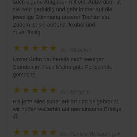
auch eigene Aufgaben mit ein. Außerdem ist
sie sehr geduldig und geht immer auf die
jeweilige Stimmung unserer Tochter ein.
Zudem ist sie äußerst flexibel und
zuverlässig.
Von Kloecker
Unser Sohn hat bereits nach wenigen
Stunden im Fach Mathe gute Fortschritte
gemacht!
Von Meryem
Bis jetzt alles super erklärt und beigebracht,
wir hoffen weiterhin auf gemeinsame Erfolge.
😀
Von Familie Wesselinger