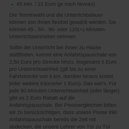
45 Min. / 21 Euro (je nach Niveau)
Die Terminwahl und die Unterrichtsdauer
können von Ihnen flexibel gewählt werden. Sie
können 45-, 60-, 90- oder 120(+)-Minuten-
Unterrichtseinheiten nehmen.
Sollte der Unterricht bei Ihnen zu Hause
stattfinden, kommt eine Anfahrtspauschale von
2,50 Euro pro Strecke hinzu, insgesamt 5 Euro
pro Unterrichtseinheit (gilt bis zu einer
Fahrtstrecke von 5 km, darüber hinaus kostet
jeder weitere Kilometer 1 Euro). Das war's. Für
jede 90-Minuten-Unterrichtseinheit (oder länger)
gibt es 2 Euro Rabatt auf die
Anfahrtspauschale. Bei Preisvergleichen bitten
wir zu berücksichtigen, dass unsere Preise inkl.
Anfahrtspauschale bereits die Zeit mit
abdecken, die unsere Lehrer von Tür zu Tür