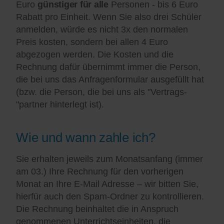
Euro
günstiger für alle
Personen - bis 6 Euro
Rabatt pro Einheit. Wenn Sie also drei Schüler
anmelden, würde es nicht 3x den normalen
Preis kosten, sondern bei allen 4 Euro
abgezogen werden. Die Kosten und die
Rechnung dafür übernimmt immer die Person,
die bei uns das Anfragenformular ausgefüllt hat
(bzw. die Person, die bei uns als "Vertrags-
"partner hinterlegt ist).
Wie und wann zahle ich?
Sie erhalten jeweils zum Monatsanfang (immer
am 03.) Ihre Rechnung für den vorherigen
Monat an Ihre E-Mail Adresse – wir bitten Sie,
hierfür auch den Spam-Ordner zu kontrollieren.
Die Rechnung beinhaltet die in Anspruch
genommenen Unterrichtseinheiten, die