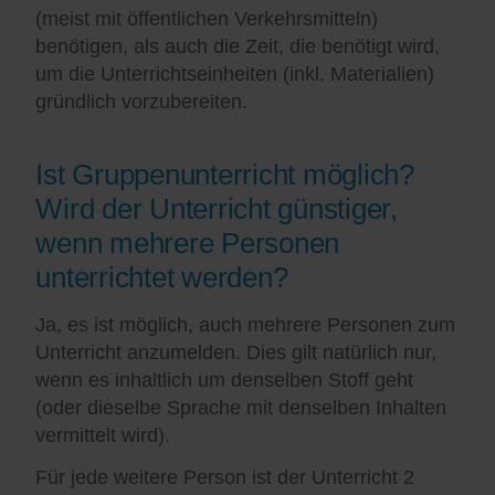
(meist mit öffentlichen Verkehrsmitteln)
benötigen, als auch die Zeit, die benötigt wird,
um die Unterrichtseinheiten (inkl. Materialien)
gründlich vorzubereiten.
Ist Gruppenunterricht möglich?
Wird der Unterricht günstiger,
wenn mehrere Personen
unterrichtet werden?
Ja, es ist möglich, auch mehrere Personen zum
Unterricht anzumelden. Dies gilt natürlich nur,
wenn es inhaltlich um denselben Stoff geht
(oder dieselbe Sprache mit denselben Inhalten
vermittelt wird).
Für jede weitere Person ist der Unterricht 2