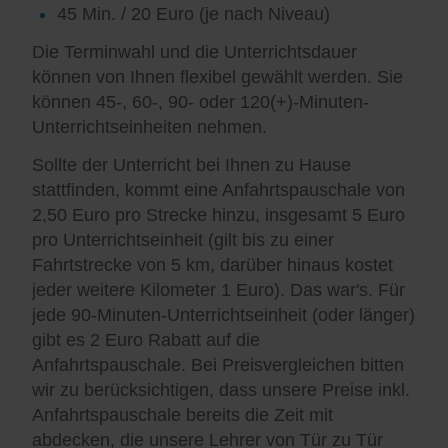
45 Min. / 20 Euro (je nach Niveau)
Die Terminwahl und die Unterrichtsdauer
können von Ihnen flexibel gewählt werden. Sie
können 45-, 60-, 90- oder 120(+)-Minuten-
Unterrichtseinheiten nehmen.
Sollte der Unterricht bei Ihnen zu Hause
stattfinden, kommt eine Anfahrtspauschale von
2,50 Euro pro Strecke hinzu, insgesamt 5 Euro
pro Unterrichtseinheit (gilt bis zu einer
Fahrtstrecke von 5 km, darüber hinaus kostet
jeder weitere Kilometer 1 Euro). Das war's. Für
jede 90-Minuten-Unterrichtseinheit (oder länger)
gibt es 2 Euro Rabatt auf die
Anfahrtspauschale. Bei Preisvergleichen bitten
wir zu berücksichtigen, dass unsere Preise inkl.
Anfahrtspauschale bereits die Zeit mit
abdecken, die unsere Lehrer von Tür zu Tür