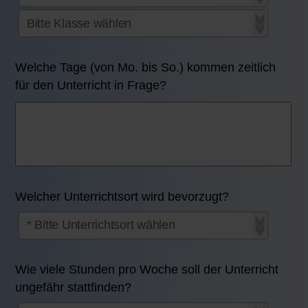
Welche Tage (von Mo. bis So.) kommen zeitlich
für den Unterricht in Frage?
Welcher Unterrichtsort wird bevorzugt?
Wie viele Stunden pro Woche soll der Unterricht
ungefähr stattfinden?