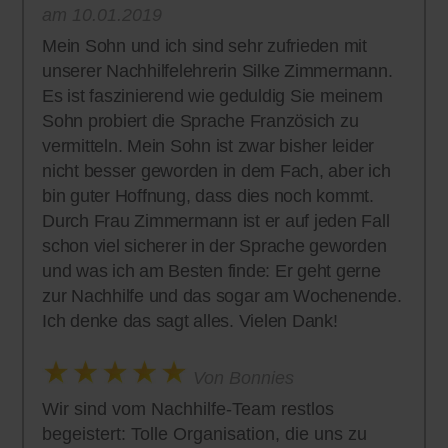
am 10.01.2019
Mein Sohn und ich sind sehr zufrieden mit
unserer Nachhilfelehrerin Silke Zimmermann.
Es ist faszinierend wie geduldig Sie meinem
Sohn probiert die Sprache Französich zu
vermitteln. Mein Sohn ist zwar bisher leider
nicht besser geworden in dem Fach, aber ich
bin guter Hoffnung, dass dies noch kommt.
Durch Frau Zimmermann ist er auf jeden Fall
schon viel sicherer in der Sprache geworden
und was ich am Besten finde: Er geht gerne
zur Nachhilfe und das sogar am Wochenende.
Ich denke das sagt alles. Vielen Dank!
Von Bonnies
Wir sind vom Nachhilfe-Team restlos
begeistert: Tolle Organisation, die uns zu