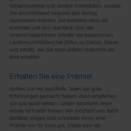
Gesamtsumme und unsere Kontodaten, sodass
Sie anschließend bequem den Betrag
überweisen können. Sie behalten stets die
Kontrolle und den überblick über die
Unterrichtseinheiten mithilfe der kostenlosen
Lernfortschrittsberichte (Infos zu Datum, Dauer
und Inhalt), die Sie nach jedem Unterricht per
Mail erhalten.
Erhalten Sie eine Prämie!
Sollten Sie mit Nachhilfe-Team.net gute
Erfahrungen gemacht haben, dann empfehlen
Sie uns doch weiter – unser Nachhilfe-Team
würde sich sehr freuen! Wir möchten uns dafür
dankbar zeigen und schreiben Ihnen eine
Prämie von 50 Euro gut. Diese wird als