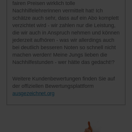
fairen Preisen wirklich tolle
Nachhilfelehrerinnen vermittelt hat! Ich
schätze auch sehr, dass auf ein Abo komplett
verzichtet wird - wir zahlen nur die Leistung,
die wir auch in Anspruch nehmen und können
jederzeit aufhören - was wir allerdings auch
bei deutlich besseren Noten so schnell nicht
machen werden! Meine Jungs lieben die
Nachhilfestunden - wer hätte das gedacht!?
Weitere Kundenbewertungen finden Sie auf
der offiziellen Bewertungsplattform
ausgezeichnet.org