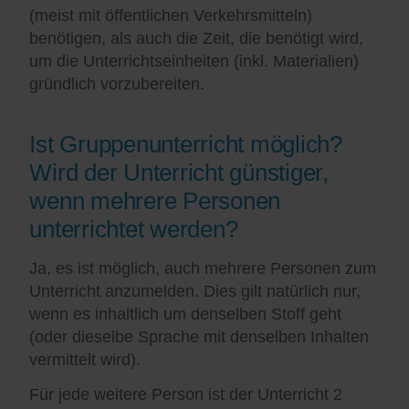
(meist mit öffentlichen Verkehrsmitteln)
benötigen, als auch die Zeit, die benötigt wird,
um die Unterrichtseinheiten (inkl. Materialien)
gründlich vorzubereiten.
Ist Gruppenunterricht möglich?
Wird der Unterricht günstiger,
wenn mehrere Personen
unterrichtet werden?
Ja, es ist möglich, auch mehrere Personen zum
Unterricht anzumelden. Dies gilt natürlich nur,
wenn es inhaltlich um denselben Stoff geht
(oder dieselbe Sprache mit denselben Inhalten
vermittelt wird).
Für jede weitere Person ist der Unterricht 2