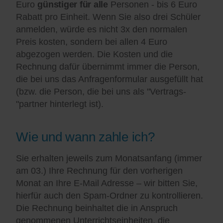
Euro
günstiger für alle
Personen - bis 6 Euro
Rabatt pro Einheit. Wenn Sie also drei Schüler
anmelden, würde es nicht 3x den normalen
Preis kosten, sondern bei allen 4 Euro
abgezogen werden. Die Kosten und die
Rechnung dafür übernimmt immer die Person,
die bei uns das Anfragenformular ausgefüllt hat
(bzw. die Person, die bei uns als "Vertrags-
"partner hinterlegt ist).
Wie und wann zahle ich?
Sie erhalten jeweils zum Monatsanfang (immer
am 03.) Ihre Rechnung für den vorherigen
Monat an Ihre E-Mail Adresse – wir bitten Sie,
hierfür auch den Spam-Ordner zu kontrollieren.
Die Rechnung beinhaltet die in Anspruch
genommenen Unterrichtseinheiten, die