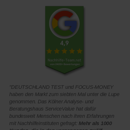
"DEUTSCHLAND TEST und FOCUS-MONEY
haben den Markt zum siebten Mal unter die Lupe
genommen. Das Kölner Analyse- und
Beratungshaus ServiceValue hat dafür
bundesweit Menschen nach ihren Erfahrungen
mit Nachhilfeinstituten gefragt:
Mehr als 1000