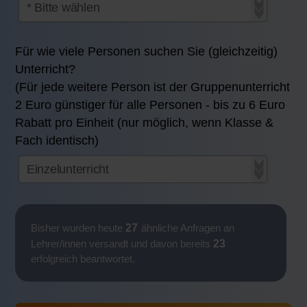
Für wie viele Personen suchen Sie (gleichzeitig)
Unterricht?
(Für jede weitere Person ist der Gruppenunterricht
2 Euro günstiger für alle Personen - bis zu 6 Euro
Rabatt pro Einheit (nur möglich, wenn Klasse &
Fach identisch)
27
Bisher wurden heute
ähnliche Anfragen an
23
Lehrer/innen versandt und davon bereits
erfolgreich beantwortet.