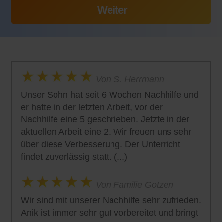
Von S. Herrmann
Unser Sohn hat seit 6 Wochen Nachhilfe und
er hatte in der letzten Arbeit, vor der
Nachhilfe eine 5 geschrieben. Jetzte in der
aktuellen Arbeit eine 2. Wir freuen uns sehr
über diese Verbesserung. Der Unterricht
findet zuverlässig statt. (...)
Von Familie Gotzen
Wir sind mit unserer Nachhilfe sehr zufrieden.
Anik ist immer sehr gut vorbereitet und bringt