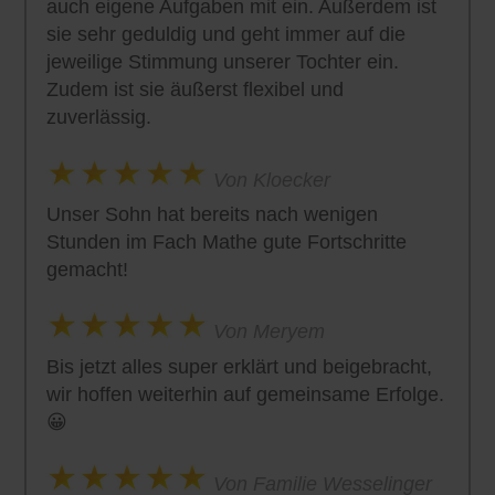
auch eigene Aufgaben mit ein. Außerdem ist
sie sehr geduldig und geht immer auf die
jeweilige Stimmung unserer Tochter ein.
Zudem ist sie äußerst flexibel und
zuverlässig.
Von Kloecker
Unser Sohn hat bereits nach wenigen
Stunden im Fach Mathe gute Fortschritte
gemacht!
Von Meryem
Bis jetzt alles super erklärt und beigebracht,
wir hoffen weiterhin auf gemeinsame Erfolge.
😀
Von Familie Wesselinger